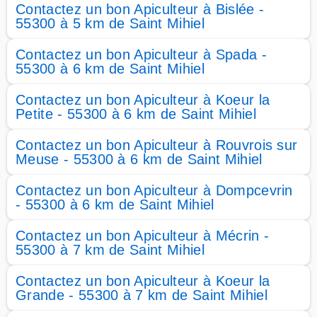
Contactez un bon Apiculteur à Bislée -
55300 à 5 km de Saint Mihiel
Contactez un bon Apiculteur à Spada -
55300 à 6 km de Saint Mihiel
Contactez un bon Apiculteur à Koeur la
Petite - 55300 à 6 km de Saint Mihiel
Contactez un bon Apiculteur à Rouvrois sur
Meuse - 55300 à 6 km de Saint Mihiel
Contactez un bon Apiculteur à Dompcevrin
- 55300 à 6 km de Saint Mihiel
Contactez un bon Apiculteur à Mécrin -
55300 à 7 km de Saint Mihiel
Contactez un bon Apiculteur à Koeur la
Grande - 55300 à 7 km de Saint Mihiel