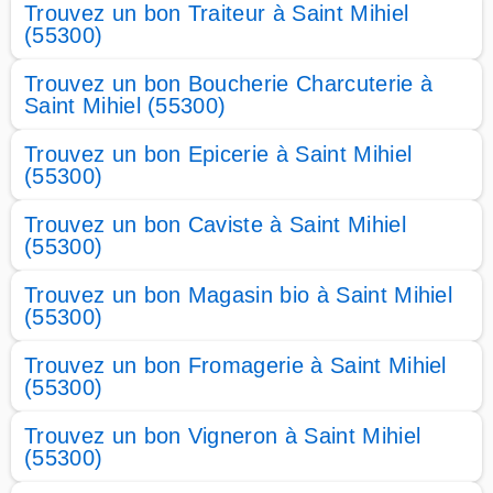
Trouvez un bon Traiteur à Saint Mihiel
(55300)
Trouvez un bon Boucherie Charcuterie à
Saint Mihiel (55300)
Trouvez un bon Epicerie à Saint Mihiel
(55300)
Trouvez un bon Caviste à Saint Mihiel
(55300)
Trouvez un bon Magasin bio à Saint Mihiel
(55300)
Trouvez un bon Fromagerie à Saint Mihiel
(55300)
Trouvez un bon Vigneron à Saint Mihiel
(55300)