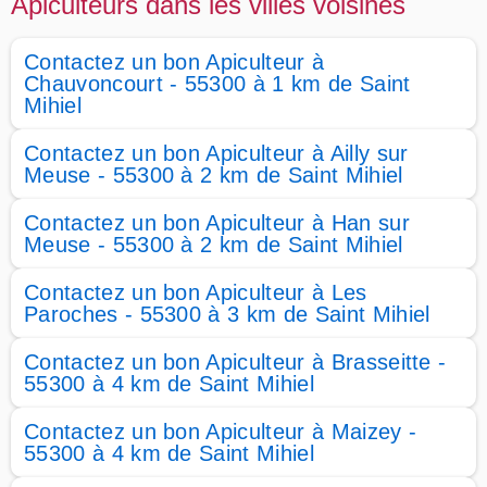
Apiculteurs dans les villes voisines
Contactez un bon Apiculteur à
Chauvoncourt - 55300 à 1 km de Saint
Mihiel
Contactez un bon Apiculteur à Ailly sur
Meuse - 55300 à 2 km de Saint Mihiel
Contactez un bon Apiculteur à Han sur
Meuse - 55300 à 2 km de Saint Mihiel
Contactez un bon Apiculteur à Les
Paroches - 55300 à 3 km de Saint Mihiel
Contactez un bon Apiculteur à Brasseitte -
55300 à 4 km de Saint Mihiel
Contactez un bon Apiculteur à Maizey -
55300 à 4 km de Saint Mihiel