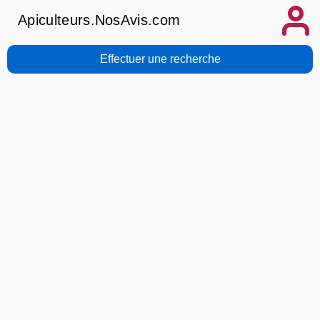
Apiculteurs.NosAvis.com
Effectuer une recherche