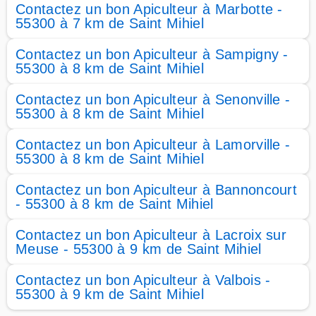
Contactez un bon Apiculteur à Marbotte -
55300 à 7 km de Saint Mihiel
Contactez un bon Apiculteur à Sampigny -
55300 à 8 km de Saint Mihiel
Contactez un bon Apiculteur à Senonville -
55300 à 8 km de Saint Mihiel
Contactez un bon Apiculteur à Lamorville -
55300 à 8 km de Saint Mihiel
Contactez un bon Apiculteur à Bannoncourt
- 55300 à 8 km de Saint Mihiel
Contactez un bon Apiculteur à Lacroix sur
Meuse - 55300 à 9 km de Saint Mihiel
Contactez un bon Apiculteur à Valbois -
55300 à 9 km de Saint Mihiel