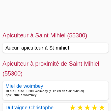
Apiculteur à Saint Mihiel (55300)
Aucun apiculteur à St mihiel
Apiculteur à proximité de Saint Mihiel
(55300)
Miel de woimbey
10 rue Haute 55300 Woimbey (à 12 km de Saint Mihiel)
Apiculture à Woimbey
★
★
★
★
★
Dufraigne Christophe