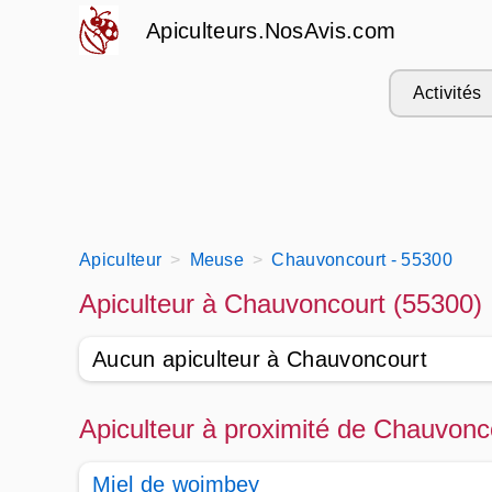
Apiculteurs.NosAvis.com
Activités
Apiculteur
Meuse
Chauvoncourt - 55300
Apiculteur à Chauvoncourt (55300)
Aucun apiculteur à Chauvoncourt
Apiculteur à proximité de Chauvonc
Miel de woimbey