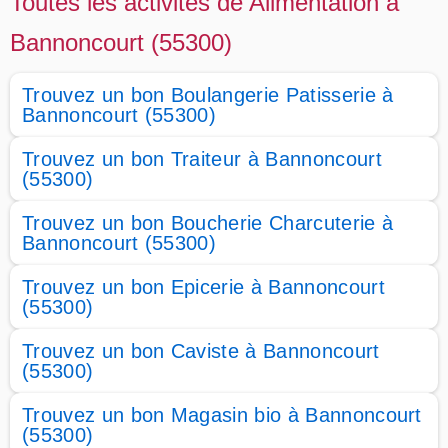
Toutes les activités de Alimentation à
Bannoncourt (55300)
Trouvez un bon Boulangerie Patisserie à
Bannoncourt (55300)
Trouvez un bon Traiteur à Bannoncourt
(55300)
Trouvez un bon Boucherie Charcuterie à
Bannoncourt (55300)
Trouvez un bon Epicerie à Bannoncourt
(55300)
Trouvez un bon Caviste à Bannoncourt
(55300)
Trouvez un bon Magasin bio à Bannoncourt
(55300)