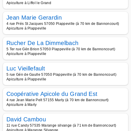
Apiculture à Liffol le Grand
Jean Marie Gerardin
4 rue Prés St Jacques 57050 Plappeville (à 70 km de Bannoncourt)
Apiculture à Plappeville
Rucher De La Dimmelbach
5 Ter rue Gén Brion 57050 Plappeville (à 70 km de Bannoncourt)
Apiculture à Plappeville
Luc Vieillefault
5 rue Gén de Gaulle 57050 Plappeville (à 70 km de Bannoncourt)
Apiculture à Plappeville
Coopérative Apicole du Grand Est
4 rue Jean Marie Pelt 57155 Marly (à 70 km de Bannoncourt)
Apiculture à Marly
David Cambou
11 rue Candy 57535 Marange silvange (à 71 km de Bannoncourt)
Apiculture à Marange Silvange