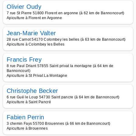
Olivier Oudy
7 rue St Pierre 51800 Florent en argonne (à 62 km de Bannoncourt)
Apiculture à Florent en Argonne
Jean-Marie Valter
28 rue Carnot 54170 Colombey les belles (à 63 km de Bannoncourt)
Apiculture à Colombey les Belles
Francis Frey
8 rue Paul Driant 57855 Saint privat la montagne (à 64 km de
Bannoncourt)
Apiculture à St Privat La Montagne
Christophe Becker
6 rue Gué le Loup 54730 Saint pancre (à 64 km de Bannoncourt)
Apiculture à Saint Pancré
Fabien Perrin
3 chemin Fays 55700 Brouennes (à 66 km de Bannoncourt)
Apiculture à Brouennes