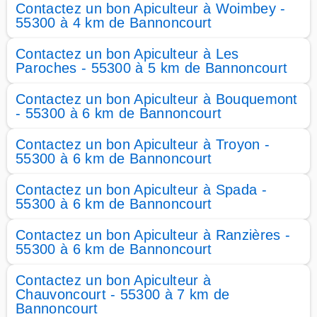
Contactez un bon Apiculteur à Woimbey -
55300 à 4 km de Bannoncourt
Contactez un bon Apiculteur à Les
Paroches - 55300 à 5 km de Bannoncourt
Contactez un bon Apiculteur à Bouquemont
- 55300 à 6 km de Bannoncourt
Contactez un bon Apiculteur à Troyon -
55300 à 6 km de Bannoncourt
Contactez un bon Apiculteur à Spada -
55300 à 6 km de Bannoncourt
Contactez un bon Apiculteur à Ranzières -
55300 à 6 km de Bannoncourt
Contactez un bon Apiculteur à
Chauvoncourt - 55300 à 7 km de
Bannoncourt