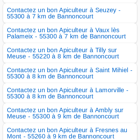
Contactez un bon Apiculteur à Seuzey -
55300 à 7 km de Bannoncourt
Contactez un bon Apiculteur à Vaux lès
Palameix - 55300 à 7 km de Bannoncourt
Contactez un bon Apiculteur à Tilly sur
Meuse - 55220 à 8 km de Bannoncourt
Contactez un bon Apiculteur à Saint Mihiel -
55300 à 8 km de Bannoncourt
Contactez un bon Apiculteur à Lamorville -
55300 à 8 km de Bannoncourt
Contactez un bon Apiculteur à Ambly sur
Meuse - 55300 à 9 km de Bannoncourt
Contactez un bon Apiculteur à Fresnes au
Mont - 55260 à 9 km de Bannoncourt