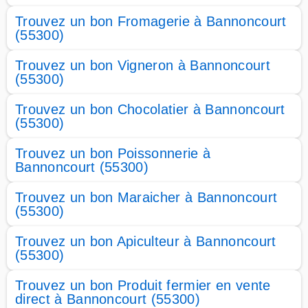
Trouvez un bon Fromagerie à Bannoncourt
(55300)
Trouvez un bon Vigneron à Bannoncourt
(55300)
Trouvez un bon Chocolatier à Bannoncourt
(55300)
Trouvez un bon Poissonnerie à
Bannoncourt (55300)
Trouvez un bon Maraicher à Bannoncourt
(55300)
Trouvez un bon Apiculteur à Bannoncourt
(55300)
Trouvez un bon Produit fermier en vente
direct à Bannoncourt (55300)