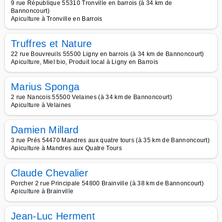
9 rue République 55310 Tronville en barrois (à 34 km de
Bannoncourt)
Apiculture à Tronville en Barrois
Truffres et Nature
22 rue Bouvreuils 55500 Ligny en barrois (à 34 km de Bannoncourt)
Apiculture, Miel bio, Produit local à Ligny en Barrois
Marius Sponga
2 rue Nancois 55500 Velaines (à 34 km de Bannoncourt)
Apiculture à Velaines
Damien Millard
3 rue Prés 54470 Mandres aux quatre tours (à 35 km de Bannoncourt)
Apiculture à Mandres aux Quatre Tours
Claude Chevalier
Porcher 2 rue Principale 54800 Brainville (à 38 km de Bannoncourt)
Apiculture à Brainville
Jean-Luc Herment