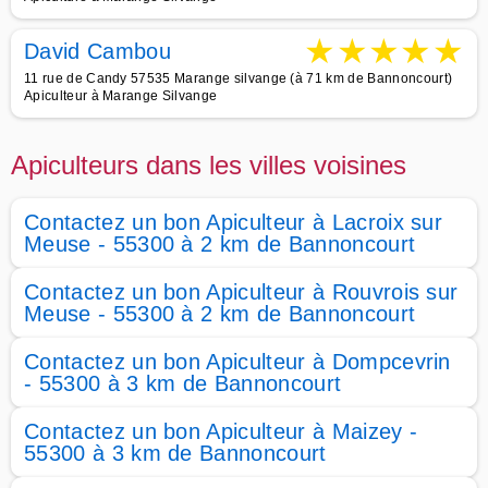
★
★
★
★
★
David Cambou
11 rue de Candy 57535 Marange silvange (à 71 km de Bannoncourt)
Apiculteur à Marange Silvange
Apiculteurs dans les villes voisines
Contactez un bon Apiculteur à Lacroix sur
Meuse - 55300 à 2 km de Bannoncourt
Contactez un bon Apiculteur à Rouvrois sur
Meuse - 55300 à 2 km de Bannoncourt
Contactez un bon Apiculteur à Dompcevrin
- 55300 à 3 km de Bannoncourt
Contactez un bon Apiculteur à Maizey -
55300 à 3 km de Bannoncourt