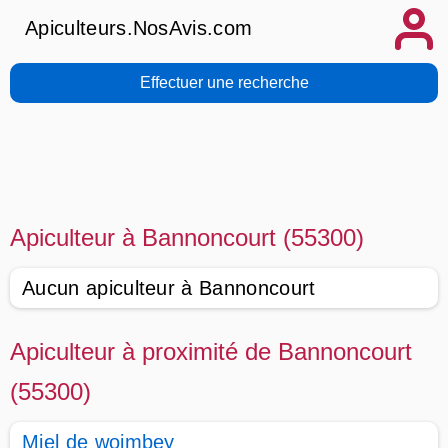
Apiculteurs.NosAvis.com
Effectuer une recherche
Apiculteur à Bannoncourt (55300)
Aucun apiculteur à Bannoncourt
Apiculteur à proximité de Bannoncourt
(55300)
Miel de woimbey