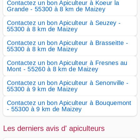
Contactez un bon Apiculteur à Koeur la
Grande - 55300 à 8 km de Maizey
Contactez un bon Apiculteur à Seuzey -
55300 à 8 km de Maizey
Contactez un bon Apiculteur à Brasseitte -
55300 à 8 km de Maizey
Contactez un bon Apiculteur à Fresnes au
Mont - 55260 à 8 km de Maizey
Contactez un bon Apiculteur à Senonville -
55300 à 9 km de Maizey
Contactez un bon Apiculteur à Bouquemont
- 55300 à 9 km de Maizey
Les derniers avis d' apiculteurs