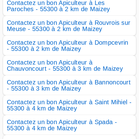
Contactez un bon Apiculteur à Les
Paroches - 55300 à 2 km de Maizey
Contactez un bon Apiculteur à Rouvrois sur
Meuse - 55300 à 2 km de Maizey
Contactez un bon Apiculteur à Dompcevrin
- 55300 à 2 km de Maizey
Contactez un bon Apiculteur à
Chauvoncourt - 55300 à 3 km de Maizey
Contactez un bon Apiculteur à Bannoncourt
- 55300 à 3 km de Maizey
Contactez un bon Apiculteur à Saint Mihiel -
55300 à 4 km de Maizey
Contactez un bon Apiculteur à Spada -
55300 à 4 km de Maizey