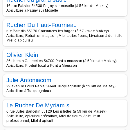
16 rue Fabvier 54530 Pagny sur moselle (à 56 km de Maizey)
Apiculture à Pagny sur Moselle
Rucher Du Haut-Fourneau
rue Paradis 55170 Cousances les forges (à 57 km de Maizey)
Apiculture, Retrait en magasin, Miel toutes fleurs, Livraison à domicile,
Miel d apiculteu
Olivier Klein
36 chemin Courcelles 54700 Pont a mousson (à 59 km de Maizey)
Apiculture, Produit local à Pont à Mousson
Julie Antoniacomi
29 avenue Louis Papis 54640 Tucquegnieux (à 59 km de Maizey)
Apiculture à Tucquegnieux
Le Rucher De Myriam s
6 rue Jules Bancelin 55120 Les islettes (à 59 km de Maizey)
Apiculture, Apiculteur récoltant, Miel de fleurs, Apiculteur
professionnel, Miel d apicult