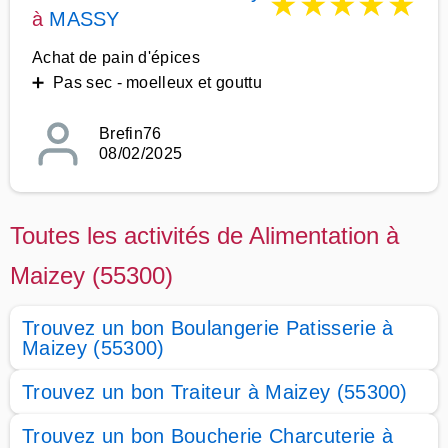
★
★
★
★
★
à
MASSY
Achat de pain d'épices
➕ Pas sec - moelleux et gouttu
Brefin76
08/02/2025
Toutes les activités de Alimentation à
Maizey (55300)
Trouvez un bon Boulangerie Patisserie à
Maizey (55300)
Trouvez un bon Traiteur à Maizey (55300)
Trouvez un bon Boucherie Charcuterie à