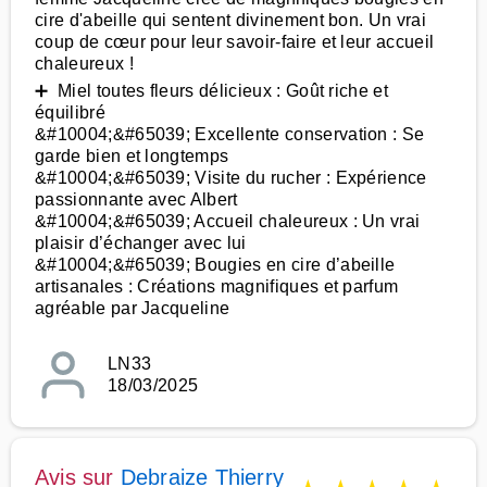
cire d'abeille qui sentent divinement bon. Un vrai
coup de cœur pour leur savoir-faire et leur accueil
chaleureux !
➕ Miel toutes fleurs délicieux : Goût riche et
équilibré
&#10004;&#65039; Excellente conservation : Se
garde bien et longtemps
&#10004;&#65039; Visite du rucher : Expérience
passionnante avec Albert
&#10004;&#65039; Accueil chaleureux : Un vrai
plaisir d’échanger avec lui
&#10004;&#65039; Bougies en cire d’abeille
artisanales : Créations magnifiques et parfum
agréable par Jacqueline
LN33
18/03/2025
Avis sur
Debraize Thierry