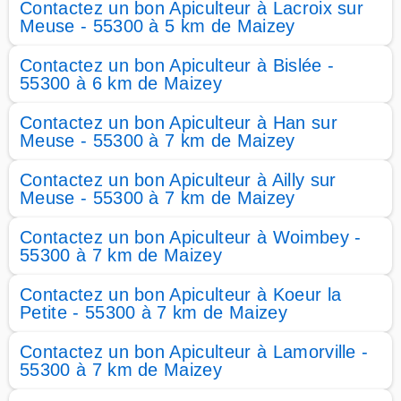
Contactez un bon Apiculteur à Lacroix sur
Meuse - 55300 à 5 km de Maizey
Contactez un bon Apiculteur à Bislée -
55300 à 6 km de Maizey
Contactez un bon Apiculteur à Han sur
Meuse - 55300 à 7 km de Maizey
Contactez un bon Apiculteur à Ailly sur
Meuse - 55300 à 7 km de Maizey
Contactez un bon Apiculteur à Woimbey -
55300 à 7 km de Maizey
Contactez un bon Apiculteur à Koeur la
Petite - 55300 à 7 km de Maizey
Contactez un bon Apiculteur à Lamorville -
55300 à 7 km de Maizey