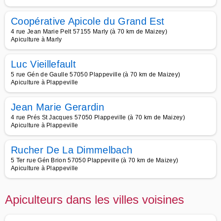
Coopérative Apicole du Grand Est
4 rue Jean Marie Pelt 57155 Marly (à 70 km de Maizey)
Apiculture à Marly
Luc Vieillefault
5 rue Gén de Gaulle 57050 Plappeville (à 70 km de Maizey)
Apiculture à Plappeville
Jean Marie Gerardin
4 rue Prés St Jacques 57050 Plappeville (à 70 km de Maizey)
Apiculture à Plappeville
Rucher De La Dimmelbach
5 Ter rue Gén Brion 57050 Plappeville (à 70 km de Maizey)
Apiculture à Plappeville
Apiculteurs dans les villes voisines