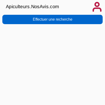
Apiculteurs.NosAvis.com
Effectuer une recherche