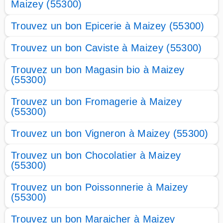
Maizey (55300)
Trouvez un bon Epicerie à Maizey (55300)
Trouvez un bon Caviste à Maizey (55300)
Trouvez un bon Magasin bio à Maizey
(55300)
Trouvez un bon Fromagerie à Maizey
(55300)
Trouvez un bon Vigneron à Maizey (55300)
Trouvez un bon Chocolatier à Maizey
(55300)
Trouvez un bon Poissonnerie à Maizey
(55300)
Trouvez un bon Maraicher à Maizey