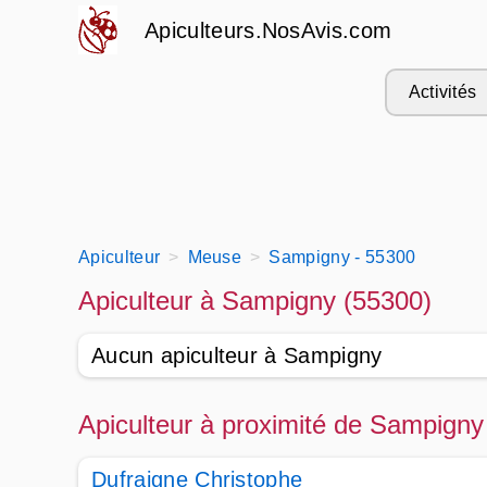
Apiculteurs.NosAvis.com
Activités
Apiculteur
Meuse
Sampigny - 55300
Apiculteur à Sampigny (55300)
Aucun apiculteur à Sampigny
Apiculteur à proximité de Sampigny
Dufraigne Christophe