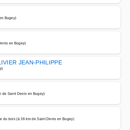
en Bugey)
Denis en Bugey)
OLIVIER JEAN-PHILIPPE
y)
m de Saint Denis en Bugey)
e du bois (à 36 km de Saint Denis en Bugey)