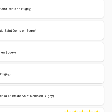
 Saint Denis en Bugey)
de Saint Denis en Bugey)
s en Bugey)
 Bugey)
es (à 46 km de Saint Denis en Bugey)