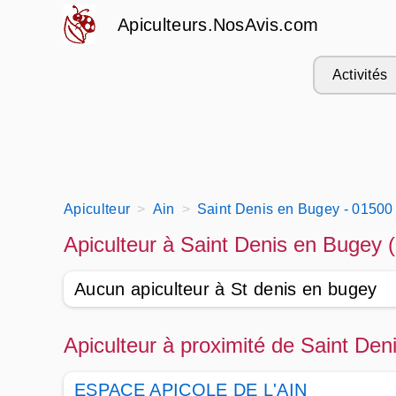
Apiculteurs.NosAvis.com
Activités
Apiculteur
Ain
Saint Denis en Bugey - 01500
Apiculteur à Saint Denis en Bugey 
Aucun apiculteur à St denis en bugey
Apiculteur à proximité de Saint De
ESPACE APICOLE DE L'AIN