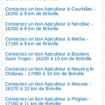
Contactez un bon Apiculteur à Courbillac -
16200 à 9 km de Bréville
Contactez un bon Apiculteur à Nercillac -
16200 à 9 km de Bréville
Contactez un bon Apiculteur à Matha -
17160 à 9 km de Bréville
Contactez un bon Apiculteur à Boutiers
Saint Trojan - 16100 à 10 km de Bréville
Contactez un bon Apiculteur à Neuvicq le
Château - 17490 à 10 km de Bréville
Contactez un bon Apiculteur à Mesnac -
16370 à 10 km de Bréville
Contactez un bon Apiculteur à Prignac -
17160 à 11 km de Bréville