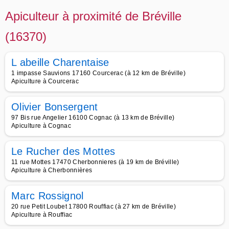
Apiculteur à proximité de Bréville
(16370)
L abeille Charentaise
1 impasse Sauvions 17160 Courcerac (à 12 km de Bréville)
Apiculture à Courcerac
Olivier Bonsergent
97 Bis rue Angelier 16100 Cognac (à 13 km de Bréville)
Apiculture à Cognac
Le Rucher des Mottes
11 rue Mottes 17470 Cherbonnieres (à 19 km de Bréville)
Apiculture à Cherbonnières
Marc Rossignol
20 rue Petit Loubet 17800 Rouffiac (à 27 km de Bréville)
Apiculture à Rouffiac