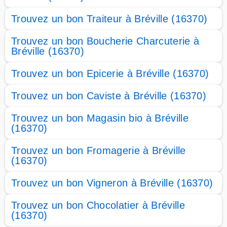
Trouvez un bon Traiteur à Bréville (16370)
Trouvez un bon Boucherie Charcuterie à
Bréville (16370)
Trouvez un bon Epicerie à Bréville (16370)
Trouvez un bon Caviste à Bréville (16370)
Trouvez un bon Magasin bio à Bréville
(16370)
Trouvez un bon Fromagerie à Bréville
(16370)
Trouvez un bon Vigneron à Bréville (16370)
Trouvez un bon Chocolatier à Bréville
(16370)