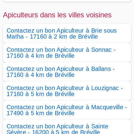
Apiculteurs dans les villes voisines
Contactez un bon Apiculteur à Brie sous
Matha - 17160 à 2 km de Bréville
Contactez un bon Apiculteur à Sonnac -
17160 à 4 km de Bréville
Contactez un bon Apiculteur à Ballans -
17160 à 4 km de Bréville
Contactez un bon Apiculteur à Louzignac -
17160 à 5 km de Bréville
Contactez un bon Apiculteur à Macqueville -
17490 à 5 km de Bréville
Contactez un bon Apiculteur à Sainte
Sévère - 16200 à 5 km de Bréville