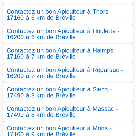
Contactez un bon Apiculteur à Thors -
17160 à 6 km de Bréville
Contactez un bon Apiculteur à Houlette -
16200 à 6 km de Bréville
Contactez un bon Apiculteur à Haimps -
17160 à 7 km de Bréville
Contactez un bon Apiculteur à Réparsac -
16200 à 7 km de Bréville
Contactez un bon Apiculteur à Siecq -
17490 à 8 km de Bréville
Contactez un bon Apiculteur à Massac -
17490 à 8 km de Bréville
Contactez un bon Apiculteur à Mons -
17160 à 9 km de Bréville