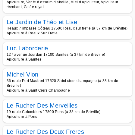
Apiculture, Vente d essaim d abeille, Miel d apiculteur, Apiculteur
récoltant, Gelée royal
Le Jardin de Théo et Lise
Reaux 7 impasse Côteau 17500 Reaux sur trefle (à 37 km de Bréville)
Apiculture à Reaux Sur Trefle
Luc Laborderie
127 avenue Jourdan 17100 Saintes (à 37 km de Bréville)
Apiculture à Saintes
Michel Vion
36 route Port Maubert 17520 Saint ciers champagne (à 38 km de
Bréville)
Apiculture à Saint Ciers Champagne
Le Rucher Des Merveilles
19 route Colombiers 17800 Pons (à 38 km de Bréville)
Apiculture à Pons
Le Rucher Des Deux Freres