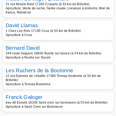
21 rue Moulin Neuf 17260 Cravans (à 53 km de Bréville)
Apiculture, Vente de ruche, Gelée royale, Livraison à domicile, Miel de
france, Retrait en
David Llamas
1 Chez Les Rois 17130 Coux (à 53 km de Bréville)
Apiculture à Coux
Bernard David
244 route Seguins 16600 Ruelle sur touvre (à 54 km de Bréville)
Apiculture à Ruelle sur Touvre
Les Ruchers de la Boutonne
12 rue Epinees de l Abattis 17380 Tonnay boutonne (à 54 km de
Bréville)
Apiculture à Tonnay Boutonne
Franck Galoger
lieu-dit Esnord 16230 Saint ciers sur bonnieure (à 55 km de Bréville)
Apiculture à Saint Ciers sur Bonnieure