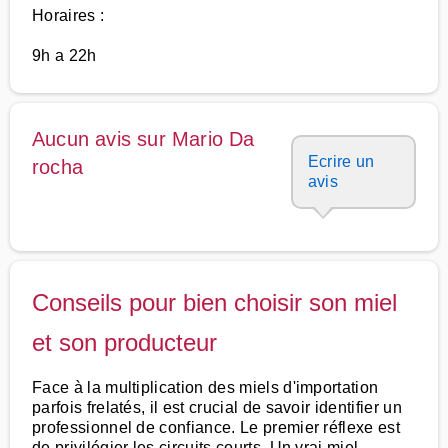
Horaires :
9h a 22h
Aucun avis sur Mario Da
Ecrire un
rocha
avis
Conseils pour bien choisir son miel
et son producteur
Face à la multiplication des miels d'importation
parfois frelatés, il est crucial de savoir identifier un
professionnel de confiance. Le premier réflexe est
de privilégier les circuits courts. Un vrai miel