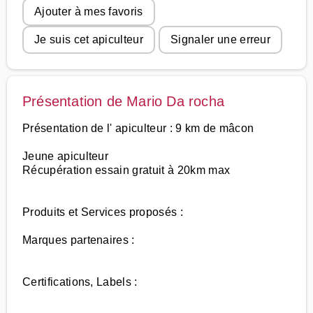
Ajouter à mes favoris
Je suis cet apiculteur
Signaler une erreur
Présentation de Mario Da rocha
Présentation de l' apiculteur : 9 km de mâcon
Jeune apiculteur
Récupération essain gratuit à 20km max
Produits et Services proposés :
Marques partenaires :
Certifications, Labels :