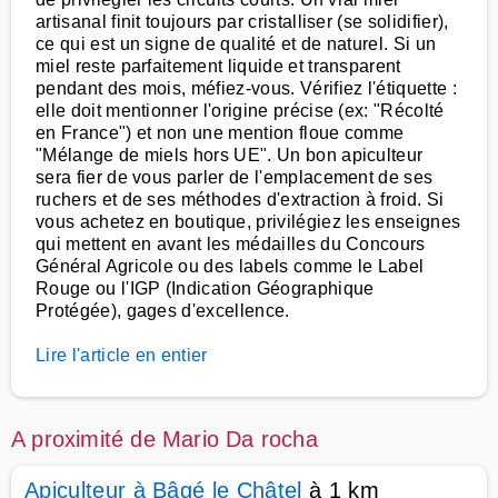
artisanal finit toujours par cristalliser (se solidifier),
ce qui est un signe de qualité et de naturel. Si un
miel reste parfaitement liquide et transparent
pendant des mois, méfiez-vous. Vérifiez l'étiquette :
elle doit mentionner l'origine précise (ex: "Récolté
en France") et non une mention floue comme
"Mélange de miels hors UE". Un bon apiculteur
sera fier de vous parler de l'emplacement de ses
ruchers et de ses méthodes d'extraction à froid. Si
vous achetez en boutique, privilégiez les enseignes
qui mettent en avant les médailles du Concours
Général Agricole ou des labels comme le Label
Rouge ou l'IGP (Indication Géographique
Protégée), gages d'excellence.
Lire l'article en entier
A proximité de Mario Da rocha
Apiculteur à Bâgé le Châtel
à 1 km