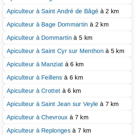
Apiculteur à Saint André de Bâgé
à 2 km
Apiculteur à Bage Dommartin
à 2 km
Apiculteur à Dommartin
à 5 km
Apiculteur à Saint Cyr sur Menthon
à 5 km
Apiculteur à Manziat
à 6 km
Apiculteur à Feillens
à 6 km
Apiculteur à Crottet
à 6 km
Apiculteur à Saint Jean sur Veyle
à 7 km
Apiculteur à Chevroux
à 7 km
Apiculteur à Replonges
à 7 km