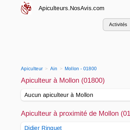
Apiculteurs.NosAvis.com
Activités
Apiculteur
Ain
Mollon - 01800
Apiculteur à Mollon (01800)
Aucun apiculteur à Mollon
Apiculteur à proximité de Mollon (0
Didier Ringuet