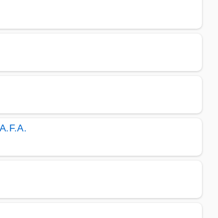
A.F.A.