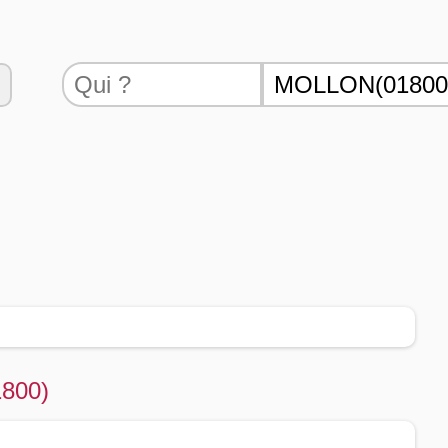
1800)