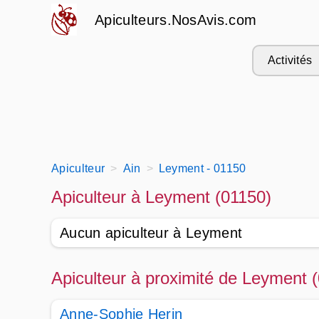
Apiculteurs.NosAvis.com
Activités
Apiculteur
Ain
Leyment - 01150
Apiculteur à Leyment (01150)
Aucun apiculteur à Leyment
Apiculteur à proximité de Leyment 
Anne-Sophie Herin