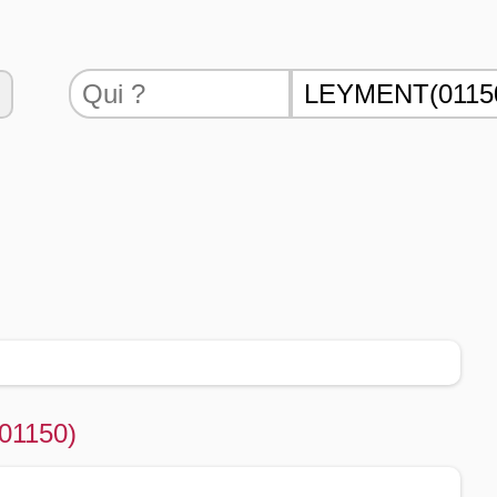
(01150)