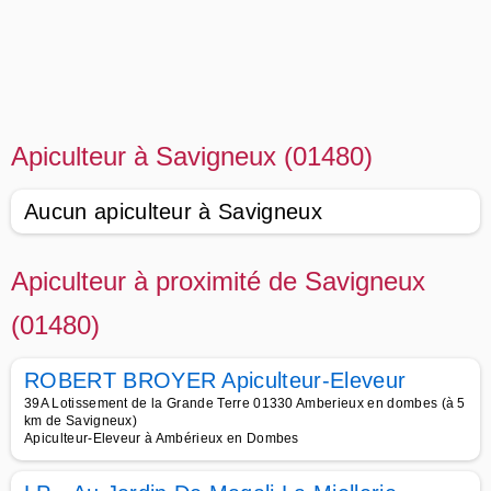
Apiculteur à Savigneux (01480)
Aucun apiculteur à Savigneux
Apiculteur à proximité de Savigneux
(01480)
ROBERT BROYER Apiculteur-Eleveur
39A Lotissement de la Grande Terre 01330 Amberieux en dombes (à 5
km de Savigneux)
Apiculteur-Eleveur à Ambérieux en Dombes