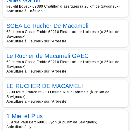
Gilles Gallon
lieu-dit Boyeux 69380 Chatillon d azergues (à 26 km de Savigneux)
Apiculture à Châtillon
SCEA Le Rucher De Macameli
63 chemin Casse Froide 69210 Fleurieux sur l arbresle (à 26 km de
Savigneux)
Apiculture à Fleurieux sur l'Arbresle
Le Rucher de Macameli GAEC
63 chemin Casse Froide 69210 Fleurieux sur l arbresle (à 26 km de
Savigneux)
Apiculture à Fleurieux sur l'Arbresle
LE RUCHER DE MACAMELI
2290 route France 69210 Fleurieux sur l arbresle (à 26 km de
Savigneux)
Apiculture à Fleurieux sur l'Arbresle
1 Miel et Plus
359 rue Paul Bert 69003 Lyon (à 26 km de Savigneux)
Apiculture à Lyon