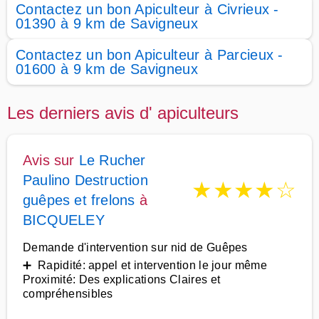
Contactez un bon Apiculteur à Civrieux -
01390 à 9 km de Savigneux
Contactez un bon Apiculteur à Parcieux -
01600 à 9 km de Savigneux
Les derniers avis d' apiculteurs
Avis sur
Le Rucher
Paulino Destruction
★
★
★
★
☆
guêpes et frelons
à
BICQUELEY
Demande d'intervention sur nid de Guêpes
➕ Rapidité: appel et intervention le jour même
Proximité: Des explications Claires et
compréhensibles