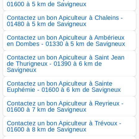
01600 à 5 km de Savigneux
Contactez un bon Apiculteur à Chaleins -
01480 à 5 km de Savigneux
Contactez un bon Apiculteur à Ambérieux
en Dombes - 01330 à 5 km de Savigneux
Contactez un bon Apiculteur à Saint Jean
de Thurigneux - 01390 à 6 km de
Savigneux
Contactez un bon Apiculteur à Sainte
Euphémie - 01600 à 6 km de Savigneux
Contactez un bon Apiculteur à Reyrieux -
01600 à 7 km de Savigneux
Contactez un bon Apiculteur à Trévoux -
01600 à 8 km de Savigneux