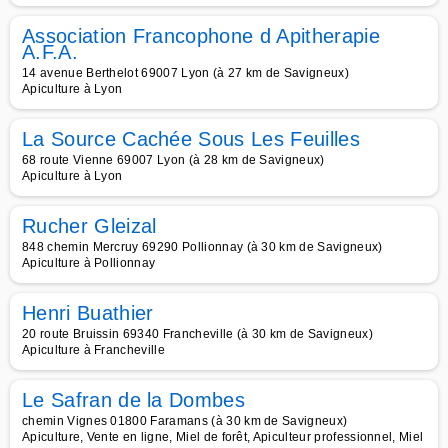
Association Francophone d Apitherapie
A.F.A.
14 avenue Berthelot 69007 Lyon (à 27 km de Savigneux)
Apiculture à Lyon
La Source Cachée Sous Les Feuilles
68 route Vienne 69007 Lyon (à 28 km de Savigneux)
Apiculture à Lyon
Rucher Gleizal
848 chemin Mercruy 69290 Pollionnay (à 30 km de Savigneux)
Apiculture à Pollionnay
Henri Buathier
20 route Bruissin 69340 Francheville (à 30 km de Savigneux)
Apiculture à Francheville
Le Safran de la Dombes
chemin Vignes 01800 Faramans (à 30 km de Savigneux)
Apiculture, Vente en ligne, Miel de forêt, Apiculteur professionnel, Miel