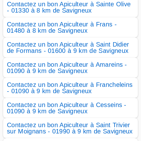
Contactez un bon Apiculteur à Sainte Olive
- 01330 à 8 km de Savigneux
Contactez un bon Apiculteur à Frans -
01480 à 8 km de Savigneux
Contactez un bon Apiculteur à Saint Didier
de Formans - 01600 à 9 km de Savigneux
Contactez un bon Apiculteur à Amareins -
01090 à 9 km de Savigneux
Contactez un bon Apiculteur à Francheleins
- 01090 à 9 km de Savigneux
Contactez un bon Apiculteur à Cesseins -
01090 à 9 km de Savigneux
Contactez un bon Apiculteur à Saint Trivier
sur Moignans - 01990 à 9 km de Savigneux