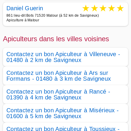
★
★
★
★
★
Daniel Guerin
861 lieu-dit Bots 71520 Matour (à 52 km de Savigneux)
Apiculture à Matour
Apiculteurs dans les villes voisines
Contactez un bon Apiculteur à Villeneuve -
01480 à 2 km de Savigneux
Contactez un bon Apiculteur à Ars sur
Formans - 01480 à 3 km de Savigneux
Contactez un bon Apiculteur à Rancé -
01390 à 4 km de Savigneux
Contactez un bon Apiculteur à Misérieux -
01600 à 5 km de Savigneux
Contactez un bon Apiculteur à Toussieux -