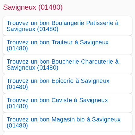
Savigneux (01480)
Trouvez un bon Boulangerie Patisserie à
Savigneux (01480)
Trouvez un bon Traiteur à Savigneux
(01480)
Trouvez un bon Boucherie Charcuterie à
Savigneux (01480)
Trouvez un bon Epicerie à Savigneux
(01480)
Trouvez un bon Caviste à Savigneux
(01480)
Trouvez un bon Magasin bio à Savigneux
(01480)