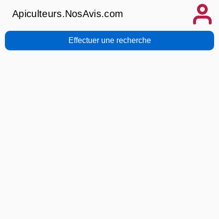
Apiculteurs.NosAvis.com
Effectuer une recherche