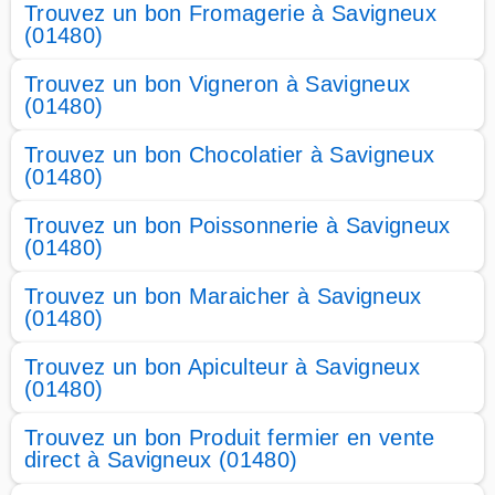
Trouvez un bon Fromagerie à Savigneux
(01480)
Trouvez un bon Vigneron à Savigneux
(01480)
Trouvez un bon Chocolatier à Savigneux
(01480)
Trouvez un bon Poissonnerie à Savigneux
(01480)
Trouvez un bon Maraicher à Savigneux
(01480)
Trouvez un bon Apiculteur à Savigneux
(01480)
Trouvez un bon Produit fermier en vente
direct à Savigneux (01480)