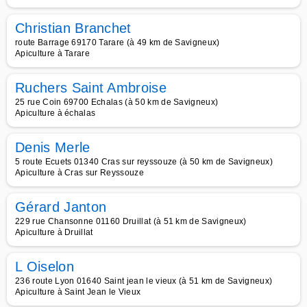
Christian Branchet
route Barrage 69170 Tarare (à 49 km de Savigneux)
Apiculture à Tarare
Ruchers Saint Ambroise
25 rue Coin 69700 Echalas (à 50 km de Savigneux)
Apiculture à échalas
Denis Merle
5 route Ecuets 01340 Cras sur reyssouze (à 50 km de Savigneux)
Apiculture à Cras sur Reyssouze
Gérard Janton
229 rue Chansonne 01160 Druillat (à 51 km de Savigneux)
Apiculture à Druillat
L Oiselon
236 route Lyon 01640 Saint jean le vieux (à 51 km de Savigneux)
Apiculture à Saint Jean le Vieux