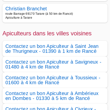
Christian Branchet
route Barrage 69170 Tarare (à 50 km de Rancé)
Apiculture à Tarare
Apiculteurs dans les villes voisines
Contactez un bon Apiculteur à Saint Jean
de Thurigneux - 01390 à 1 km de Rancé
Contactez un bon Apiculteur à Savigneux -
01480 à 4 km de Rancé
Contactez un bon Apiculteur à Toussieux -
01600 à 4 km de Rancé
Contactez un bon Apiculteur à Ambérieux
en Dombes - 01330 à 5 km de Rancé
Contactez un bon Apiculteur à Civrieux -