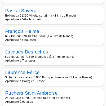
Pascal Saverat
Beligneux 01320 Villette sur ain (à 43 km de Rancé)
Apiculture à Villette sur Ain
François Helme
692 Pinloup 69440 Chaussan (à 43 km de Rancé)
Apiculture à Chaussan
Jacques Desroches
lieu-dit Morats 71520 Tramayes (à 47 km de Rancé)
Apiculture à Tramayes
Laurence Félice
3 chemin Narcisses 01000 Bourg en bresse (à 47 km de Rancé)
Apiculture à Bourg en Bresse
Ruchers Saint Ambroise
25 rue Coin 69700 Echalas (à 47 km de Rancé)
Apiculture à échalas