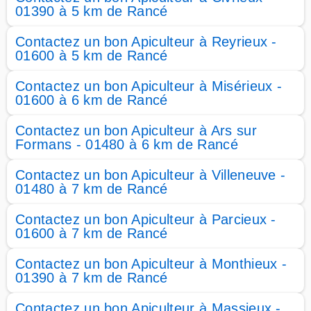
01390 à 5 km de Rancé
Contactez un bon Apiculteur à Reyrieux -
01600 à 5 km de Rancé
Contactez un bon Apiculteur à Misérieux -
01600 à 6 km de Rancé
Contactez un bon Apiculteur à Ars sur
Formans - 01480 à 6 km de Rancé
Contactez un bon Apiculteur à Villeneuve -
01480 à 7 km de Rancé
Contactez un bon Apiculteur à Parcieux -
01600 à 7 km de Rancé
Contactez un bon Apiculteur à Monthieux -
01390 à 7 km de Rancé
Contactez un bon Apiculteur à Massieux -