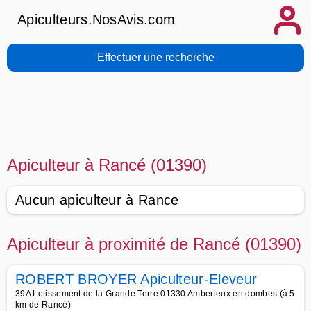
Apiculteurs.NosAvis.com
Effectuer une recherche
Apiculteur à Rancé (01390)
Aucun apiculteur à Rance
Apiculteur à proximité de Rancé (01390)
ROBERT BROYER Apiculteur-Eleveur
39A Lotissement de la Grande Terre 01330 Amberieux en dombes (à 5
km de Rancé)