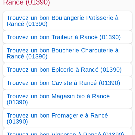
Rancé (01390)
Trouvez un bon Boulangerie Patisserie à
Rancé (01390)
Trouvez un bon Traiteur à Rancé (01390)
Trouvez un bon Boucherie Charcuterie à
Rancé (01390)
Trouvez un bon Epicerie à Rancé (01390)
Trouvez un bon Caviste à Rancé (01390)
Trouvez un bon Magasin bio à Rancé
(01390)
Trouvez un bon Fromagerie à Rancé
(01390)
Trouvez un bon Vigneron à Rancé (01390)