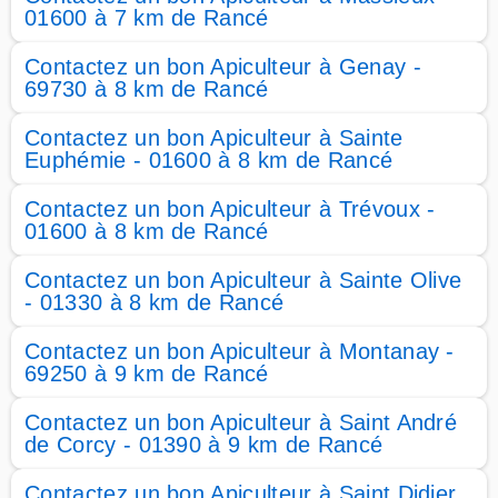
01600 à 7 km de Rancé
Contactez un bon Apiculteur à Genay -
69730 à 8 km de Rancé
Contactez un bon Apiculteur à Sainte
Euphémie - 01600 à 8 km de Rancé
Contactez un bon Apiculteur à Trévoux -
01600 à 8 km de Rancé
Contactez un bon Apiculteur à Sainte Olive
- 01330 à 8 km de Rancé
Contactez un bon Apiculteur à Montanay -
69250 à 9 km de Rancé
Contactez un bon Apiculteur à Saint André
de Corcy - 01390 à 9 km de Rancé
Contactez un bon Apiculteur à Saint Didier