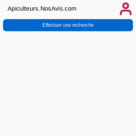
Apiculteurs.NosAvis.com
Effectuer une recherche