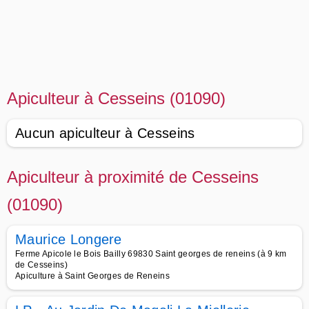
Apiculteur à Cesseins (01090)
Aucun apiculteur à Cesseins
Apiculteur à proximité de Cesseins
(01090)
Maurice Longere
Ferme Apicole le Bois Bailly 69830 Saint georges de reneins (à 9 km
de Cesseins)
Apiculture à Saint Georges de Reneins