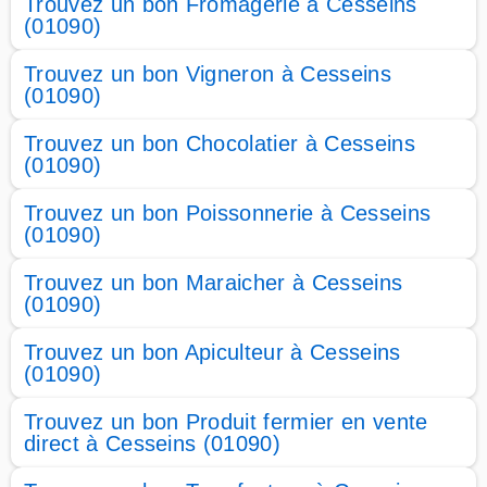
Trouvez un bon Fromagerie à Cesseins
(01090)
Trouvez un bon Vigneron à Cesseins
(01090)
Trouvez un bon Chocolatier à Cesseins
(01090)
Trouvez un bon Poissonnerie à Cesseins
(01090)
Trouvez un bon Maraicher à Cesseins
(01090)
Trouvez un bon Apiculteur à Cesseins
(01090)
Trouvez un bon Produit fermier en vente
direct à Cesseins (01090)