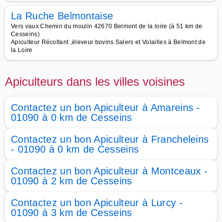
La Ruche Belmontaise
Vers vaux Chemin du moulin 42670 Belmont de la loire (à 51 km de
Cesseins)
Apiculteur Récoltant ,éleveur bovins Salers et Volailles à Belmont de
la Loire
Apiculteurs dans les villes voisines
Contactez un bon Apiculteur à Amareins -
01090 à 0 km de Cesseins
Contactez un bon Apiculteur à Francheleins
- 01090 à 0 km de Cesseins
Contactez un bon Apiculteur à Montceaux -
01090 à 2 km de Cesseins
Contactez un bon Apiculteur à Lurcy -
01090 à 3 km de Cesseins