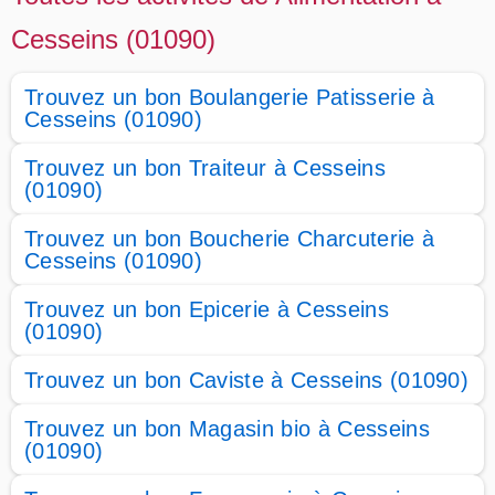
Cesseins (01090)
Trouvez un bon Boulangerie Patisserie à
Cesseins (01090)
Trouvez un bon Traiteur à Cesseins
(01090)
Trouvez un bon Boucherie Charcuterie à
Cesseins (01090)
Trouvez un bon Epicerie à Cesseins
(01090)
Trouvez un bon Caviste à Cesseins (01090)
Trouvez un bon Magasin bio à Cesseins
(01090)