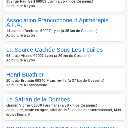
359 rue Paul Bert 69003 Lyon (à 35 km de Cesseins)
Apiculture à Lyon
Association Francophone d Apitherapie
A.F.A.
14 avenue Berthelot 69007 Lyon (à 35 km de Cesseins)
Apiculture à Lyon
La Source Cachée Sous Les Feuilles
68 route Vienne 69007 Lyon (à 36 km de Cesseins)
Apiculture à Lyon
Henri Buathier
20 route Bruissin 69340 Francheville (à 37 km de Cesseins)
Apiculture à Francheville
Le Safran de la Dombes
chemin Vignes 01800 Faramans (à 38 km de Cesseins)
Apiculture, Vente en ligne, Miel de forêt, Apiculteur professionnel, Miel
toutes fleurs, A