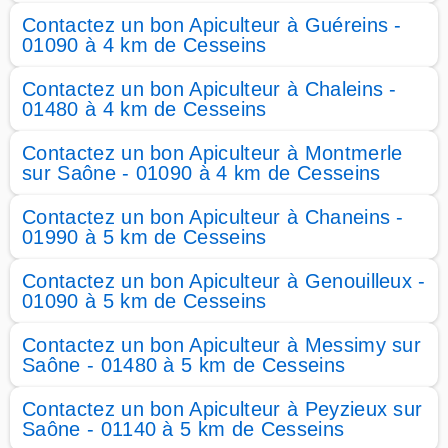
Contactez un bon Apiculteur à Guéreins -
01090 à 4 km de Cesseins
Contactez un bon Apiculteur à Chaleins -
01480 à 4 km de Cesseins
Contactez un bon Apiculteur à Montmerle
sur Saône - 01090 à 4 km de Cesseins
Contactez un bon Apiculteur à Chaneins -
01990 à 5 km de Cesseins
Contactez un bon Apiculteur à Genouilleux -
01090 à 5 km de Cesseins
Contactez un bon Apiculteur à Messimy sur
Saône - 01480 à 5 km de Cesseins
Contactez un bon Apiculteur à Peyzieux sur
Saône - 01140 à 5 km de Cesseins