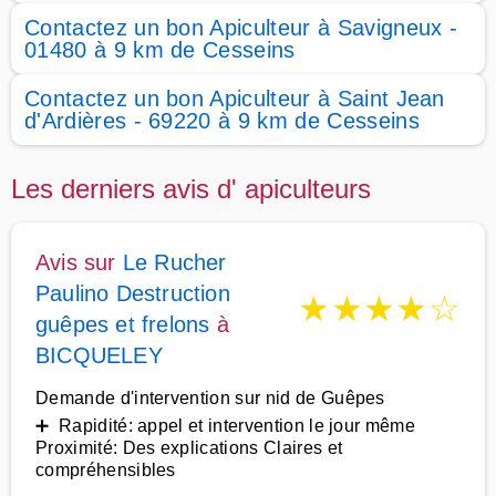
Contactez un bon Apiculteur à Savigneux -
01480 à 9 km de Cesseins
Contactez un bon Apiculteur à Saint Jean
d'Ardières - 69220 à 9 km de Cesseins
Les derniers avis d' apiculteurs
Avis sur
Le Rucher
Paulino Destruction
★
★
★
★
☆
guêpes et frelons
à
BICQUELEY
Demande d'intervention sur nid de Guêpes
➕ Rapidité: appel et intervention le jour même
Proximité: Des explications Claires et
compréhensibles