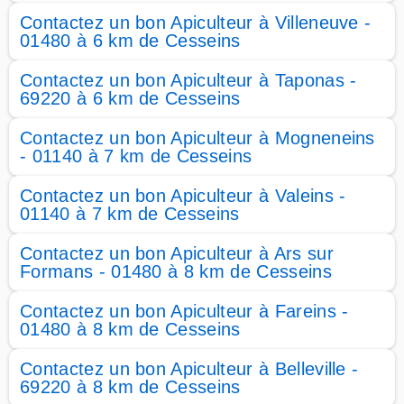
Contactez un bon Apiculteur à Villeneuve -
01480 à 6 km de Cesseins
Contactez un bon Apiculteur à Taponas -
69220 à 6 km de Cesseins
Contactez un bon Apiculteur à Mogneneins
- 01140 à 7 km de Cesseins
Contactez un bon Apiculteur à Valeins -
01140 à 7 km de Cesseins
Contactez un bon Apiculteur à Ars sur
Formans - 01480 à 8 km de Cesseins
Contactez un bon Apiculteur à Fareins -
01480 à 8 km de Cesseins
Contactez un bon Apiculteur à Belleville -
69220 à 8 km de Cesseins