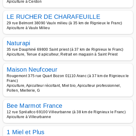
Apiculture à Cerdon
LE RUCHER DE CHARAFEUILLE
29 rue Belmont 38090 Vaulx milieu (à 35 km de Rignieux le Franc)
Apiculture à Vaulx Milieu
Naturapi
35 rue Dauphiné 69800 Saint priest (à 37 km de Rignieux le Franc)
Apiculture, Tenue d apiculteur, Retrait en magasin à Saint Priest
Maison Neufcoeur
Rougemont 375 rue Quart Bozon 01110 Aranc (à 37 km de Rignieux le
Franc)
Apiculture, Apiculteur récoltant, Miel bio, Apiculteur professionnel,
Pollen, Miellerie, G
Bee Marmot France
12 rue Spréafico 69100 Villeurbanne (à 38 km de Rignieux le Franc)
Apiculture à Villeurbanne
1 Miel et Plus