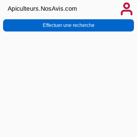
Apiculteurs.NosAvis.com
Effectuer une recherche