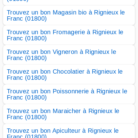
Trouvez un bon Magasin bio à Rignieux le
Franc (01800)
Trouvez un bon Fromagerie à Rignieux le
Franc (01800)
Trouvez un bon Vigneron à Rignieux le
Franc (01800)
Trouvez un bon Chocolatier à Rignieux le
Franc (01800)
Trouvez un bon Poissonnerie à Rignieux le
Franc (01800)
Trouvez un bon Maraicher à Rignieux le
Franc (01800)
Trouvez un bon Apiculteur à Rignieux le
Franc (01800)