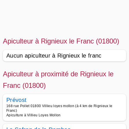
Apiculteur à Rignieux le Franc (01800)
Aucun apiculteur à Rignieux le franc
Apiculteur à proximité de Rignieux le
Franc (01800)
Prévost
168 rue Pollet 01800 Villieu loyes mollon (à 4 km de Rignieux le
Franc)
Apiculture à Villieu Loyes Mollon