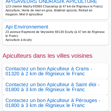
APISAVEURS ONDRASIK APICULTURE
123 chemin Machy 69380 Chasselay (à 47 km de Rignieux le Franc)
Apiculture, Vente de miel en gros, Matériel apicole, Retrait en
magasin, Miel d apiculteur
Api Environnement
23 avenue Raymond de Veyssière 69130 Ecully (à 47 km de Rignieux
le Franc)
Apiculture à écully
Apiculteurs dans les villes voisines
Contactez un bon Apiculteur à Crans -
01320 à 2 km de Rignieux le Franc
Contactez un bon Apiculteur à Saint éloi -
01800 à 3 km de Rignieux le Franc
Contactez un bon Apiculteur à Pérouges -
01800 à 3 km de Rignieux le Franc