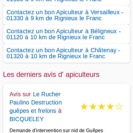
Contactez un bon Apiculteur à Versailleux -
01330 à 9 km de Rignieux le Franc
Contactez un bon Apiculteur à Béligneux -
01120 à 10 km de Rignieux le Franc
Contactez un bon Apiculteur à Châtenay -
01320 à 10 km de Rignieux le Franc
Les derniers avis d' apiculteurs
Avis sur
Le Rucher
Paulino Destruction
★
★
★
★
☆
guêpes et frelons
à
BICQUELEY
Demande d'intervention sur nid de Guêpes