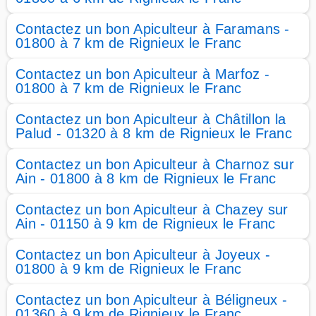
Contactez un bon Apiculteur à Faramans -
01800 à 7 km de Rignieux le Franc
Contactez un bon Apiculteur à Marfoz -
01800 à 7 km de Rignieux le Franc
Contactez un bon Apiculteur à Châtillon la
Palud - 01320 à 8 km de Rignieux le Franc
Contactez un bon Apiculteur à Charnoz sur
Ain - 01800 à 8 km de Rignieux le Franc
Contactez un bon Apiculteur à Chazey sur
Ain - 01150 à 9 km de Rignieux le Franc
Contactez un bon Apiculteur à Joyeux -
01800 à 9 km de Rignieux le Franc
Contactez un bon Apiculteur à Béligneux -
01360 à 9 km de Rignieux le Franc