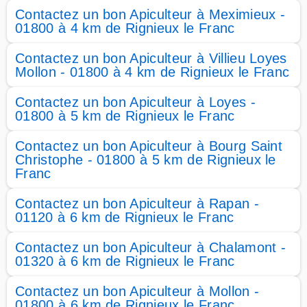
Contactez un bon Apiculteur à Meximieux -
01800 à 4 km de Rignieux le Franc
Contactez un bon Apiculteur à Villieu Loyes
Mollon - 01800 à 4 km de Rignieux le Franc
Contactez un bon Apiculteur à Loyes -
01800 à 5 km de Rignieux le Franc
Contactez un bon Apiculteur à Bourg Saint
Christophe - 01800 à 5 km de Rignieux le
Franc
Contactez un bon Apiculteur à Rapan -
01120 à 6 km de Rignieux le Franc
Contactez un bon Apiculteur à Chalamont -
01320 à 6 km de Rignieux le Franc
Contactez un bon Apiculteur à Mollon -
01800 à 6 km de Rignieux le Franc