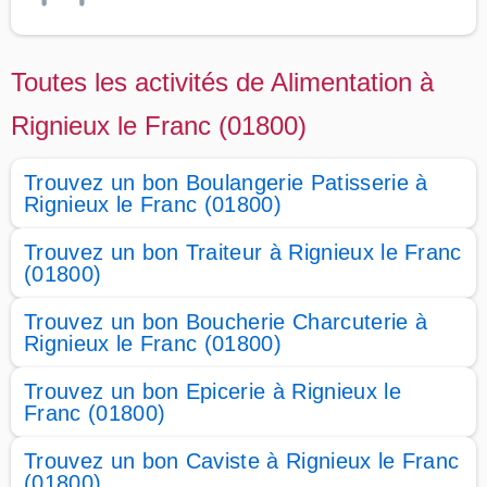
Toutes les activités de Alimentation à
Rignieux le Franc (01800)
Trouvez un bon Boulangerie Patisserie à
Rignieux le Franc (01800)
Trouvez un bon Traiteur à Rignieux le Franc
(01800)
Trouvez un bon Boucherie Charcuterie à
Rignieux le Franc (01800)
Trouvez un bon Epicerie à Rignieux le
Franc (01800)
Trouvez un bon Caviste à Rignieux le Franc
(01800)