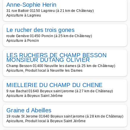
Anne-Sophie Herin
31 rue Battoir 01150 Lagnieu (à 21 km de Châtenay)
Apiculture à Lagnieu
Le rucher des trois gones
route Genève 01450 Poncin (à 25 km de Châtenay)
Apiculture à Poncin
LES RUCHERS DE CHAMP BESSON
MONSIEUR DUTANG OLIVIER
Champ Besson 01400 Neuville les dames (à 25 km de Châtenay)
Apiculture, Produit local à Neuville les Dames
MIELLERIE DU CHAMP DU CHENE
9 rue Bachat 01640 Boyeux saint jerome (à 27 km de Châtenay)
Apiculture à Boyeux Saint Jérôme
Graine d Abeilles
19 route St Jerome 01640 Boyeux saint jerome (à 28 km de Châtenay)
Apiculture, Produit local à Boyeux Saint Jérôme