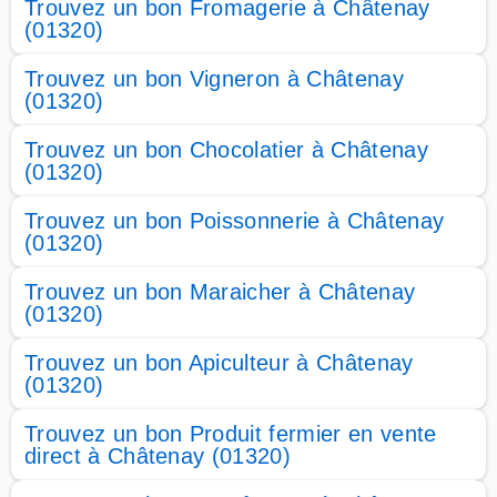
Trouvez un bon Fromagerie à Châtenay
(01320)
Trouvez un bon Vigneron à Châtenay
(01320)
Trouvez un bon Chocolatier à Châtenay
(01320)
Trouvez un bon Poissonnerie à Châtenay
(01320)
Trouvez un bon Maraicher à Châtenay
(01320)
Trouvez un bon Apiculteur à Châtenay
(01320)
Trouvez un bon Produit fermier en vente
direct à Châtenay (01320)