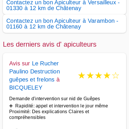
Contactez un bon Apiculteur à Versailleux -
01330 à 12 km de Châtenay
Contactez un bon Apiculteur à Varambon -
01160 à 12 km de Châtenay
Les derniers avis d' apiculteurs
Avis sur
Le Rucher
Paulino Destruction
★
★
★
★
☆
guêpes et frelons
à
BICQUELEY
Demande d'intervention sur nid de Guêpes
➕ Rapidité: appel et intervention le jour même
Proximité: Des explications Claires et
compréhensibles