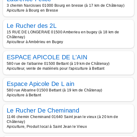
3 chemin Narcisses 01000 Bourg en bresse (à 17 km de Châtenay)
Apiculture à Bourg en Bresse
Le Rucher des 2L
15 RUE DE LONGERAIE 01500 Amberieu en bugey (à 18 km de
Châtenay)
Apiculteur à Ambérieu en Bugey
ESPACE APICOLE DE L'AIN
580 rue de l'albarine 01500 Bettant (à 19 km de Châtenay)
Apiculteur, vente de matériels pour l'apiculture à Bettant
Espace Apicole De L ain
580 rue Albarine 01500 Bettant (à 19 km de Châtenay)
Apiculture à Bettant
Le Rucher De Cheminand
1146 chemin Cheminand 01640 Saint jean le vieux (à 20 km de
Châtenay)
Apiculture, Produit local à Saint Jean le Vieux