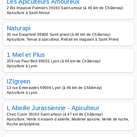
Les Apiculteurs Amoureux
2 Bis impasse Palmiers 39160 Saint amour (à 46 km de Châtenay)
Apiculture à Saint Amour
Naturapi
35 rue Dauphiné 69800 Saint priest (à 46 km de Châtenay)
Apiculture, Tenue d apiculteur, Retrait en magasin à Saint Priest
1 Miel et Plus
359 rue Paul Bert 69003 Lyon (à 46 km de Châtenay)
Apiculture à Lyon
IZIgreen
13 rue Emeraudes 69006 Lyon (à 46 km de Châtenay)
Apiculture à Lyon
L Abeille Jurassienne - Apiculteur
Chez Cusin 39160 Saint amour (à 47 km de Châtenay)
Apiculture, Vente d essaim d abeille, Matériel apicole, Vente de ruche,
Ruche polystyrène,