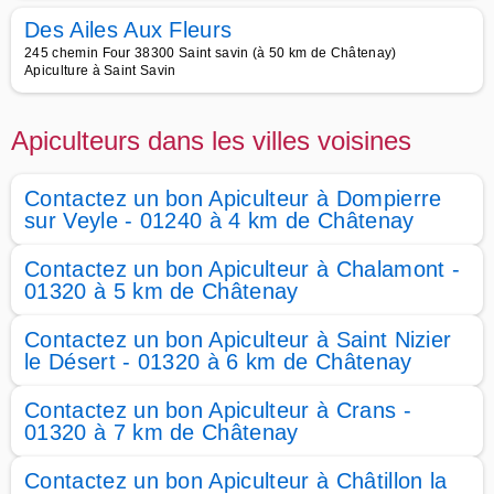
Des Ailes Aux Fleurs
245 chemin Four 38300 Saint savin (à 50 km de Châtenay)
Apiculture à Saint Savin
Apiculteurs dans les villes voisines
Contactez un bon Apiculteur à Dompierre
sur Veyle - 01240 à 4 km de Châtenay
Contactez un bon Apiculteur à Chalamont -
01320 à 5 km de Châtenay
Contactez un bon Apiculteur à Saint Nizier
le Désert - 01320 à 6 km de Châtenay
Contactez un bon Apiculteur à Crans -
01320 à 7 km de Châtenay
Contactez un bon Apiculteur à Châtillon la