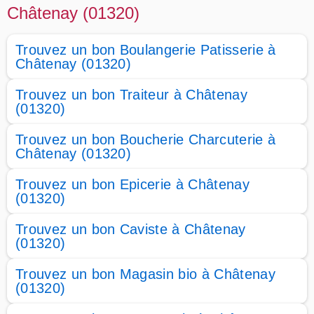
Châtenay (01320)
Trouvez un bon Boulangerie Patisserie à
Châtenay (01320)
Trouvez un bon Traiteur à Châtenay
(01320)
Trouvez un bon Boucherie Charcuterie à
Châtenay (01320)
Trouvez un bon Epicerie à Châtenay
(01320)
Trouvez un bon Caviste à Châtenay
(01320)
Trouvez un bon Magasin bio à Châtenay
(01320)