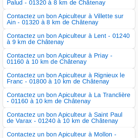
Palud - 01320 à 8 km de Châtenay
Contactez un bon Apiculteur à Villette sur
Ain - 01320 à 8 km de Châtenay
Contactez un bon Apiculteur à Lent - 01240
à 9 km de Châtenay
Contactez un bon Apiculteur à Priay -
01160 à 10 km de Châtenay
Contactez un bon Apiculteur à Rignieux le
Franc - 01800 à 10 km de Châtenay
Contactez un bon Apiculteur à La Tranclière
- 01160 à 10 km de Châtenay
Contactez un bon Apiculteur à Saint Paul
de Varax - 01240 à 10 km de Châtenay
Contactez un bon Apiculteur à Mollon -