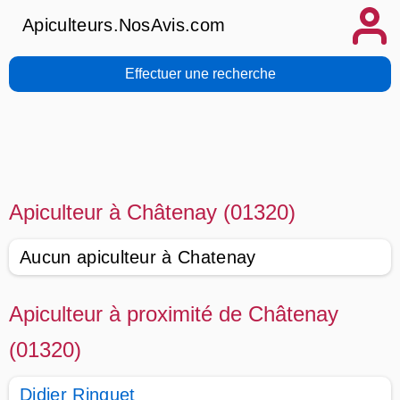
Apiculteurs.NosAvis.com
Effectuer une recherche
Apiculteur à Châtenay (01320)
Aucun apiculteur à Chatenay
Apiculteur à proximité de Châtenay
(01320)
Didier Ringuet