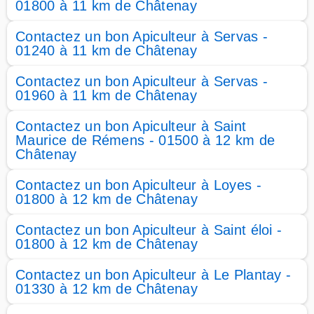
01800 à 11 km de Châtenay
Contactez un bon Apiculteur à Servas -
01240 à 11 km de Châtenay
Contactez un bon Apiculteur à Servas -
01960 à 11 km de Châtenay
Contactez un bon Apiculteur à Saint
Maurice de Rémens - 01500 à 12 km de
Châtenay
Contactez un bon Apiculteur à Loyes -
01800 à 12 km de Châtenay
Contactez un bon Apiculteur à Saint éloi -
01800 à 12 km de Châtenay
Contactez un bon Apiculteur à Le Plantay -
01330 à 12 km de Châtenay