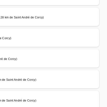
à 28 km de Saint André de Corcy)
de Corcy)
dré de Corcy)
m de Saint André de Corcy)
m de Saint André de Corcy)