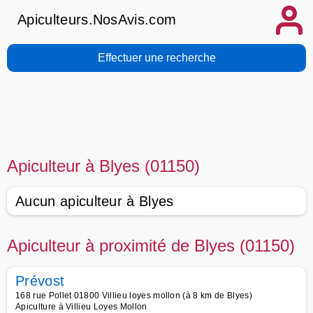
Apiculteurs.NosAvis.com
Effectuer une recherche
Apiculteur à Blyes (01150)
Aucun apiculteur à Blyes
Apiculteur à proximité de Blyes (01150)
Prévost
168 rue Pollet 01800 Villieu loyes mollon (à 8 km de Blyes)
Apiculture à Villieu Loyes Mollon