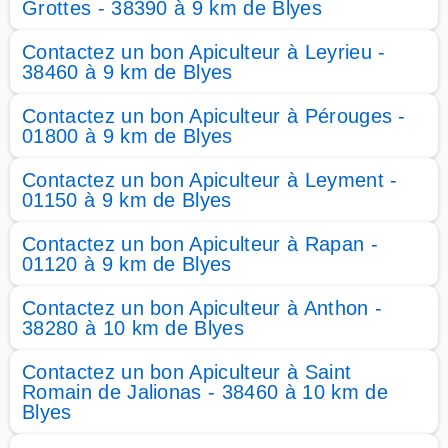
Grottes - 38390 à 9 km de Blyes
Contactez un bon Apiculteur à Leyrieu -
38460 à 9 km de Blyes
Contactez un bon Apiculteur à Pérouges -
01800 à 9 km de Blyes
Contactez un bon Apiculteur à Leyment -
01150 à 9 km de Blyes
Contactez un bon Apiculteur à Rapan -
01120 à 9 km de Blyes
Contactez un bon Apiculteur à Anthon -
38280 à 10 km de Blyes
Contactez un bon Apiculteur à Saint
Romain de Jalionas - 38460 à 10 km de
Blyes