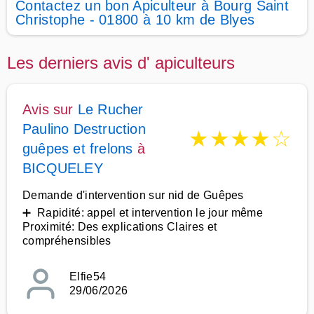
Contactez un bon Apiculteur à Bourg Saint
Christophe - 01800 à 10 km de Blyes
Les derniers avis d' apiculteurs
Avis sur
Le Rucher
Paulino Destruction
★
★
★
★
☆
guêpes et frelons
à
BICQUELEY
Demande d'intervention sur nid de Guêpes
➕ Rapidité: appel et intervention le jour même
Proximité: Des explications Claires et
compréhensibles
Elfie54
29/06/2026