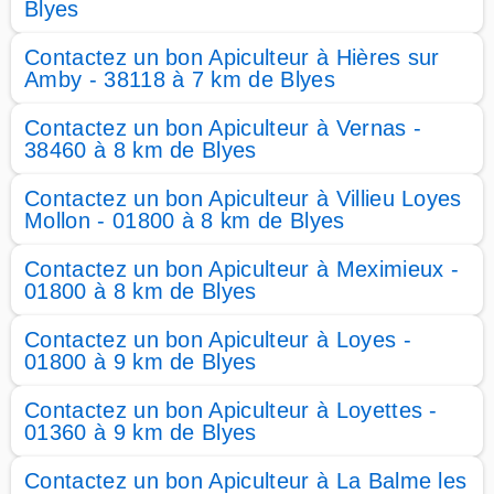
Blyes
Contactez un bon Apiculteur à Hières sur
Amby - 38118 à 7 km de Blyes
Contactez un bon Apiculteur à Vernas -
38460 à 8 km de Blyes
Contactez un bon Apiculteur à Villieu Loyes
Mollon - 01800 à 8 km de Blyes
Contactez un bon Apiculteur à Meximieux -
01800 à 8 km de Blyes
Contactez un bon Apiculteur à Loyes -
01800 à 9 km de Blyes
Contactez un bon Apiculteur à Loyettes -
01360 à 9 km de Blyes
Contactez un bon Apiculteur à La Balme les