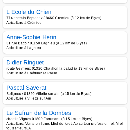
L Ecole du Chien
774 chemin Beptenaz 38460 Cremieu (à 12 km de Blyes)
Apiculture à Crémieu
Anne-Sophie Herin
31 rue Battoir 01150 Lagnieu (à 12 km de Blyes)
Apiculture à Lagnieu
Didier Ringuet
route Gevrieux 01320 Chatillon la palud (à 13 km de Blyes)
Apiculture à Châtillon la Palud
Pascal Saverat
Beligneux 01320 Villette sur ain (à 15 km de Blyes)
Apiculture à Villette sur Ain
Le Safran de la Dombes
chemin Vignes 01800 Faramans (à 15 km de Blyes)
Apiculture, Vente en ligne, Miel de forêt, Apiculteur professionnel, Miel
toutes fleurs, A