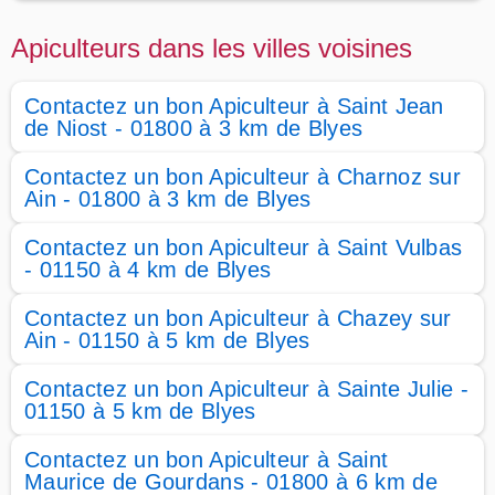
Apiculteurs dans les villes voisines
Contactez un bon Apiculteur à Saint Jean
de Niost - 01800 à 3 km de Blyes
Contactez un bon Apiculteur à Charnoz sur
Ain - 01800 à 3 km de Blyes
Contactez un bon Apiculteur à Saint Vulbas
- 01150 à 4 km de Blyes
Contactez un bon Apiculteur à Chazey sur
Ain - 01150 à 5 km de Blyes
Contactez un bon Apiculteur à Sainte Julie -
01150 à 5 km de Blyes
Contactez un bon Apiculteur à Saint
Maurice de Gourdans - 01800 à 6 km de