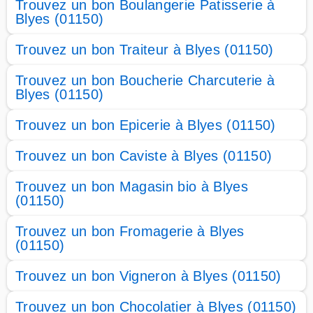
Trouvez un bon Boulangerie Patisserie à
Blyes (01150)
Trouvez un bon Traiteur à Blyes (01150)
Trouvez un bon Boucherie Charcuterie à
Blyes (01150)
Trouvez un bon Epicerie à Blyes (01150)
Trouvez un bon Caviste à Blyes (01150)
Trouvez un bon Magasin bio à Blyes
(01150)
Trouvez un bon Fromagerie à Blyes
(01150)
Trouvez un bon Vigneron à Blyes (01150)
Trouvez un bon Chocolatier à Blyes (01150)