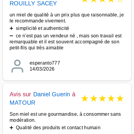
ROUILLY SACEY
un miel de qualité à un prix plus que raisonnable, je
le recommande vivement.
➕ simplicité et authenticité
➖ ce n'est pas un vendeur né , mais son travail est
remarquable et il est souvent accompagné de son
petit-fils qui très aimable
esperanto777
14/03/2026
Avis sur
Daniel Guerin
à
★
★
★
★
★
MATOUR
Son miel est une gourmandise, à consommer sans
modération.
➕ Qualité des produits et contact humain