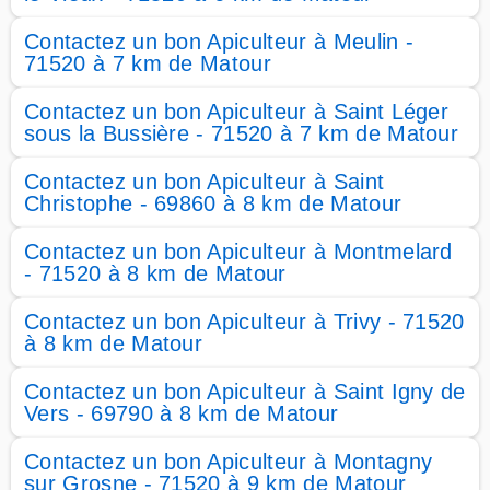
Contactez un bon Apiculteur à Meulin -
71520 à 7 km de Matour
Contactez un bon Apiculteur à Saint Léger
sous la Bussière - 71520 à 7 km de Matour
Contactez un bon Apiculteur à Saint
Christophe - 69860 à 8 km de Matour
Contactez un bon Apiculteur à Montmelard
- 71520 à 8 km de Matour
Contactez un bon Apiculteur à Trivy - 71520
à 8 km de Matour
Contactez un bon Apiculteur à Saint Igny de
Vers - 69790 à 8 km de Matour
Contactez un bon Apiculteur à Montagny
sur Grosne - 71520 à 9 km de Matour