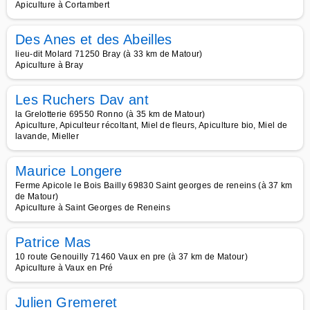
Apiculture à Cortambert
Des Anes et des Abeilles
lieu-dit Molard 71250 Bray (à 33 km de Matour)
Apiculture à Bray
Les Ruchers Dav ant
la Grelotterie 69550 Ronno (à 35 km de Matour)
Apiculture, Apiculteur récoltant, Miel de fleurs, Apiculture bio, Miel de
lavande, Mieller
Maurice Longere
Ferme Apicole le Bois Bailly 69830 Saint georges de reneins (à 37 km
de Matour)
Apiculture à Saint Georges de Reneins
Patrice Mas
10 route Genouilly 71460 Vaux en pre (à 37 km de Matour)
Apiculture à Vaux en Pré
Julien Gremeret