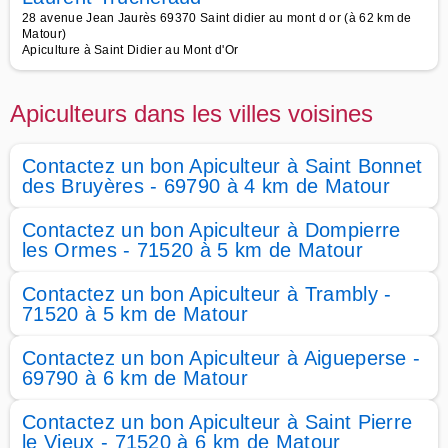
28 avenue Jean Jaurès 69370 Saint didier au mont d or (à 62 km de
Matour)
Apiculture à Saint Didier au Mont d'Or
Apiculteurs dans les villes voisines
Contactez un bon Apiculteur à Saint Bonnet
des Bruyères - 69790 à 4 km de Matour
Contactez un bon Apiculteur à Dompierre
les Ormes - 71520 à 5 km de Matour
Contactez un bon Apiculteur à Trambly -
71520 à 5 km de Matour
Contactez un bon Apiculteur à Aigueperse -
69790 à 6 km de Matour
Contactez un bon Apiculteur à Saint Pierre
le Vieux - 71520 à 6 km de Matour