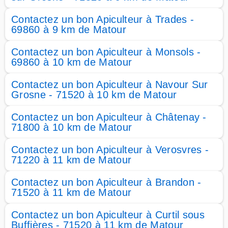
Contactez un bon Apiculteur à Trades -
69860 à 9 km de Matour
Contactez un bon Apiculteur à Monsols -
69860 à 10 km de Matour
Contactez un bon Apiculteur à Navour Sur
Grosne - 71520 à 10 km de Matour
Contactez un bon Apiculteur à Châtenay -
71800 à 10 km de Matour
Contactez un bon Apiculteur à Verosvres -
71220 à 11 km de Matour
Contactez un bon Apiculteur à Brandon -
71520 à 11 km de Matour
Contactez un bon Apiculteur à Curtil sous
Buffières - 71520 à 11 km de Matour