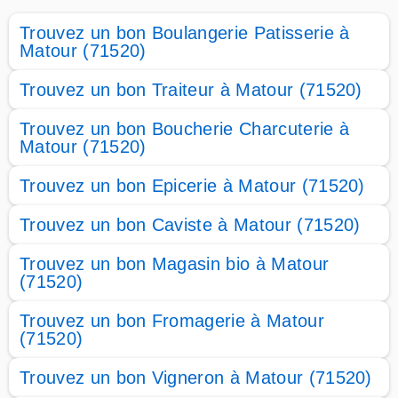
Trouvez un bon Boulangerie Patisserie à
Matour (71520)
Trouvez un bon Traiteur à Matour (71520)
Trouvez un bon Boucherie Charcuterie à
Matour (71520)
Trouvez un bon Epicerie à Matour (71520)
Trouvez un bon Caviste à Matour (71520)
Trouvez un bon Magasin bio à Matour
(71520)
Trouvez un bon Fromagerie à Matour
(71520)
Trouvez un bon Vigneron à Matour (71520)