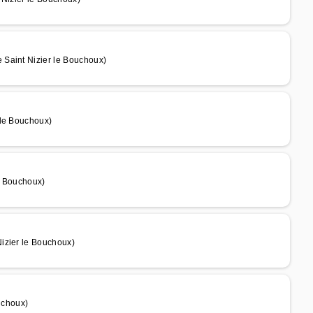
 Saint Nizier le Bouchoux)
 le Bouchoux)
e Bouchoux)
izier le Bouchoux)
uchoux)