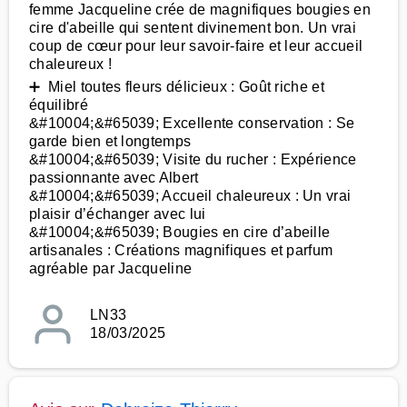
femme Jacqueline crée de magnifiques bougies en
cire d'abeille qui sentent divinement bon. Un vrai
coup de cœur pour leur savoir-faire et leur accueil
chaleureux !
➕ Miel toutes fleurs délicieux : Goût riche et
équilibré
&#10004;&#65039; Excellente conservation : Se
garde bien et longtemps
&#10004;&#65039; Visite du rucher : Expérience
passionnante avec Albert
&#10004;&#65039; Accueil chaleureux : Un vrai
plaisir d’échanger avec lui
&#10004;&#65039; Bougies en cire d’abeille
artisanales : Créations magnifiques et parfum
agréable par Jacqueline
LN33
18/03/2025