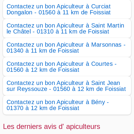
Contactez un bon Apiculteur à Curciat
Dongalon - 01560 à 11 km de Foissiat
Contactez un bon Apiculteur à Saint Martin
le Châtel - 01310 à 11 km de Foissiat
Contactez un bon Apiculteur à Marsonnas -
01340 à 11 km de Foissiat
Contactez un bon Apiculteur à Courtes -
01560 à 12 km de Foissiat
Contactez un bon Apiculteur à Saint Jean
sur Reyssouze - 01560 à 12 km de Foissiat
Contactez un bon Apiculteur à Bény -
01370 à 12 km de Foissiat
Les derniers avis d' apiculteurs