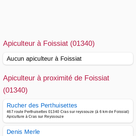
Apiculteur à Foissiat (01340)
Aucun apiculteur à Foissiat
Apiculteur à proximité de Foissiat
(01340)
Rucher des Perthuisettes
467 route Perthuisettes 01340 Cras sur reyssouze (à 6 km de Foissiat)
Apiculture à Cras sur Reyssouze
Denis Merle