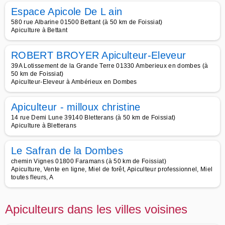
Espace Apicole De L ain
580 rue Albarine 01500 Bettant (à 50 km de Foissiat)
Apiculture à Bettant
ROBERT BROYER Apiculteur-Eleveur
39A Lotissement de la Grande Terre 01330 Amberieux en dombes (à
50 km de Foissiat)
Apiculteur-Eleveur à Ambérieux en Dombes
Apiculteur - milloux christine
14 rue Demi Lune 39140 Bletterans (à 50 km de Foissiat)
Apiculture à Bletterans
Le Safran de la Dombes
chemin Vignes 01800 Faramans (à 50 km de Foissiat)
Apiculture, Vente en ligne, Miel de forêt, Apiculteur professionnel, Miel
toutes fleurs, A
Apiculteurs dans les villes voisines