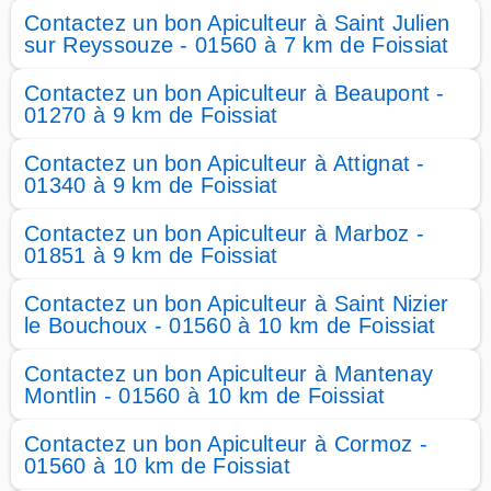
Contactez un bon Apiculteur à Saint Julien
sur Reyssouze - 01560 à 7 km de Foissiat
Contactez un bon Apiculteur à Beaupont -
01270 à 9 km de Foissiat
Contactez un bon Apiculteur à Attignat -
01340 à 9 km de Foissiat
Contactez un bon Apiculteur à Marboz -
01851 à 9 km de Foissiat
Contactez un bon Apiculteur à Saint Nizier
le Bouchoux - 01560 à 10 km de Foissiat
Contactez un bon Apiculteur à Mantenay
Montlin - 01560 à 10 km de Foissiat
Contactez un bon Apiculteur à Cormoz -
01560 à 10 km de Foissiat