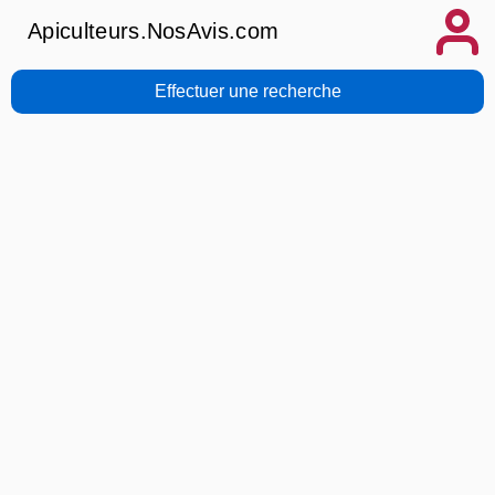
Apiculteurs.NosAvis.com
Effectuer une recherche