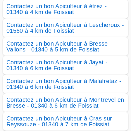
Contactez un bon Apiculteur à étrez -
01340 à 4 km de Foissiat
Contactez un bon Apiculteur à Lescheroux -
01560 à 4 km de Foissiat
Contactez un bon Apiculteur à Bresse
Vallons - 01340 à 5 km de Foissiat
Contactez un bon Apiculteur à Jayat -
01340 à 6 km de Foissiat
Contactez un bon Apiculteur à Malafretaz -
01340 à 6 km de Foissiat
Contactez un bon Apiculteur à Montrevel en
Bresse - 01340 à 6 km de Foissiat
Contactez un bon Apiculteur à Cras sur
Reyssouze - 01340 à 7 km de Foissiat