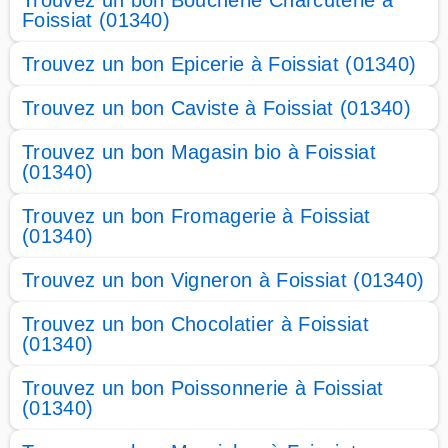
Trouvez un bon Boucherie Charcuterie à
Foissiat (01340)
Trouvez un bon Epicerie à Foissiat (01340)
Trouvez un bon Caviste à Foissiat (01340)
Trouvez un bon Magasin bio à Foissiat
(01340)
Trouvez un bon Fromagerie à Foissiat
(01340)
Trouvez un bon Vigneron à Foissiat (01340)
Trouvez un bon Chocolatier à Foissiat
(01340)
Trouvez un bon Poissonnerie à Foissiat
(01340)