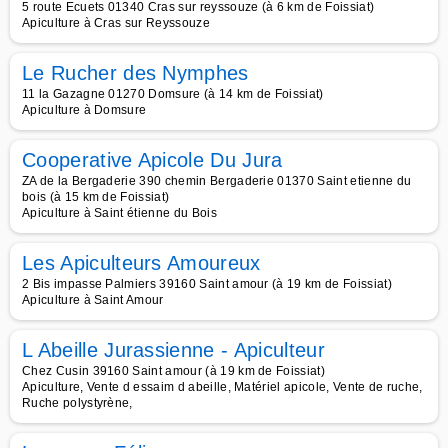
5 route Ecuets 01340 Cras sur reyssouze (à 6 km de Foissiat)
Apiculture à Cras sur Reyssouze
Le Rucher des Nymphes
11 la Gazagne 01270 Domsure (à 14 km de Foissiat)
Apiculture à Domsure
Cooperative Apicole Du Jura
ZA de la Bergaderie 390 chemin Bergaderie 01370 Saint etienne du
bois (à 15 km de Foissiat)
Apiculture à Saint étienne du Bois
Les Apiculteurs Amoureux
2 Bis impasse Palmiers 39160 Saint amour (à 19 km de Foissiat)
Apiculture à Saint Amour
L Abeille Jurassienne - Apiculteur
Chez Cusin 39160 Saint amour (à 19 km de Foissiat)
Apiculture, Vente d essaim d abeille, Matériel apicole, Vente de ruche,
Ruche polystyrène,