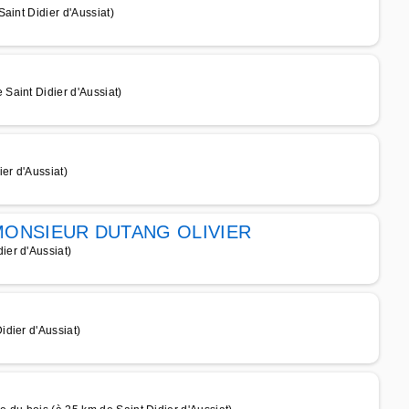
aint Didier d'Aussiat)
Saint Didier d'Aussiat)
er d'Aussiat)
ONSIEUR DUTANG OLIVIER
er d'Aussiat)
dier d'Aussiat)