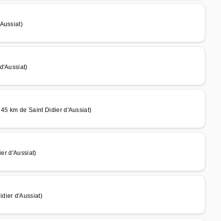
Aussiat)
d'Aussiat)
 45 km de Saint Didier d'Aussiat)
er d'Aussiat)
dier d'Aussiat)