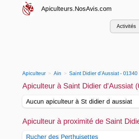
Apiculteurs.NosAvis.com
Activités
Apiculteur
Ain
Saint Didier d'Aussiat - 01340
Apiculteur à Saint Didier d'Aussiat 
Aucun apiculteur à St didier d aussiat
Apiculteur à proximité de Saint Didi
Rucher des Perthuisettes