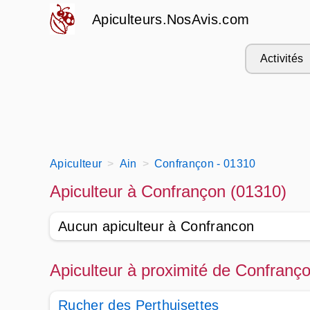
Apiculteurs.NosAvis.com
Activités
Apiculteur
Ain
Confrançon - 01310
Apiculteur à Confrançon (01310)
Aucun apiculteur à Confrancon
Apiculteur à proximité de Confranç
Rucher des Perthuisettes