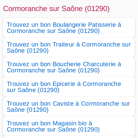
Cormoranche sur Saône (01290)
Trouvez un bon Boulangerie Patisserie à
Cormoranche sur Saône (01290)
Trouvez un bon Traiteur à Cormoranche sur
Saône (01290)
Trouvez un bon Boucherie Charcuterie à
Cormoranche sur Saône (01290)
Trouvez un bon Epicerie à Cormoranche
sur Saône (01290)
Trouvez un bon Caviste à Cormoranche sur
Saône (01290)
Trouvez un bon Magasin bio à
Cormoranche sur Saône (01290)