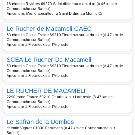
16 chemin Rivières 69370 Saint didier au mont d or (à 46 km de
Cormoranche sur Saône)
Apiculture, Miel d apiculteur à Saint Didier au Mont d'Or
Le Rucher de Macameli GAEC
63 chemin Casse Froide 69210 Fleurieux sur l arbresle (à 47 km de
Cormoranche sur Saône)
Apiculture à Fleurieux sur l'Arbresle
SCEA Le Rucher De Macameli
63 chemin Casse Froide 69210 Fleurieux sur l arbresle (à 47 km de
Cormoranche sur Saône)
Apiculture à Fleurieux sur l'Arbresle
LE RUCHER DE MACAMELI
2290 route France 69210 Fleurieux sur l arbresle (à 47 km de
Cormoranche sur Saône)
Apiculture à Fleurieux sur l'Arbresle
Le Safran de la Dombes
chemin Vignes 01800 Faramans (à 47 km de Cormoranche sur
Saône)