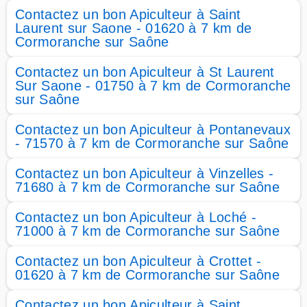
Contactez un bon Apiculteur à Saint
Laurent sur Saone - 01620 à 7 km de
Cormoranche sur Saône
Contactez un bon Apiculteur à St Laurent
Sur Saone - 01750 à 7 km de Cormoranche
sur Saône
Contactez un bon Apiculteur à Pontanevaux
- 71570 à 7 km de Cormoranche sur Saône
Contactez un bon Apiculteur à Vinzelles -
71680 à 7 km de Cormoranche sur Saône
Contactez un bon Apiculteur à Loché -
71000 à 7 km de Cormoranche sur Saône
Contactez un bon Apiculteur à Crottet -
01620 à 7 km de Cormoranche sur Saône
Contactez un bon Apiculteur à Saint