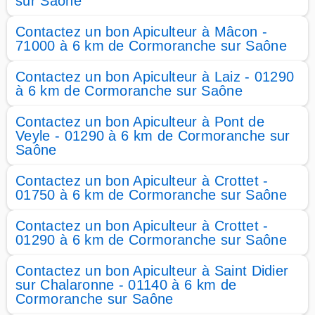
sur Saône
Contactez un bon Apiculteur à Mâcon -
71000 à 6 km de Cormoranche sur Saône
Contactez un bon Apiculteur à Laiz - 01290
à 6 km de Cormoranche sur Saône
Contactez un bon Apiculteur à Pont de
Veyle - 01290 à 6 km de Cormoranche sur
Saône
Contactez un bon Apiculteur à Crottet -
01750 à 6 km de Cormoranche sur Saône
Contactez un bon Apiculteur à Crottet -
01290 à 6 km de Cormoranche sur Saône
Contactez un bon Apiculteur à Saint Didier
sur Chalaronne - 01140 à 6 km de
Cormoranche sur Saône