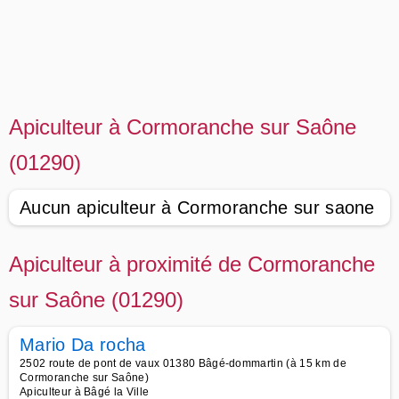
Apiculteur à Cormoranche sur Saône
(01290)
Aucun apiculteur à Cormoranche sur saone
Apiculteur à proximité de Cormoranche
sur Saône (01290)
Mario Da rocha
2502 route de pont de vaux 01380 Bâgé-dommartin (à 15 km de
Cormoranche sur Saône)
Apiculteur à Bâgé la Ville