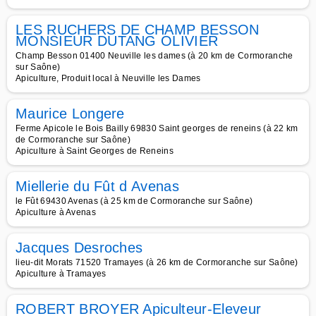
LES RUCHERS DE CHAMP BESSON
MONSIEUR DUTANG OLIVIER
Champ Besson 01400 Neuville les dames (à 20 km de Cormoranche
sur Saône)
Apiculture, Produit local à Neuville les Dames
Maurice Longere
Ferme Apicole le Bois Bailly 69830 Saint georges de reneins (à 22 km
de Cormoranche sur Saône)
Apiculture à Saint Georges de Reneins
Miellerie du Fût d Avenas
le Fût 69430 Avenas (à 25 km de Cormoranche sur Saône)
Apiculture à Avenas
Jacques Desroches
lieu-dit Morats 71520 Tramayes (à 26 km de Cormoranche sur Saône)
Apiculture à Tramayes
ROBERT BROYER Apiculteur-Eleveur