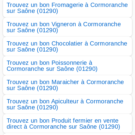
Trouvez un bon Fromagerie à Cormoranche
sur Saône (01290)
Trouvez un bon Vigneron à Cormoranche
sur Saône (01290)
Trouvez un bon Chocolatier à Cormoranche
sur Saône (01290)
Trouvez un bon Poissonnerie à
Cormoranche sur Saône (01290)
Trouvez un bon Maraicher à Cormoranche
sur Saône (01290)
Trouvez un bon Apiculteur à Cormoranche
sur Saône (01290)
Trouvez un bon Produit fermier en vente
direct à Cormoranche sur Saône (01290)