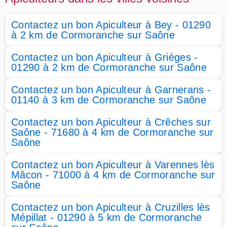
Contactez un bon Apiculteur à Bey - 01290
à 2 km de Cormoranche sur Saône
Contactez un bon Apiculteur à Grièges -
01290 à 2 km de Cormoranche sur Saône
Contactez un bon Apiculteur à Garnerans -
01140 à 3 km de Cormoranche sur Saône
Contactez un bon Apiculteur à Crêches sur
Saône - 71680 à 4 km de Cormoranche sur
Saône
Contactez un bon Apiculteur à Varennes lès
Mâcon - 71000 à 4 km de Cormoranche sur
Saône
Contactez un bon Apiculteur à Cruzilles lès
Mépillat - 01290 à 5 km de Cormoranche