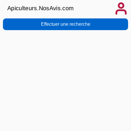
Apiculteurs.NosAvis.com
Effectuer une recherche