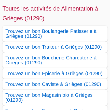
Toutes les activités de Alimentation à
Grièges (01290)
Trouvez un bon Boulangerie Patisserie à
Grièges (01290)
Trouvez un bon Traiteur à Grièges (01290)
Trouvez un bon Boucherie Charcuterie à
Grièges (01290)
Trouvez un bon Epicerie à Grièges (01290)
Trouvez un bon Caviste à Grièges (01290)
Trouvez un bon Magasin bio à Grièges
(01290)