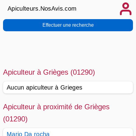
Apiculteurs.NosAvis.com
Effectuer une recherche
Apiculteur à Grièges (01290)
Aucun apiculteur à Grieges
Apiculteur à proximité de Grièges
(01290)
Mario Da rocha