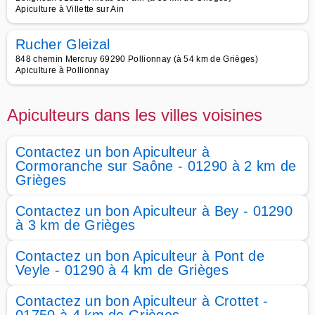
Apiculture à Villette sur Ain
Rucher Gleizal
848 chemin Mercruy 69290 Pollionnay (à 54 km de Grièges)
Apiculture à Pollionnay
Apiculteurs dans les villes voisines
Contactez un bon Apiculteur à
Cormoranche sur Saône - 01290 à 2 km de
Grièges
Contactez un bon Apiculteur à Bey - 01290
à 3 km de Grièges
Contactez un bon Apiculteur à Pont de
Veyle - 01290 à 4 km de Grièges
Contactez un bon Apiculteur à Crottet -