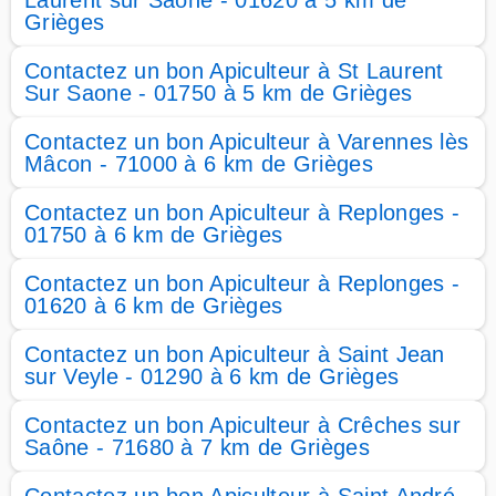
Laurent sur Saone - 01620 à 5 km de
Grièges
Contactez un bon Apiculteur à St Laurent
Sur Saone - 01750 à 5 km de Grièges
Contactez un bon Apiculteur à Varennes lès
Mâcon - 71000 à 6 km de Grièges
Contactez un bon Apiculteur à Replonges -
01750 à 6 km de Grièges
Contactez un bon Apiculteur à Replonges -
01620 à 6 km de Grièges
Contactez un bon Apiculteur à Saint Jean
sur Veyle - 01290 à 6 km de Grièges
Contactez un bon Apiculteur à Crêches sur
Saône - 71680 à 7 km de Grièges