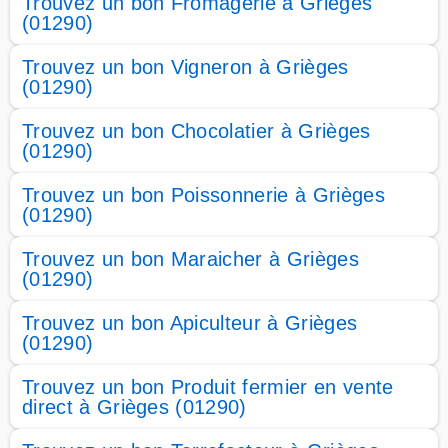
Trouvez un bon Fromagerie à Grièges
(01290)
Trouvez un bon Vigneron à Grièges
(01290)
Trouvez un bon Chocolatier à Grièges
(01290)
Trouvez un bon Poissonnerie à Grièges
(01290)
Trouvez un bon Maraicher à Grièges
(01290)
Trouvez un bon Apiculteur à Grièges
(01290)
Trouvez un bon Produit fermier en vente
direct à Grièges (01290)