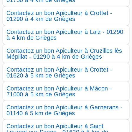
01750 à 4 km de Grièges
Contactez un bon Apiculteur à Crottet -
01290 à 4 km de Grièges
Contactez un bon Apiculteur à Laiz - 01290
à 4 km de Grièges
Contactez un bon Apiculteur à Cruzilles lès
Mépillat - 01290 à 4 km de Grièges
Contactez un bon Apiculteur à Crottet -
01620 à 5 km de Grièges
Contactez un bon Apiculteur à Mâcon -
71000 à 5 km de Grièges
Contactez un bon Apiculteur à Garnerans -
01140 à 5 km de Grièges
Contactez un bon Apiculteur à Saint