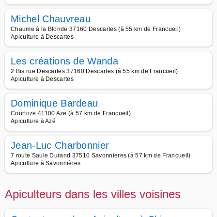
Michel Chauvreau
Chaume à la Blonde 37160 Descartes (à 55 km de Francueil)
Apiculture à Descartes
Les créations de Wanda
2 Bis rue Descartes 37160 Descartes (à 55 km de Francueil)
Apiculture à Descartes
Dominique Bardeau
Courtoze 41100 Aze (à 57 km de Francueil)
Apiculture à Azé
Jean-Luc Charbonnier
7 route Saule Durand 37510 Savonnieres (à 57 km de Francueil)
Apiculture à Savonnières
Apiculteurs dans les villes voisines