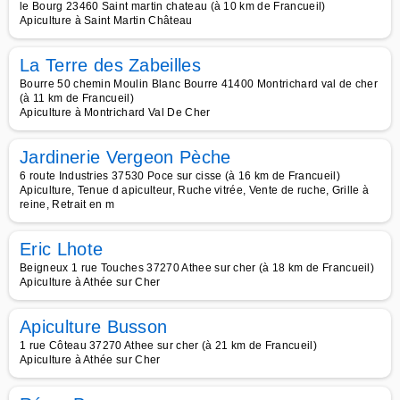
le Bourg 23460 Saint martin chateau (à 10 km de Francueil)
Apiculture à Saint Martin Château
La Terre des Zabeilles
Bourre 50 chemin Moulin Blanc Bourre 41400 Montrichard val de cher
(à 11 km de Francueil)
Apiculture à Montrichard Val De Cher
Jardinerie Vergeon Pèche
6 route Industries 37530 Poce sur cisse (à 16 km de Francueil)
Apiculture, Tenue d apiculteur, Ruche vitrée, Vente de ruche, Grille à
reine, Retrait en m
Eric Lhote
Beigneux 1 rue Touches 37270 Athee sur cher (à 18 km de Francueil)
Apiculture à Athée sur Cher
Apiculture Busson
1 rue Côteau 37270 Athee sur cher (à 21 km de Francueil)
Apiculture à Athée sur Cher