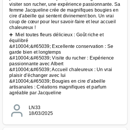
visiter son rucher, une expérience passionnante. Sa
femme Jacqueline crée de magnifiques bougies en
cire d'abeille qui sentent divinement bon. Un vrai
coup de cœur pour leur savoir-faire et leur accueil
chaleureux !
➕ Miel toutes fleurs délicieux : Goût riche et
équilibré
&#10004;&#65039; Excellente conservation : Se
garde bien et longtemps
&#10004;&#65039; Visite du rucher : Expérience
passionnante avec Albert
&#10004;&#65039; Accueil chaleureux : Un vrai
plaisir d’échanger avec lui
&#10004;&#65039; Bougies en cire d’abeille
artisanales : Créations magnifiques et parfum
agréable par Jacqueline
LN33
18/03/2025