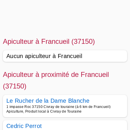
Apiculteur à Francueil (37150)
Aucun apiculteur à Francueil
Apiculteur à proximité de Francueil
(37150)
Le Rucher de la Dame Blanche
1 impasse Roc 37150 Civray de touraine (à 6 km de Francueil)
Apiculture, Produit local à Civray de Touraine
Cedric Perrot