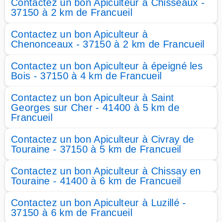
Contactez un bon Apiculteur à Chisseaux -
37150 à 2 km de Francueil
Contactez un bon Apiculteur à
Chenonceaux - 37150 à 2 km de Francueil
Contactez un bon Apiculteur à épeigné les
Bois - 37150 à 4 km de Francueil
Contactez un bon Apiculteur à Saint
Georges sur Cher - 41400 à 5 km de
Francueil
Contactez un bon Apiculteur à Civray de
Touraine - 37150 à 5 km de Francueil
Contactez un bon Apiculteur à Chissay en
Touraine - 41400 à 6 km de Francueil
Contactez un bon Apiculteur à Luzillé -
37150 à 6 km de Francueil