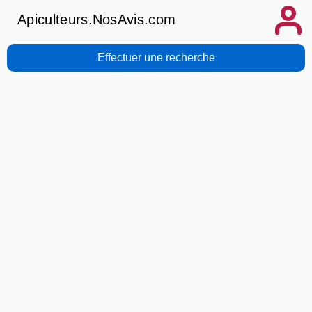
Apiculteurs.NosAvis.com
Effectuer une recherche