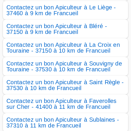
Contactez un bon Apiculteur à Le Liège -
37460 à 9 km de Francueil
Contactez un bon Apiculteur à Bléré -
37150 à 9 km de Francueil
Contactez un bon Apiculteur à La Croix en
Touraine - 37150 à 10 km de Francueil
Contactez un bon Apiculteur à Souvigny de
Touraine - 37530 à 10 km de Francueil
Contactez un bon Apiculteur à Saint Règle -
37530 à 10 km de Francueil
Contactez un bon Apiculteur à Faverolles
sur Cher - 41400 à 11 km de Francueil
Contactez un bon Apiculteur à Sublaines -
37310 à 11 km de Francueil