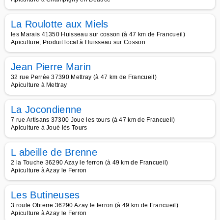
La Roulotte aux Miels
les Marais 41350 Huisseau sur cosson (à 47 km de Francueil)
Apiculture, Produit local à Huisseau sur Cosson
Jean Pierre Marin
32 rue Perrée 37390 Mettray (à 47 km de Francueil)
Apiculture à Mettray
La Jocondienne
7 rue Artisans 37300 Joue les tours (à 47 km de Francueil)
Apiculture à Joué lès Tours
L abeille de Brenne
2 la Touche 36290 Azay le ferron (à 49 km de Francueil)
Apiculture à Azay le Ferron
Les Butineuses
3 route Obterre 36290 Azay le ferron (à 49 km de Francueil)
Apiculture à Azay le Ferron