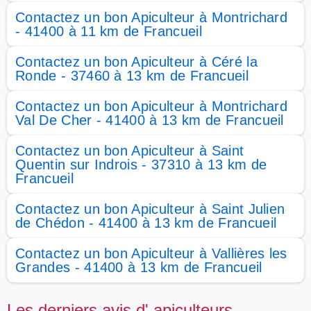
Contactez un bon Apiculteur à Montrichard
- 41400 à 11 km de Francueil
Contactez un bon Apiculteur à Céré la
Ronde - 37460 à 13 km de Francueil
Contactez un bon Apiculteur à Montrichard
Val De Cher - 41400 à 13 km de Francueil
Contactez un bon Apiculteur à Saint
Quentin sur Indrois - 37310 à 13 km de
Francueil
Contactez un bon Apiculteur à Saint Julien
de Chédon - 41400 à 13 km de Francueil
Contactez un bon Apiculteur à Vallières les
Grandes - 41400 à 13 km de Francueil
Les derniers avis d' apiculteurs