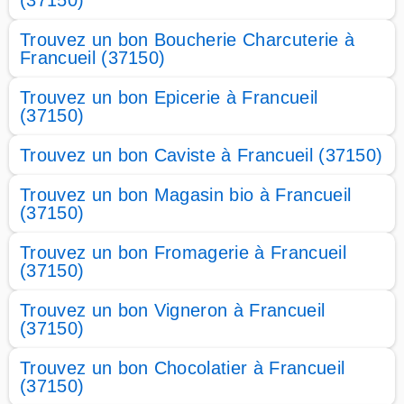
(37150)
Trouvez un bon Boucherie Charcuterie à
Francueil (37150)
Trouvez un bon Epicerie à Francueil
(37150)
Trouvez un bon Caviste à Francueil (37150)
Trouvez un bon Magasin bio à Francueil
(37150)
Trouvez un bon Fromagerie à Francueil
(37150)
Trouvez un bon Vigneron à Francueil
(37150)
Trouvez un bon Chocolatier à Francueil
(37150)