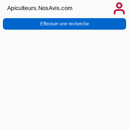
Apiculteurs.NosAvis.com
Effectuer une recherche