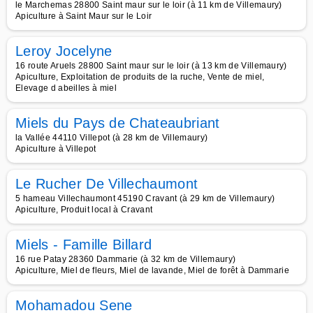
le Marchemas 28800 Saint maur sur le loir (à 11 km de Villemaury)
Apiculture à Saint Maur sur le Loir
Leroy Jocelyne
16 route Aruels 28800 Saint maur sur le loir (à 13 km de Villemaury)
Apiculture, Exploitation de produits de la ruche, Vente de miel,
Elevage d abeilles à miel
Miels du Pays de Chateaubriant
la Vallée 44110 Villepot (à 28 km de Villemaury)
Apiculture à Villepot
Le Rucher De Villechaumont
5 hameau Villechaumont 45190 Cravant (à 29 km de Villemaury)
Apiculture, Produit local à Cravant
Miels - Famille Billard
16 rue Patay 28360 Dammarie (à 32 km de Villemaury)
Apiculture, Miel de fleurs, Miel de lavande, Miel de forêt à Dammarie
Mohamadou Sene