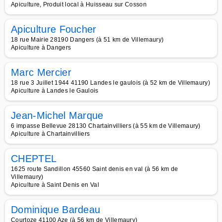
Apiculture, Produit local à Huisseau sur Cosson
Apiculture Foucher
18 rue Mairie 28190 Dangers (à 51 km de Villemaury)
Apiculture à Dangers
Marc Mercier
18 rue 3 Juillet 1944 41190 Landes le gaulois (à 52 km de Villemaury)
Apiculture à Landes le Gaulois
Jean-Michel Marque
6 impasse Bellevue 28130 Chartainvilliers (à 55 km de Villemaury)
Apiculture à Chartainvilliers
CHEPTEL
1625 route Sandillon 45560 Saint denis en val (à 56 km de
Villemaury)
Apiculture à Saint Denis en Val
Dominique Bardeau
Courtoze 41100 Aze (à 56 km de Villemaury)