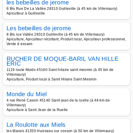
les bebeilles de jerome
8 Bis Rue De La Vallée 28310 Guilleville (à 45 km de Villemaury)
Apiculteur à Guilleville
Les bebeilles de jerome
8 Bis rue Vallée 28310 Guilleville (à 45 km de Villemaury)
Apiculture, Apiculteur récoltant, Produit local, Apiculteur professionnel,
Vente d essaim
RUCHER DE MOQUE-BARIL VAN HILLE
ERIC
1119 route Muids 45160 Saint hilaire saint mesmin (à 45 km de
Villemaury)
Apiculture, Produit local à Saint Hilaire Saint Mesmin
Monde du Miel
4 rue René Cassin 45140 Saint jean de la ruelle (à 48 km de
Villemaury)
Apiculture à Saint Jean de la Ruelle
La Roulotte aux Miels
les Marais 41350 Huisseau sur cosson (à 50 km de Villemaury)