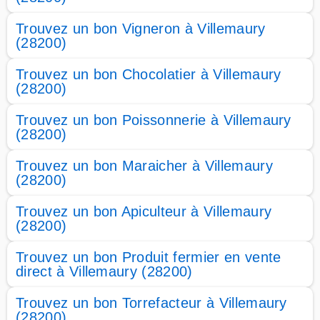
Trouvez un bon Vigneron à Villemaury
(28200)
Trouvez un bon Chocolatier à Villemaury
(28200)
Trouvez un bon Poissonnerie à Villemaury
(28200)
Trouvez un bon Maraicher à Villemaury
(28200)
Trouvez un bon Apiculteur à Villemaury
(28200)
Trouvez un bon Produit fermier en vente
direct à Villemaury (28200)
Trouvez un bon Torrefacteur à Villemaury
(28200)