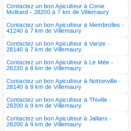
Contactez un bon Apiculteur à Conie
Molitard - 28200 à 7 km de Villemaury
Contactez un bon Apiculteur à Membrolles -
41240 à 7 km de Villemaury
Contactez un bon Apiculteur à Varize -
28140 à 7 km de Villemaury
Contactez un bon Apiculteur à Le Mée -
28220 à 8 km de Villemaury
Contactez un bon Apiculteur à Nottonville -
28140 à 8 km de Villemaury
Contactez un bon Apiculteur à Thiville -
28200 à 9 km de Villemaury
Contactez un bon Apiculteur à Jallans -
28200 à 9 km de Villemaury