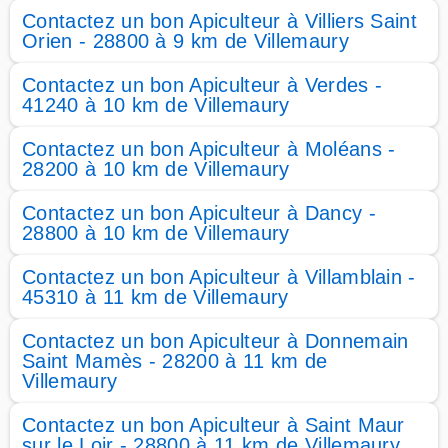
Contactez un bon Apiculteur à Villiers Saint
Orien - 28800 à 9 km de Villemaury
Contactez un bon Apiculteur à Verdes -
41240 à 10 km de Villemaury
Contactez un bon Apiculteur à Moléans -
28200 à 10 km de Villemaury
Contactez un bon Apiculteur à Dancy -
28800 à 10 km de Villemaury
Contactez un bon Apiculteur à Villamblain -
45310 à 11 km de Villemaury
Contactez un bon Apiculteur à Donnemain
Saint Mamès - 28200 à 11 km de
Villemaury
Contactez un bon Apiculteur à Saint Maur
sur le Loir - 28800 à 11 km de Villemaury