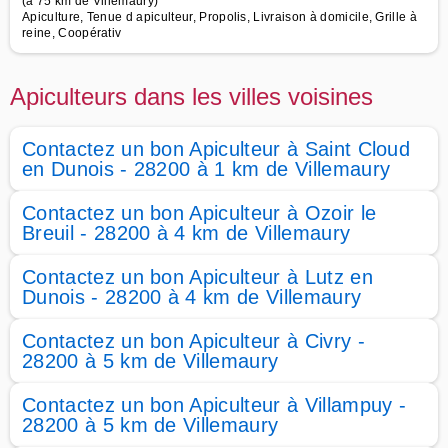
(à 75 km de Villemaury)
Apiculture, Tenue d apiculteur, Propolis, Livraison à domicile, Grille à
reine, Coopérativ
Apiculteurs dans les villes voisines
Contactez un bon Apiculteur à Saint Cloud
en Dunois - 28200 à 1 km de Villemaury
Contactez un bon Apiculteur à Ozoir le
Breuil - 28200 à 4 km de Villemaury
Contactez un bon Apiculteur à Lutz en
Dunois - 28200 à 4 km de Villemaury
Contactez un bon Apiculteur à Civry -
28200 à 5 km de Villemaury
Contactez un bon Apiculteur à Villampuy -
28200 à 5 km de Villemaury