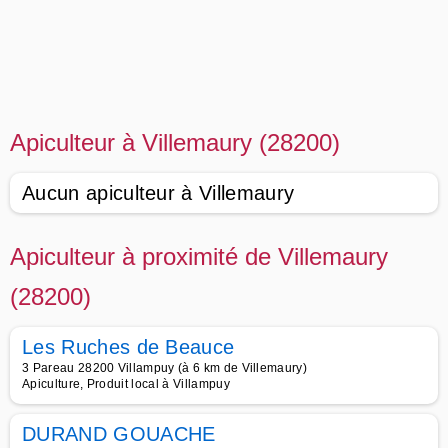
Apiculteur à Villemaury (28200)
Aucun apiculteur à Villemaury
Apiculteur à proximité de Villemaury
(28200)
Les Ruches de Beauce
3 Pareau 28200 Villampuy (à 6 km de Villemaury)
Apiculture, Produit local à Villampuy
DURAND GOUACHE