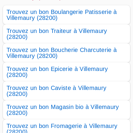
Trouvez un bon Boulangerie Patisserie à
Villemaury (28200)
Trouvez un bon Traiteur à Villemaury
(28200)
Trouvez un bon Boucherie Charcuterie à
Villemaury (28200)
Trouvez un bon Epicerie à Villemaury
(28200)
Trouvez un bon Caviste à Villemaury
(28200)
Trouvez un bon Magasin bio à Villemaury
(28200)
Trouvez un bon Fromagerie à Villemaury
(28200)