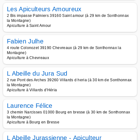
Les Apiculteurs Amoureux
2 Bis impasse Palmiers 39160 Saint amour (à 29 km de Sonthonnax
la Montagne)
Apiculture à Saint Amour
Fabien Julhe
4 route Colonozet 39190 Chevreaux (à 29 km de Sonthonnax la
Montagne)
Apiculture à Chevreaux
L Abeille du Jura Sud
2 rue Pont des Arches 39260 Villards d heria (à 30 km de Sonthonnax
la Montagne)
Apiculture à Villards d'Héria
Laurence Félice
3 chemin Narcisses 01000 Bourg en bresse (à 30 km de Sonthonnax
la Montagne)
Apiculture à Bourg en Bresse
L Abeille Jurassienne - Apiculteur