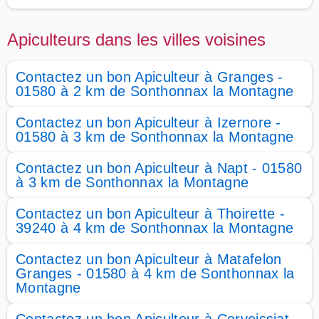
Apiculteurs dans les villes voisines
Contactez un bon Apiculteur à Granges -
01580 à 2 km de Sonthonnax la Montagne
Contactez un bon Apiculteur à Izernore -
01580 à 3 km de Sonthonnax la Montagne
Contactez un bon Apiculteur à Napt - 01580
à 3 km de Sonthonnax la Montagne
Contactez un bon Apiculteur à Thoirette -
39240 à 4 km de Sonthonnax la Montagne
Contactez un bon Apiculteur à Matafelon
Granges - 01580 à 4 km de Sonthonnax la
Montagne