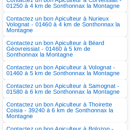
Contactez un bon Apiculteur à Corveissiat -
01250 à 4 km de Sonthonnax la Montagne
Contactez un bon Apiculteur à Nurieux
Volognat - 01460 à 4 km de Sonthonnax la
Montagne
Contactez un bon Apiculteur à Béard
Géovreissiat - 01460 à 5 km de
Sonthonnax la Montagne
Contactez un bon Apiculteur à Volognat -
01460 à 5 km de Sonthonnax la Montagne
Contactez un bon Apiculteur à Samognat -
01580 à 6 km de Sonthonnax la Montagne
Contactez un bon Apiculteur à Thoirette
Coisia - 39240 à 6 km de Sonthonnax la
Montagne
Contactez un bon Apiculteur à Bolozon -