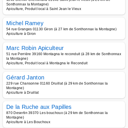
Sonthonnax la Montagne)
Apiculture, Produit local à Saint Jean le Vieux
Michel Ramey
54 rue Granges 01130 Giron (à 27 km de Sonthonnax la Montagne)
Apiculture à Giron
Marc Robin Apiculteur
51 rue Perrière 39160 Montagna le reconduit (à 28 km de Sonthonnax
la Montagne)
Apiculture, Produit local à Montagna le Reconduit
Gérard Janton
229 rue Chansonne 01160 Druillat (à 29 km de Sonthonnax la
Montagne)
Apiculture à Druillat
De la Ruche aux Papilles
870 Desertin 39370 Les bouchoux (à 29 km de Sonthonnax la
Montagne)
Apiculture à Les Bouchoux