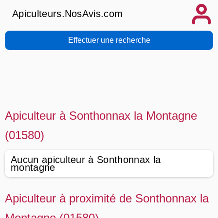
Apiculteurs.NosAvis.com
Effectuer une recherche
Apiculteur à Sonthonnax la Montagne
(01580)
Aucun apiculteur à Sonthonnax la
montagne
Apiculteur à proximité de Sonthonnax la
Montagne (01580)