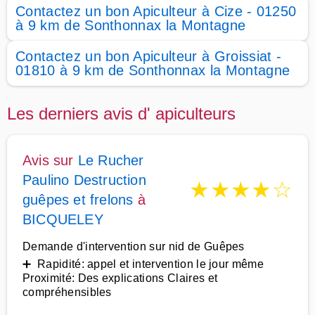
Contactez un bon Apiculteur à Cize - 01250
à 9 km de Sonthonnax la Montagne
Contactez un bon Apiculteur à Groissiat -
01810 à 9 km de Sonthonnax la Montagne
Les derniers avis d' apiculteurs
Avis sur
Le Rucher
Paulino Destruction
★
★
★
★
☆
guêpes et frelons
à
BICQUELEY
Demande d'intervention sur nid de Guêpes
➕ Rapidité: appel et intervention le jour même
Proximité: Des explications Claires et
compréhensibles