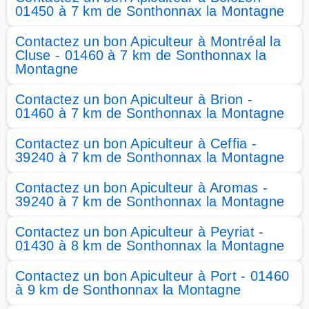
01450 à 7 km de Sonthonnax la Montagne
Contactez un bon Apiculteur à Montréal la
Cluse - 01460 à 7 km de Sonthonnax la
Montagne
Contactez un bon Apiculteur à Brion -
01460 à 7 km de Sonthonnax la Montagne
Contactez un bon Apiculteur à Ceffia -
39240 à 7 km de Sonthonnax la Montagne
Contactez un bon Apiculteur à Aromas -
39240 à 7 km de Sonthonnax la Montagne
Contactez un bon Apiculteur à Peyriat -
01430 à 8 km de Sonthonnax la Montagne
Contactez un bon Apiculteur à Port - 01460
à 9 km de Sonthonnax la Montagne