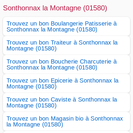
Sonthonnax la Montagne (01580)
Trouvez un bon Boulangerie Patisserie à
Sonthonnax la Montagne (01580)
Trouvez un bon Traiteur à Sonthonnax la
Montagne (01580)
Trouvez un bon Boucherie Charcuterie à
Sonthonnax la Montagne (01580)
Trouvez un bon Epicerie à Sonthonnax la
Montagne (01580)
Trouvez un bon Caviste à Sonthonnax la
Montagne (01580)
Trouvez un bon Magasin bio à Sonthonnax
la Montagne (01580)