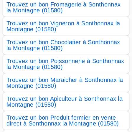
Trouvez un bon Fromagerie à Sonthonnax
la Montagne (01580)
Trouvez un bon Vigneron à Sonthonnax la
Montagne (01580)
Trouvez un bon Chocolatier à Sonthonnax
la Montagne (01580)
Trouvez un bon Poissonnerie à Sonthonnax
la Montagne (01580)
Trouvez un bon Maraicher à Sonthonnax la
Montagne (01580)
Trouvez un bon Apiculteur à Sonthonnax la
Montagne (01580)
Trouvez un bon Produit fermier en vente
direct à Sonthonnax la Montagne (01580)