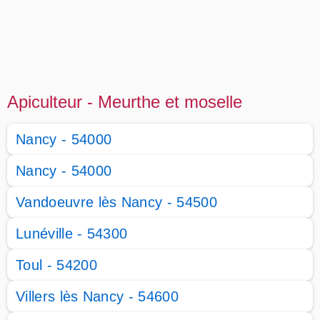
Apiculteur - Meurthe et moselle
Nancy - 54000
Nancy - 54000
Vandoeuvre lès Nancy - 54500
Lunéville - 54300
Toul - 54200
Villers lès Nancy - 54600