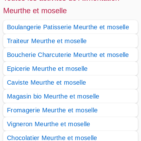
Meurthe et moselle
Boulangerie Patisserie Meurthe et moselle
Traiteur Meurthe et moselle
Boucherie Charcuterie Meurthe et moselle
Epicerie Meurthe et moselle
Caviste Meurthe et moselle
Magasin bio Meurthe et moselle
Fromagerie Meurthe et moselle
Vigneron Meurthe et moselle
Chocolatier Meurthe et moselle