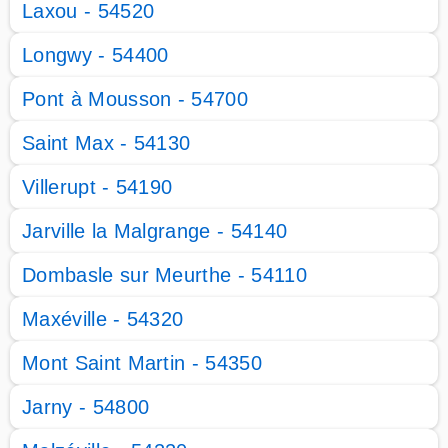
Laxou - 54520
Longwy - 54400
Pont à Mousson - 54700
Saint Max - 54130
Villerupt - 54190
Jarville la Malgrange - 54140
Dombasle sur Meurthe - 54110
Maxéville - 54320
Mont Saint Martin - 54350
Jarny - 54800