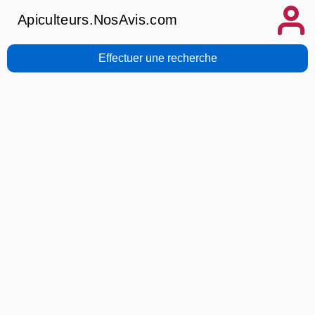
Apiculteurs.NosAvis.com
Effectuer une recherche