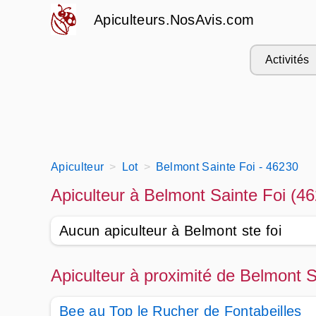
Apiculteurs.NosAvis.com
Activités
Apiculteur
Lot
Belmont Sainte Foi - 46230
Apiculteur à Belmont Sainte Foi (4
Aucun apiculteur à Belmont ste foi
Apiculteur à proximité de Belmont S
Bee au Top le Rucher de Fontabeilles