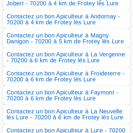
Jobert - 70200 à 4 km de Frotey lès Lure
Contactez un bon Apiculteur à Andornay -
70200 à 4 km de Frotey lès Lure
Contactez un bon Apiculteur à Magny
Danigon - 70200 à 5 km de Frotey lès Lure
Contactez un bon Apiculteur à La Vergenne
- 70200 à 6 km de Frotey lès Lure
Contactez un bon Apiculteur à Froideterre -
70200 à 6 km de Frotey lès Lure
Contactez un bon Apiculteur à Faymont -
70200 à 6 km de Frotey lès Lure
Contactez un bon Apiculteur à La Neuvelle
lès Lure - 70200 à 6 km de Frotey lès Lure
Contactez un bon Apiculteur à Lure - 70200