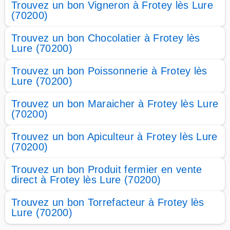
Trouvez un bon Vigneron à Frotey lès Lure
(70200)
Trouvez un bon Chocolatier à Frotey lès
Lure (70200)
Trouvez un bon Poissonnerie à Frotey lès
Lure (70200)
Trouvez un bon Maraicher à Frotey lès Lure
(70200)
Trouvez un bon Apiculteur à Frotey lès Lure
(70200)
Trouvez un bon Produit fermier en vente
direct à Frotey lès Lure (70200)
Trouvez un bon Torrefacteur à Frotey lès
Lure (70200)