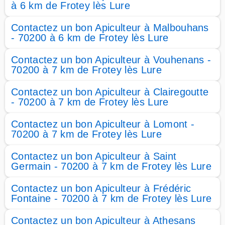
à 6 km de Frotey lès Lure
Contactez un bon Apiculteur à Malbouhans
- 70200 à 6 km de Frotey lès Lure
Contactez un bon Apiculteur à Vouhenans -
70200 à 7 km de Frotey lès Lure
Contactez un bon Apiculteur à Clairegoutte
- 70200 à 7 km de Frotey lès Lure
Contactez un bon Apiculteur à Lomont -
70200 à 7 km de Frotey lès Lure
Contactez un bon Apiculteur à Saint
Germain - 70200 à 7 km de Frotey lès Lure
Contactez un bon Apiculteur à Frédéric
Fontaine - 70200 à 7 km de Frotey lès Lure
Contactez un bon Apiculteur à Athesans