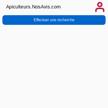
Apiculteurs.NosAvis.com
Effectuer une recherche