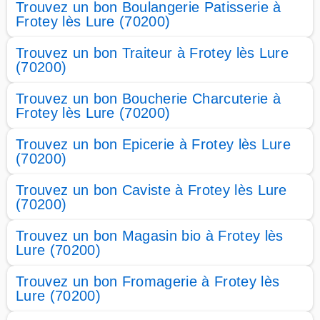
Trouvez un bon Boulangerie Patisserie à
Frotey lès Lure (70200)
Trouvez un bon Traiteur à Frotey lès Lure
(70200)
Trouvez un bon Boucherie Charcuterie à
Frotey lès Lure (70200)
Trouvez un bon Epicerie à Frotey lès Lure
(70200)
Trouvez un bon Caviste à Frotey lès Lure
(70200)
Trouvez un bon Magasin bio à Frotey lès
Lure (70200)
Trouvez un bon Fromagerie à Frotey lès
Lure (70200)