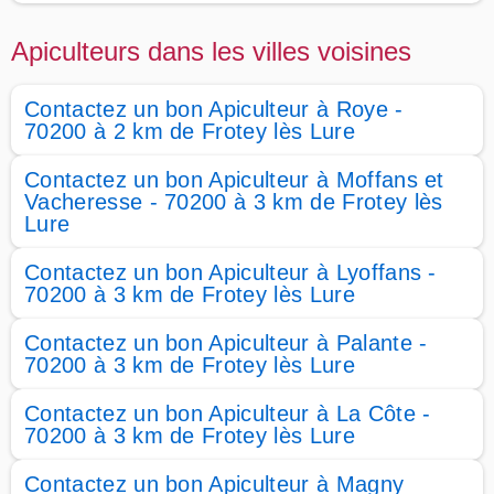
Apiculteurs dans les villes voisines
Contactez un bon Apiculteur à Roye -
70200 à 2 km de Frotey lès Lure
Contactez un bon Apiculteur à Moffans et
Vacheresse - 70200 à 3 km de Frotey lès
Lure
Contactez un bon Apiculteur à Lyoffans -
70200 à 3 km de Frotey lès Lure
Contactez un bon Apiculteur à Palante -
70200 à 3 km de Frotey lès Lure
Contactez un bon Apiculteur à La Côte -
70200 à 3 km de Frotey lès Lure
Contactez un bon Apiculteur à Magny