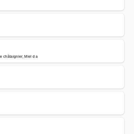
de châtaignier, Miel d a