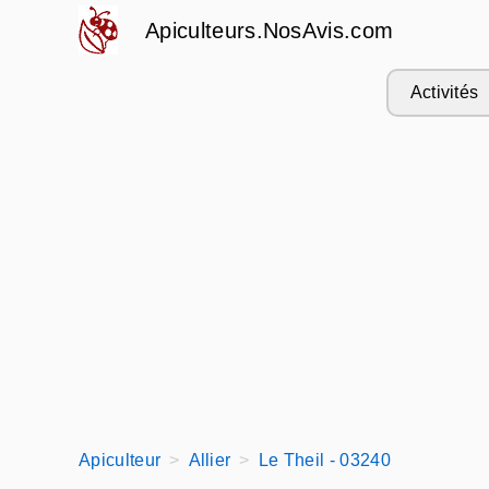
Apiculteurs.NosAvis.com
Activités
Apiculteur
Allier
Le Theil - 03240