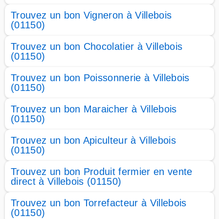
Trouvez un bon Vigneron à Villebois
(01150)
Trouvez un bon Chocolatier à Villebois
(01150)
Trouvez un bon Poissonnerie à Villebois
(01150)
Trouvez un bon Maraicher à Villebois
(01150)
Trouvez un bon Apiculteur à Villebois
(01150)
Trouvez un bon Produit fermier en vente
direct à Villebois (01150)
Trouvez un bon Torrefacteur à Villebois
(01150)