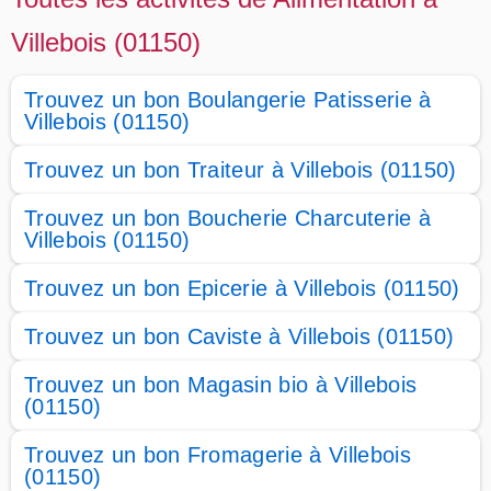
Villebois (01150)
Trouvez un bon Boulangerie Patisserie à
Villebois (01150)
Trouvez un bon Traiteur à Villebois (01150)
Trouvez un bon Boucherie Charcuterie à
Villebois (01150)
Trouvez un bon Epicerie à Villebois (01150)
Trouvez un bon Caviste à Villebois (01150)
Trouvez un bon Magasin bio à Villebois
(01150)
Trouvez un bon Fromagerie à Villebois
(01150)