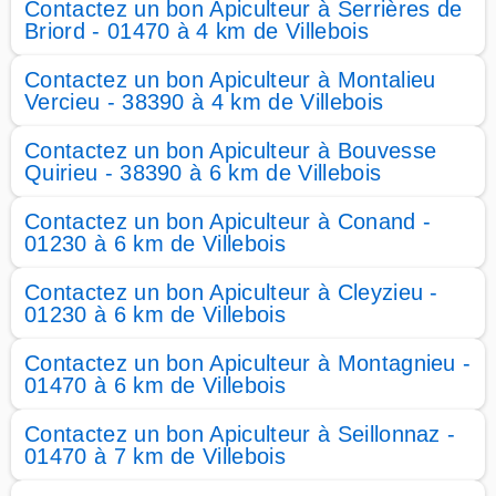
Contactez un bon Apiculteur à Serrières de
Briord - 01470 à 4 km de Villebois
Contactez un bon Apiculteur à Montalieu
Vercieu - 38390 à 4 km de Villebois
Contactez un bon Apiculteur à Bouvesse
Quirieu - 38390 à 6 km de Villebois
Contactez un bon Apiculteur à Conand -
01230 à 6 km de Villebois
Contactez un bon Apiculteur à Cleyzieu -
01230 à 6 km de Villebois
Contactez un bon Apiculteur à Montagnieu -
01470 à 6 km de Villebois
Contactez un bon Apiculteur à Seillonnaz -
01470 à 7 km de Villebois