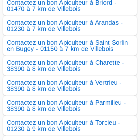
Contactez un bon Apiculteur à Briord -
01470 à 7 km de Villebois
Contactez un bon Apiculteur à Arandas -
01230 à 7 km de Villebois
Contactez un bon Apiculteur à Saint Sorlin
en Bugey - 01150 à 7 km de Villebois
Contactez un bon Apiculteur à Charette -
38390 à 8 km de Villebois
Contactez un bon Apiculteur à Vertrieu -
38390 à 8 km de Villebois
Contactez un bon Apiculteur à Parmilieu -
38390 à 8 km de Villebois
Contactez un bon Apiculteur à Torcieu -
01230 à 9 km de Villebois