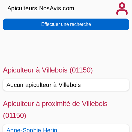
Apiculteurs.NosAvis.com
Effectuer une recherche
Apiculteur à Villebois (01150)
Aucun apiculteur à Villebois
Apiculteur à proximité de Villebois
(01150)
Anne-Sophie Herin