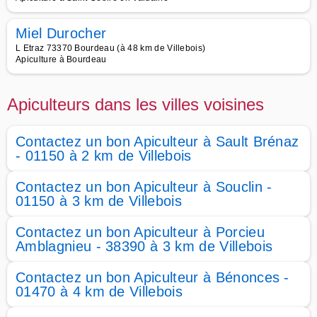
Miel Durocher
L Etraz 73370 Bourdeau (à 48 km de Villebois)
Apiculture à Bourdeau
Apiculteurs dans les villes voisines
Contactez un bon Apiculteur à Sault Brénaz
- 01150 à 2 km de Villebois
Contactez un bon Apiculteur à Souclin -
01150 à 3 km de Villebois
Contactez un bon Apiculteur à Porcieu
Amblagnieu - 38390 à 3 km de Villebois
Contactez un bon Apiculteur à Bénonces -
01470 à 4 km de Villebois