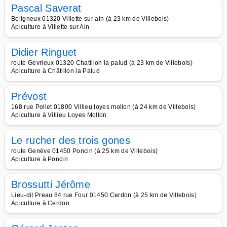
Pascal Saverat
Beligneux 01320 Villette sur ain (à 23 km de Villebois)
Apiculture à Villette sur Ain
Didier Ringuet
route Gevrieux 01320 Chatillon la palud (à 23 km de Villebois)
Apiculture à Châtillon la Palud
Prévost
168 rue Pollet 01800 Villieu loyes mollon (à 24 km de Villebois)
Apiculture à Villieu Loyes Mollon
Le rucher des trois gones
route Genève 01450 Poncin (à 25 km de Villebois)
Apiculture à Poncin
Brossutti Jérôme
Lieu-dit Preau 84 rue Four 01450 Cerdon (à 25 km de Villebois)
Apiculture à Cerdon