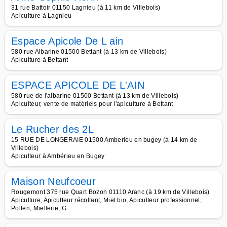
31 rue Battoir 01150 Lagnieu (à 11 km de Villebois)
Apiculture à Lagnieu
Espace Apicole De L ain
580 rue Albarine 01500 Bettant (à 13 km de Villebois)
Apiculture à Bettant
ESPACE APICOLE DE L'AIN
580 rue de l'albarine 01500 Bettant (à 13 km de Villebois)
Apiculteur, vente de matériels pour l'apiculture à Bettant
Le Rucher des 2L
15 RUE DE LONGERAIE 01500 Amberieu en bugey (à 14 km de
Villebois)
Apiculteur à Ambérieu en Bugey
Maison Neufcoeur
Rougemont 375 rue Quart Bozon 01110 Aranc (à 19 km de Villebois)
Apiculture, Apiculteur récoltant, Miel bio, Apiculteur professionnel,
Pollen, Miellerie, G