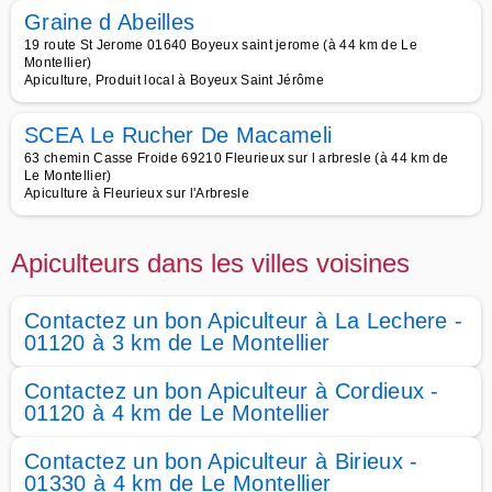
Graine d Abeilles
19 route St Jerome 01640 Boyeux saint jerome (à 44 km de Le
Montellier)
Apiculture, Produit local à Boyeux Saint Jérôme
SCEA Le Rucher De Macameli
63 chemin Casse Froide 69210 Fleurieux sur l arbresle (à 44 km de
Le Montellier)
Apiculture à Fleurieux sur l'Arbresle
Apiculteurs dans les villes voisines
Contactez un bon Apiculteur à La Lechere -
01120 à 3 km de Le Montellier
Contactez un bon Apiculteur à Cordieux -
01120 à 4 km de Le Montellier
Contactez un bon Apiculteur à Birieux -
01330 à 4 km de Le Montellier