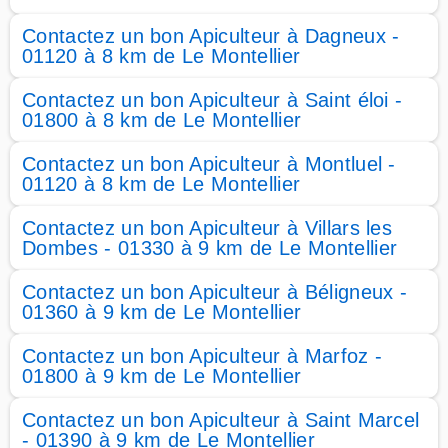
Contactez un bon Apiculteur à Dagneux -
01120 à 8 km de Le Montellier
Contactez un bon Apiculteur à Saint éloi -
01800 à 8 km de Le Montellier
Contactez un bon Apiculteur à Montluel -
01120 à 8 km de Le Montellier
Contactez un bon Apiculteur à Villars les
Dombes - 01330 à 9 km de Le Montellier
Contactez un bon Apiculteur à Béligneux -
01360 à 9 km de Le Montellier
Contactez un bon Apiculteur à Marfoz -
01800 à 9 km de Le Montellier
Contactez un bon Apiculteur à Saint Marcel
- 01390 à 9 km de Le Montellier