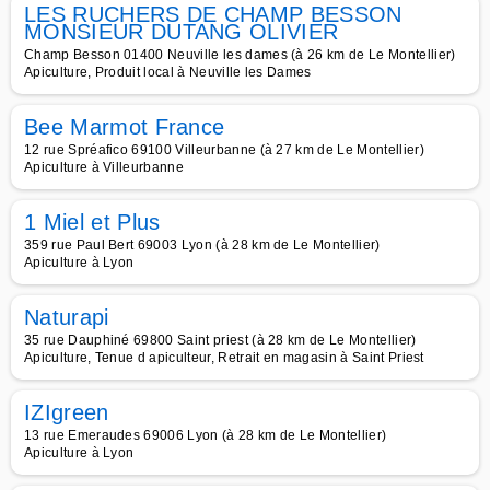
LES RUCHERS DE CHAMP BESSON
MONSIEUR DUTANG OLIVIER
Champ Besson 01400 Neuville les dames (à 26 km de Le Montellier)
Apiculture, Produit local à Neuville les Dames
Bee Marmot France
12 rue Spréafico 69100 Villeurbanne (à 27 km de Le Montellier)
Apiculture à Villeurbanne
1 Miel et Plus
359 rue Paul Bert 69003 Lyon (à 28 km de Le Montellier)
Apiculture à Lyon
Naturapi
35 rue Dauphiné 69800 Saint priest (à 28 km de Le Montellier)
Apiculture, Tenue d apiculteur, Retrait en magasin à Saint Priest
IZIgreen
13 rue Emeraudes 69006 Lyon (à 28 km de Le Montellier)
Apiculture à Lyon