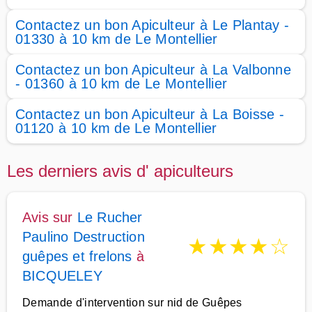
Contactez un bon Apiculteur à Le Plantay -
01330 à 10 km de Le Montellier
Contactez un bon Apiculteur à La Valbonne
- 01360 à 10 km de Le Montellier
Contactez un bon Apiculteur à La Boisse -
01120 à 10 km de Le Montellier
Les derniers avis d' apiculteurs
Avis sur
Le Rucher
Paulino Destruction
★
★
★
★
☆
guêpes et frelons
à
BICQUELEY
Demande d'intervention sur nid de Guêpes