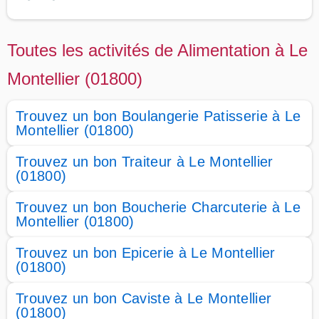
Toutes les activités de Alimentation à Le
Montellier (01800)
Trouvez un bon Boulangerie Patisserie à Le
Montellier (01800)
Trouvez un bon Traiteur à Le Montellier
(01800)
Trouvez un bon Boucherie Charcuterie à Le
Montellier (01800)
Trouvez un bon Epicerie à Le Montellier
(01800)
Trouvez un bon Caviste à Le Montellier
(01800)