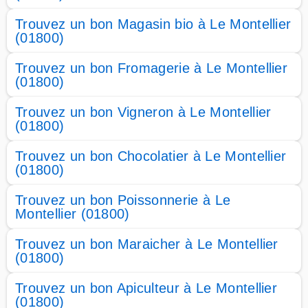
Trouvez un bon Magasin bio à Le Montellier
(01800)
Trouvez un bon Fromagerie à Le Montellier
(01800)
Trouvez un bon Vigneron à Le Montellier
(01800)
Trouvez un bon Chocolatier à Le Montellier
(01800)
Trouvez un bon Poissonnerie à Le
Montellier (01800)
Trouvez un bon Maraicher à Le Montellier
(01800)
Trouvez un bon Apiculteur à Le Montellier
(01800)