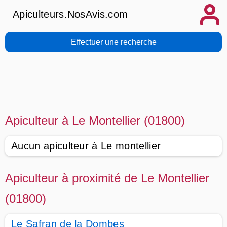
Apiculteurs.NosAvis.com
Effectuer une recherche
Apiculteur à Le Montellier (01800)
Aucun apiculteur à Le montellier
Apiculteur à proximité de Le Montellier
(01800)
Le Safran de la Dombes