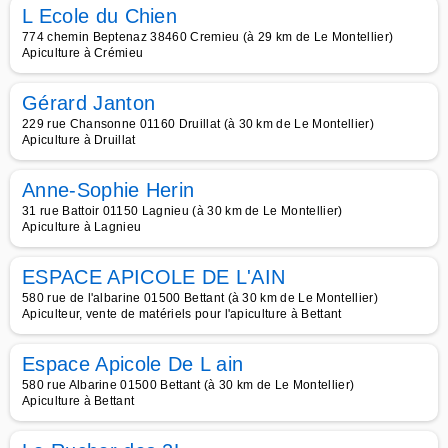
L Ecole du Chien
774 chemin Beptenaz 38460 Cremieu (à 29 km de Le Montellier)
Apiculture à Crémieu
Gérard Janton
229 rue Chansonne 01160 Druillat (à 30 km de Le Montellier)
Apiculture à Druillat
Anne-Sophie Herin
31 rue Battoir 01150 Lagnieu (à 30 km de Le Montellier)
Apiculture à Lagnieu
ESPACE APICOLE DE L'AIN
580 rue de l'albarine 01500 Bettant (à 30 km de Le Montellier)
Apiculteur, vente de matériels pour l'apiculture à Bettant
Espace Apicole De L ain
580 rue Albarine 01500 Bettant (à 30 km de Le Montellier)
Apiculture à Bettant