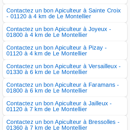
Contactez un bon Apiculteur à Sainte Croix
- 01120 à 4 km de Le Montellier
Contactez un bon Apiculteur à Joyeux -
01800 à 4 km de Le Montellier
Contactez un bon Apiculteur à Pizay -
01120 à 4 km de Le Montellier
Contactez un bon Apiculteur à Versailleux -
01330 à 6 km de Le Montellier
Contactez un bon Apiculteur à Faramans -
01800 à 6 km de Le Montellier
Contactez un bon Apiculteur à Jailleux -
01120 à 7 km de Le Montellier
Contactez un bon Apiculteur à Bressolles -
01360 à 7 km de Le Montellier