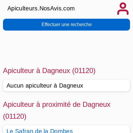
Apiculteurs.NosAvis.com
Effectuer une recherche
Apiculteur à Dagneux (01120)
Aucun apiculteur à Dagneux
Apiculteur à proximité de Dagneux
(01120)
Le Safran de la Dombes