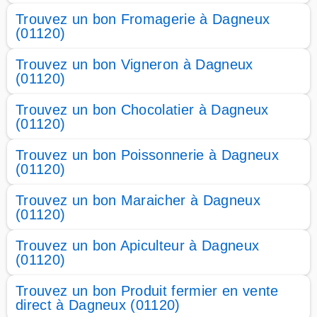
Trouvez un bon Fromagerie à Dagneux
(01120)
Trouvez un bon Vigneron à Dagneux
(01120)
Trouvez un bon Chocolatier à Dagneux
(01120)
Trouvez un bon Poissonnerie à Dagneux
(01120)
Trouvez un bon Maraicher à Dagneux
(01120)
Trouvez un bon Apiculteur à Dagneux
(01120)
Trouvez un bon Produit fermier en vente
direct à Dagneux (01120)