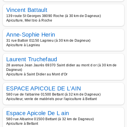
Vincent Battault
139 route St Georges 38090 Roche (à 30 km de Dagneux)
Apiculture, Miel bio à Roche
Anne-Sophie Herin
31 rue Battoir 01150 Lagnieu (à 30 km de Dagneux)
Apiculture à Lagnieu
Laurent Truchefaud
28 avenue Jean Jaurès 69370 Saint didier au mont d or (à 30 km de
Dagneux)
Apiculture à Saint Didier au Mont d'Or
ESPACE APICOLE DE L'AIN
580 rue de l'albarine 01500 Bettant (à 32 km de Dagneux)
Apiculteur, vente de matériels pour l'apiculture à Bettant
Espace Apicole De L ain
580 rue Albarine 01500 Bettant (à 32 km de Dagneux)
Apiculture à Bettant