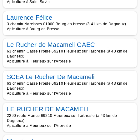
Apiculture à Saint Savin
Laurence Félice
3 chemin Narcisses 01000 Bourg en bresse (à 41 km de Dagneux)
Apiculture à Bourg en Bresse
Le Rucher de Macameli GAEC
63 chemin Casse Froide 69210 Fleurieux sur l arbresle (à 43 km de
Dagneux)
Apiculture à Fleurieux sur l'Arbresle
SCEA Le Rucher De Macameli
63 chemin Casse Froide 69210 Fleurieux sur l arbresle (à 43 km de
Dagneux)
Apiculture à Fleurieux sur l'Arbresle
LE RUCHER DE MACAMELI
2290 route France 69210 Fleurieux sur l arbresle (à 43 km de
Dagneux)
Apiculture à Fleurieux sur l'Arbresle