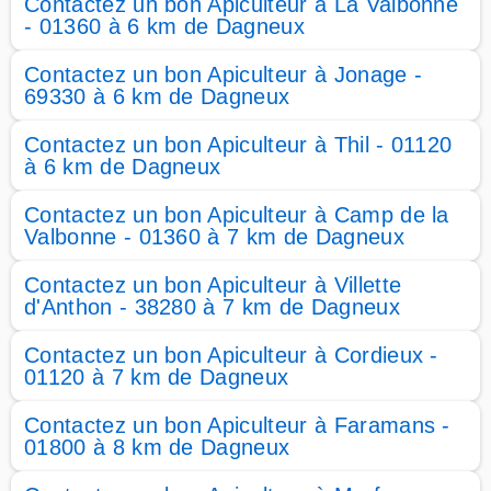
Contactez un bon Apiculteur à La Valbonne
- 01360 à 6 km de Dagneux
Contactez un bon Apiculteur à Jonage -
69330 à 6 km de Dagneux
Contactez un bon Apiculteur à Thil - 01120
à 6 km de Dagneux
Contactez un bon Apiculteur à Camp de la
Valbonne - 01360 à 7 km de Dagneux
Contactez un bon Apiculteur à Villette
d'Anthon - 38280 à 7 km de Dagneux
Contactez un bon Apiculteur à Cordieux -
01120 à 7 km de Dagneux
Contactez un bon Apiculteur à Faramans -
01800 à 8 km de Dagneux