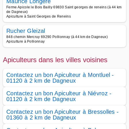
Maurice Longere
Ferme Apicole le Bois Bailly 69830 Saint georges de reneins (à 44 km
de Dagneux)
Apiculture à Saint Georges de Reneins
Rucher Gleizal
848 chemin Mercruy 69290 Pollionnay (à 44 km de Dagneux)
Apiculture à Pollionnay
Apiculteurs dans les villes voisines
Contactez un bon Apiculteur à Montluel -
01120 à 2 km de Dagneux
Contactez un bon Apiculteur à Niévroz -
01120 à 2 km de Dagneux
Contactez un bon Apiculteur à Bressolles -
01360 à 2 km de Dagneux