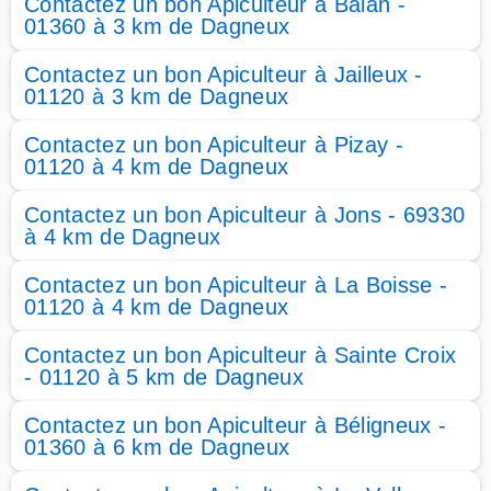
Contactez un bon Apiculteur à Balan -
01360 à 3 km de Dagneux
Contactez un bon Apiculteur à Jailleux -
01120 à 3 km de Dagneux
Contactez un bon Apiculteur à Pizay -
01120 à 4 km de Dagneux
Contactez un bon Apiculteur à Jons - 69330
à 4 km de Dagneux
Contactez un bon Apiculteur à La Boisse -
01120 à 4 km de Dagneux
Contactez un bon Apiculteur à Sainte Croix
- 01120 à 5 km de Dagneux
Contactez un bon Apiculteur à Béligneux -
01360 à 6 km de Dagneux