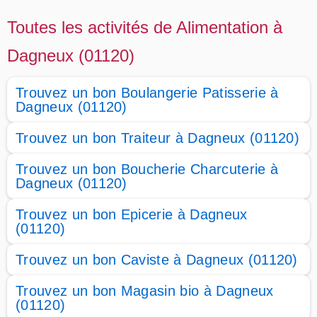
Toutes les activités de Alimentation à
Dagneux (01120)
Trouvez un bon Boulangerie Patisserie à
Dagneux (01120)
Trouvez un bon Traiteur à Dagneux (01120)
Trouvez un bon Boucherie Charcuterie à
Dagneux (01120)
Trouvez un bon Epicerie à Dagneux
(01120)
Trouvez un bon Caviste à Dagneux (01120)
Trouvez un bon Magasin bio à Dagneux
(01120)