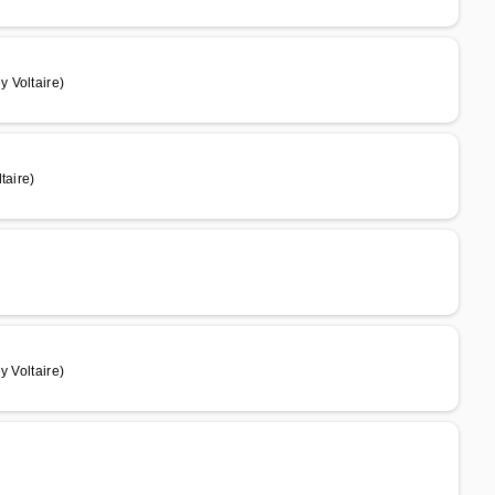
 Voltaire)
taire)
y Voltaire)