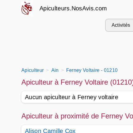
Apiculteurs.NosAvis.com
Activités
Apiculteur
Ain
Ferney Voltaire - 01210
Apiculteur à Ferney Voltaire (01210
Aucun apiculteur à Ferney voltaire
Apiculteur à proximité de Ferney Vo
Alison Camille Cox