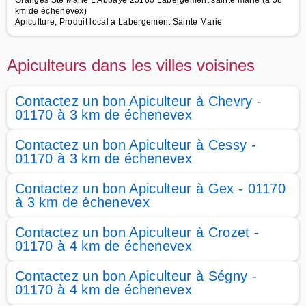
Granges Ste Marie L Abbaye 25160 Labergement sainte marie (à 58
km de échenevex)
Apiculture, Produit local à Labergement Sainte Marie
Apiculteurs dans les villes voisines
Contactez un bon Apiculteur à Chevry -
01170 à 3 km de échenevex
Contactez un bon Apiculteur à Cessy -
01170 à 3 km de échenevex
Contactez un bon Apiculteur à Gex - 01170
à 3 km de échenevex
Contactez un bon Apiculteur à Crozet -
01170 à 4 km de échenevex
Contactez un bon Apiculteur à Ségny -
01170 à 4 km de échenevex