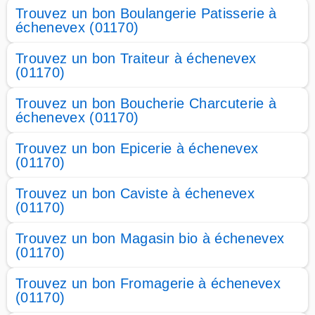
Trouvez un bon Boulangerie Patisserie à
échenevex (01170)
Trouvez un bon Traiteur à échenevex
(01170)
Trouvez un bon Boucherie Charcuterie à
échenevex (01170)
Trouvez un bon Epicerie à échenevex
(01170)
Trouvez un bon Caviste à échenevex
(01170)
Trouvez un bon Magasin bio à échenevex
(01170)
Trouvez un bon Fromagerie à échenevex
(01170)