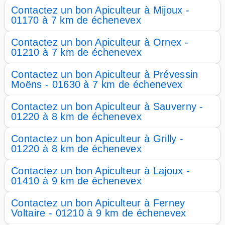
Contactez un bon Apiculteur à Mijoux -
01170 à 7 km de échenevex
Contactez un bon Apiculteur à Ornex -
01210 à 7 km de échenevex
Contactez un bon Apiculteur à Prévessin
Moëns - 01630 à 7 km de échenevex
Contactez un bon Apiculteur à Sauverny -
01220 à 8 km de échenevex
Contactez un bon Apiculteur à Grilly -
01220 à 8 km de échenevex
Contactez un bon Apiculteur à Lajoux -
01410 à 9 km de échenevex
Contactez un bon Apiculteur à Ferney
Voltaire - 01210 à 9 km de échenevex