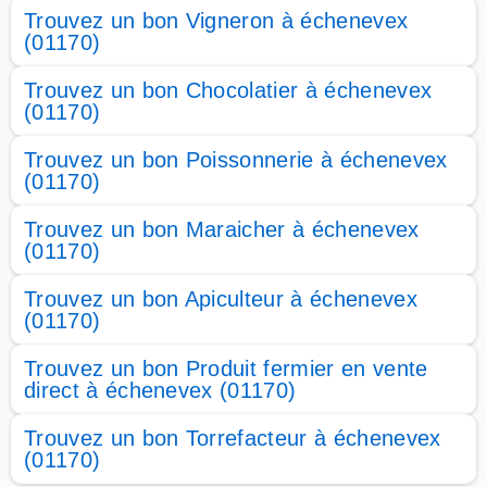
Trouvez un bon Vigneron à échenevex
(01170)
Trouvez un bon Chocolatier à échenevex
(01170)
Trouvez un bon Poissonnerie à échenevex
(01170)
Trouvez un bon Maraicher à échenevex
(01170)
Trouvez un bon Apiculteur à échenevex
(01170)
Trouvez un bon Produit fermier en vente
direct à échenevex (01170)
Trouvez un bon Torrefacteur à échenevex
(01170)