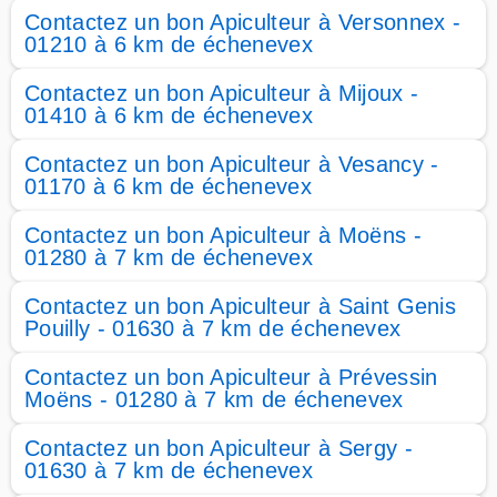
Contactez un bon Apiculteur à Versonnex -
01210 à 6 km de échenevex
Contactez un bon Apiculteur à Mijoux -
01410 à 6 km de échenevex
Contactez un bon Apiculteur à Vesancy -
01170 à 6 km de échenevex
Contactez un bon Apiculteur à Moëns -
01280 à 7 km de échenevex
Contactez un bon Apiculteur à Saint Genis
Pouilly - 01630 à 7 km de échenevex
Contactez un bon Apiculteur à Prévessin
Moëns - 01280 à 7 km de échenevex
Contactez un bon Apiculteur à Sergy -
01630 à 7 km de échenevex