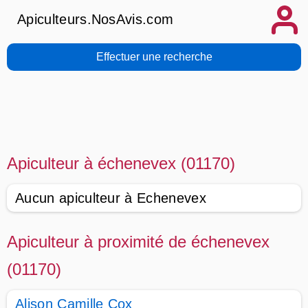
Apiculteurs.NosAvis.com
Effectuer une recherche
Apiculteur à échenevex (01170)
Aucun apiculteur à Echenevex
Apiculteur à proximité de échenevex
(01170)
Alison Camille Cox