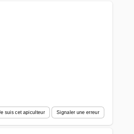
Je suis cet apiculteur
Signaler une erreur