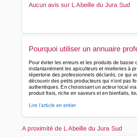
Aucun avis sur L Abeille du Jura Sud
Pourquoi utiliser un annuaire pro
Pour éviter les erreurs et les produits de basse q
instantanément les apiculteurs et mielleries à pr
répertorie des professionnels déclarés, ce qui v
découvrir des petits producteurs qui n'ont pas f
authentiques. En choisissant un acteur local vi
produit frais, riche en saveurs et en bienfaits, t
Lire l'article en entier
A proximité de L Abeille du Jura Sud