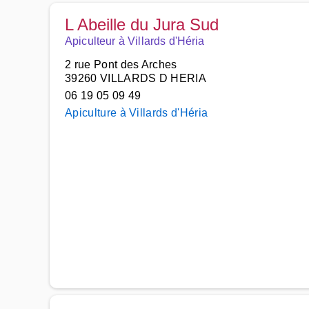
L Abeille du Jura Sud
Apiculteur à Villards d'Héria
2 rue Pont des Arches
39260 VILLARDS D HERIA
06 19 05 09 49
Apiculture à Villards d'Héria