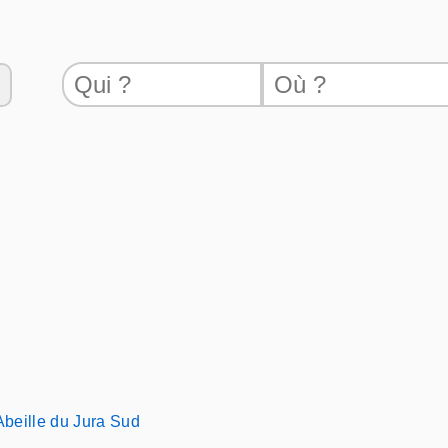
Abeille du Jura Sud