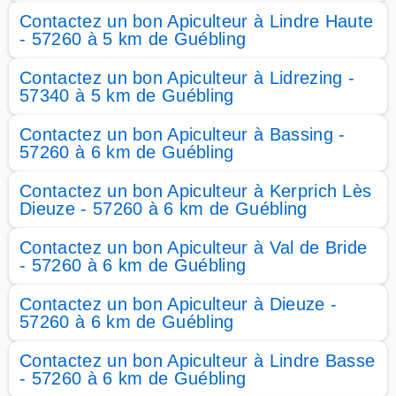
Contactez un bon Apiculteur à Lindre Haute
- 57260 à 5 km de Guébling
Contactez un bon Apiculteur à Lidrezing -
57340 à 5 km de Guébling
Contactez un bon Apiculteur à Bassing -
57260 à 6 km de Guébling
Contactez un bon Apiculteur à Kerprich Lès
Dieuze - 57260 à 6 km de Guébling
Contactez un bon Apiculteur à Val de Bride
- 57260 à 6 km de Guébling
Contactez un bon Apiculteur à Dieuze -
57260 à 6 km de Guébling
Contactez un bon Apiculteur à Lindre Basse
- 57260 à 6 km de Guébling