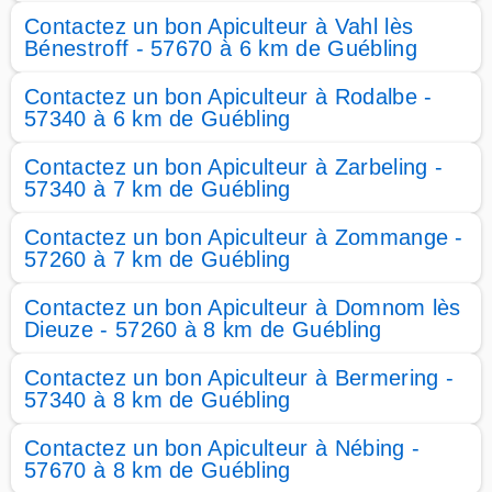
Contactez un bon Apiculteur à Vahl lès
Bénestroff - 57670 à 6 km de Guébling
Contactez un bon Apiculteur à Rodalbe -
57340 à 6 km de Guébling
Contactez un bon Apiculteur à Zarbeling -
57340 à 7 km de Guébling
Contactez un bon Apiculteur à Zommange -
57260 à 7 km de Guébling
Contactez un bon Apiculteur à Domnom lès
Dieuze - 57260 à 8 km de Guébling
Contactez un bon Apiculteur à Bermering -
57340 à 8 km de Guébling
Contactez un bon Apiculteur à Nébing -
57670 à 8 km de Guébling