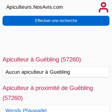
Apiculteurs.NosAvis.com
Effectuer une recherche
Apiculteur à Guébling (57260)
Aucun apiculteur à Guebling
Apiculteur à proximité de Guébling
(57260)
Wendy Pfauwadel