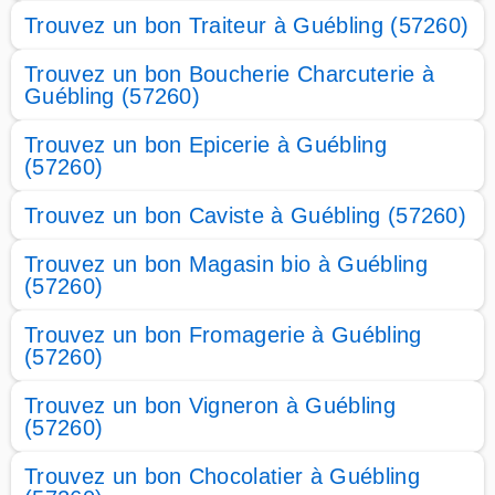
Trouvez un bon Traiteur à Guébling (57260)
Trouvez un bon Boucherie Charcuterie à
Guébling (57260)
Trouvez un bon Epicerie à Guébling
(57260)
Trouvez un bon Caviste à Guébling (57260)
Trouvez un bon Magasin bio à Guébling
(57260)
Trouvez un bon Fromagerie à Guébling
(57260)
Trouvez un bon Vigneron à Guébling
(57260)
Trouvez un bon Chocolatier à Guébling