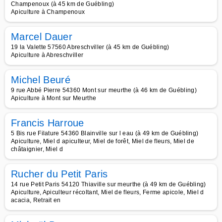
Champenoux (à 45 km de Guébling)
Apiculture à Champenoux
Marcel Dauer
19 la Valette 57560 Abreschviller (à 45 km de Guébling)
Apiculture à Abreschviller
Michel Beuré
9 rue Abbé Pierre 54360 Mont sur meurthe (à 46 km de Guébling)
Apiculture à Mont sur Meurthe
Francis Harroue
5 Bis rue Filature 54360 Blainville sur l eau (à 49 km de Guébling)
Apiculture, Miel d apiculteur, Miel de forêt, Miel de fleurs, Miel de
châtaignier, Miel d
Rucher du Petit Paris
14 rue Petit Paris 54120 Thiaville sur meurthe (à 49 km de Guébling)
Apiculture, Apiculteur récoltant, Miel de fleurs, Ferme apicole, Miel d
acacia, Retrait en