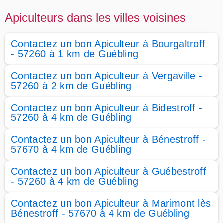
Apiculteurs dans les villes voisines
Contactez un bon Apiculteur à Bourgaltroff
- 57260 à 1 km de Guébling
Contactez un bon Apiculteur à Vergaville -
57260 à 2 km de Guébling
Contactez un bon Apiculteur à Bidestroff -
57260 à 4 km de Guébling
Contactez un bon Apiculteur à Bénestroff -
57670 à 4 km de Guébling
Contactez un bon Apiculteur à Guébestroff
- 57260 à 4 km de Guébling
Contactez un bon Apiculteur à Marimont lès
Bénestroff - 57670 à 4 km de Guébling