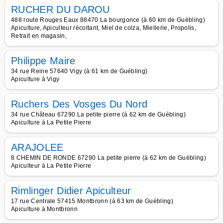
RUCHER DU DAROU
488 route Rouges Eaux 88470 La bourgonce (à 60 km de Guébling)
Apiculture, Apiculteur récoltant, Miel de colza, Miellerie, Propolis,
Retrait en magasin,
Philippe Maire
34 rue Reine 57640 Vigy (à 61 km de Guébling)
Apiculture à Vigy
Ruchers Des Vosges Du Nord
34 rue Château 67290 La petite pierre (à 62 km de Guébling)
Apiculture à La Petite Pierre
ARAJOLEE
8 CHEMIN DE RONDE 67290 La petite pierre (à 62 km de Guébling)
Apiculteur à La Petite Pierre
Rimlinger Didier Apiculteur
17 rue Centrale 57415 Montbronn (à 63 km de Guébling)
Apiculture à Montbronn