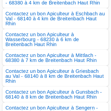
- 68380 à 4 km de Breitenbach Haut Rhin
Contactez un bon Apiculteur à Eschbach au
Val - 68140 à 4 km de Breitenbach Haut
Rhin
Contactez un bon Apiculteur à
Wasserbourg - 68230 à 6 km de
Breitenbach Haut Rhin
Contactez un bon Apiculteur à Mittlach -
68380 à 7 km de Breitenbach Haut Rhin
Contactez un bon Apiculteur à Griesbach
au Val - 68140 à 8 km de Breitenbach Haut
Rhin
Contactez un bon Apiculteur à Gunsbach -
68140 à 8 km de Breitenbach Haut Rhin
Contactez un bon Apiculteur à Sengern -