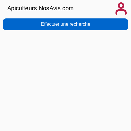
Apiculteurs.NosAvis.com
Effectuer une recherche