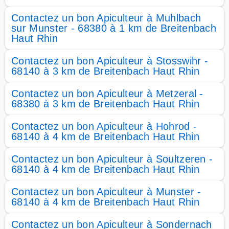
Contactez un bon Apiculteur à Muhlbach
sur Munster - 68380 à 1 km de Breitenbach
Haut Rhin
Contactez un bon Apiculteur à Stosswihr -
68140 à 3 km de Breitenbach Haut Rhin
Contactez un bon Apiculteur à Metzeral -
68380 à 3 km de Breitenbach Haut Rhin
Contactez un bon Apiculteur à Hohrod -
68140 à 4 km de Breitenbach Haut Rhin
Contactez un bon Apiculteur à Soultzeren -
68140 à 4 km de Breitenbach Haut Rhin
Contactez un bon Apiculteur à Munster -
68140 à 4 km de Breitenbach Haut Rhin
Contactez un bon Apiculteur à Sondernach