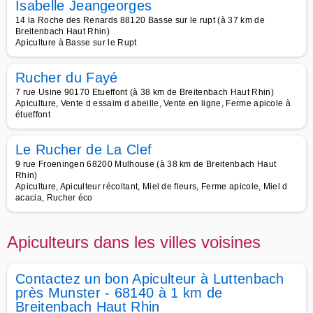
Isabelle Jeangeorges
14 la Roche des Renards 88120 Basse sur le rupt (à 37 km de
Breitenbach Haut Rhin)
Apiculture à Basse sur le Rupt
Rucher du Fayé
7 rue Usine 90170 Etueffont (à 38 km de Breitenbach Haut Rhin)
Apiculture, Vente d essaim d abeille, Vente en ligne, Ferme apicole à
étueffont
Le Rucher de La Clef
9 rue Froeningen 68200 Mulhouse (à 38 km de Breitenbach Haut
Rhin)
Apiculture, Apiculteur récoltant, Miel de fleurs, Ferme apicole, Miel d
acacia, Rucher éco
Apiculteurs dans les villes voisines
Contactez un bon Apiculteur à Luttenbach
près Munster - 68140 à 1 km de
Breitenbach Haut Rhin