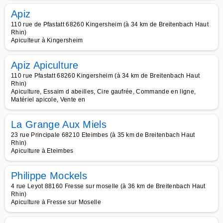
Apiz
110 rue de Pfastatt 68260 Kingersheim (à 34 km de Breitenbach Haut
Rhin)
Apiculteur à Kingersheim
Apiz Apiculture
110 rue Pfastatt 68260 Kingersheim (à 34 km de Breitenbach Haut
Rhin)
Apiculture, Essaim d abeilles, Cire gaufrée, Commande en ligne,
Matériel apicole, Vente en
La Grange Aux Miels
23 rue Principale 68210 Eteimbes (à 35 km de Breitenbach Haut
Rhin)
Apiculture à Eteimbes
Philippe Mockels
4 rue Leyot 88160 Fresse sur moselle (à 36 km de Breitenbach Haut
Rhin)
Apiculture à Fresse sur Moselle