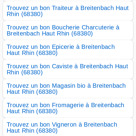
Trouvez un bon Traiteur à Breitenbach Haut
Rhin (68380)
Trouvez un bon Boucherie Charcuterie à
Breitenbach Haut Rhin (68380)
Trouvez un bon Epicerie à Breitenbach
Haut Rhin (68380)
Trouvez un bon Caviste à Breitenbach Haut
Rhin (68380)
Trouvez un bon Magasin bio à Breitenbach
Haut Rhin (68380)
Trouvez un bon Fromagerie à Breitenbach
Haut Rhin (68380)
Trouvez un bon Vigneron à Breitenbach
Haut Rhin (68380)