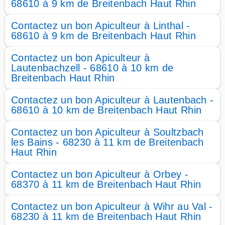
68610 à 9 km de Breitenbach Haut Rhin
Contactez un bon Apiculteur à Linthal -
68610 à 9 km de Breitenbach Haut Rhin
Contactez un bon Apiculteur à
Lautenbachzell - 68610 à 10 km de
Breitenbach Haut Rhin
Contactez un bon Apiculteur à Lautenbach -
68610 à 10 km de Breitenbach Haut Rhin
Contactez un bon Apiculteur à Soultzbach
les Bains - 68230 à 11 km de Breitenbach
Haut Rhin
Contactez un bon Apiculteur à Orbey -
68370 à 11 km de Breitenbach Haut Rhin
Contactez un bon Apiculteur à Wihr au Val -
68230 à 11 km de Breitenbach Haut Rhin