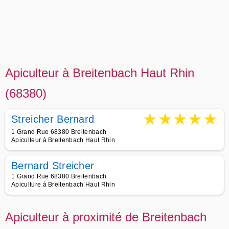
Apiculteur à Breitenbach Haut Rhin
(68380)
★
★
★
★
★
Streicher Bernard
1 Grand Rue 68380 Breitenbach
Apiculteur à Breitenbach Haut Rhin
Bernard Streicher
1 Grand Rue 68380 Breitenbach
Apiculture à Breitenbach Haut Rhin
Apiculteur à proximité de Breitenbach