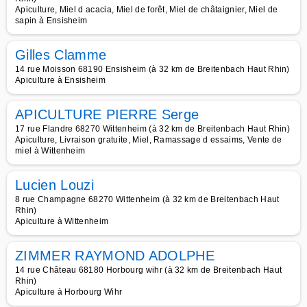
Apiculture, Miel d acacia, Miel de forêt, Miel de châtaignier, Miel de
sapin à Ensisheim
Gilles Clamme
14 rue Moisson 68190 Ensisheim (à 32 km de Breitenbach Haut Rhin)
Apiculture à Ensisheim
APICULTURE PIERRE Serge
17 rue Flandre 68270 Wittenheim (à 32 km de Breitenbach Haut Rhin)
Apiculture, Livraison gratuite, Miel, Ramassage d essaims, Vente de
miel à Wittenheim
Lucien Louzi
8 rue Champagne 68270 Wittenheim (à 32 km de Breitenbach Haut
Rhin)
Apiculture à Wittenheim
ZIMMER RAYMOND ADOLPHE
14 rue Château 68180 Horbourg wihr (à 32 km de Breitenbach Haut
Rhin)
Apiculture à Horbourg Wihr