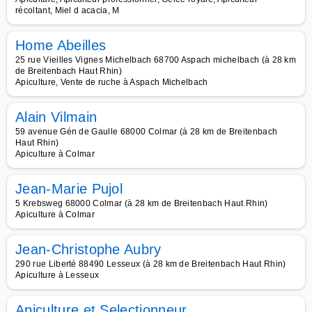
récoltant, Miel d acacia, M
Home Abeilles
25 rue Vieilles Vignes Michelbach 68700 Aspach michelbach (à 28 km
de Breitenbach Haut Rhin)
Apiculture, Vente de ruche à Aspach Michelbach
Alain Vilmain
59 avenue Gén de Gaulle 68000 Colmar (à 28 km de Breitenbach
Haut Rhin)
Apiculture à Colmar
Jean-Marie Pujol
5 Krebsweg 68000 Colmar (à 28 km de Breitenbach Haut Rhin)
Apiculture à Colmar
Jean-Christophe Aubry
290 rue Liberté 88490 Lesseux (à 28 km de Breitenbach Haut Rhin)
Apiculture à Lesseux
Apiculture et Selectionneur