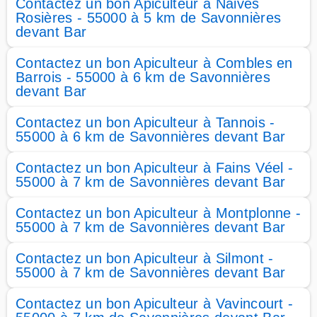
Contactez un bon Apiculteur à Naives
Rosières - 55000 à 5 km de Savonnières
devant Bar
Contactez un bon Apiculteur à Combles en
Barrois - 55000 à 6 km de Savonnières
devant Bar
Contactez un bon Apiculteur à Tannois -
55000 à 6 km de Savonnières devant Bar
Contactez un bon Apiculteur à Fains Véel -
55000 à 7 km de Savonnières devant Bar
Contactez un bon Apiculteur à Montplonne -
55000 à 7 km de Savonnières devant Bar
Contactez un bon Apiculteur à Silmont -
55000 à 7 km de Savonnières devant Bar
Contactez un bon Apiculteur à Vavincourt -