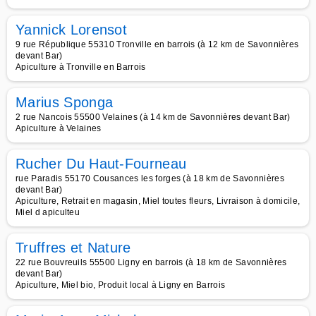
Yannick Lorensot
9 rue République 55310 Tronville en barrois (à 12 km de Savonnières
devant Bar)
Apiculture à Tronville en Barrois
Marius Sponga
2 rue Nancois 55500 Velaines (à 14 km de Savonnières devant Bar)
Apiculture à Velaines
Rucher Du Haut-Fourneau
rue Paradis 55170 Cousances les forges (à 18 km de Savonnières
devant Bar)
Apiculture, Retrait en magasin, Miel toutes fleurs, Livraison à domicile,
Miel d apiculteu
Truffres et Nature
22 rue Bouvreuils 55500 Ligny en barrois (à 18 km de Savonnières
devant Bar)
Apiculture, Miel bio, Produit local à Ligny en Barrois