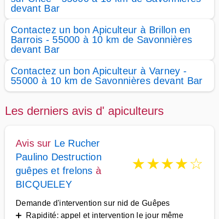
devant Bar
Contactez un bon Apiculteur à Brillon en
Barrois - 55000 à 10 km de Savonnières
devant Bar
Contactez un bon Apiculteur à Varney -
55000 à 10 km de Savonnières devant Bar
Les derniers avis d' apiculteurs
Avis sur
Le Rucher
Paulino Destruction
★
★
★
★
☆
guêpes et frelons
à
BICQUELEY
Demande d'intervention sur nid de Guêpes
➕ Rapidité: appel et intervention le jour même