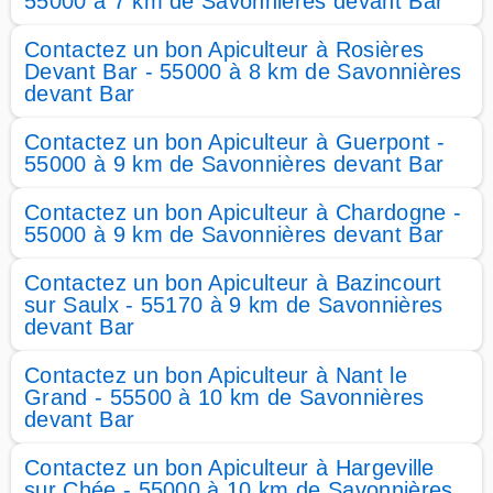
55000 à 7 km de Savonnières devant Bar
Contactez un bon Apiculteur à Rosières
Devant Bar - 55000 à 8 km de Savonnières
devant Bar
Contactez un bon Apiculteur à Guerpont -
55000 à 9 km de Savonnières devant Bar
Contactez un bon Apiculteur à Chardogne -
55000 à 9 km de Savonnières devant Bar
Contactez un bon Apiculteur à Bazincourt
sur Saulx - 55170 à 9 km de Savonnières
devant Bar
Contactez un bon Apiculteur à Nant le
Grand - 55500 à 10 km de Savonnières
devant Bar
Contactez un bon Apiculteur à Hargeville
sur Chée - 55000 à 10 km de Savonnières