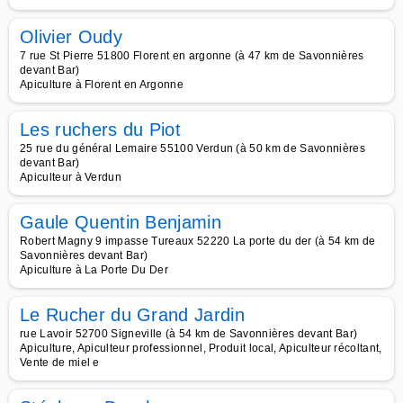
Olivier Oudy
7 rue St Pierre 51800 Florent en argonne (à 47 km de Savonnières
devant Bar)
Apiculture à Florent en Argonne
Les ruchers du Piot
25 rue du général Lemaire 55100 Verdun (à 50 km de Savonnières
devant Bar)
Apiculteur à Verdun
Gaule Quentin Benjamin
Robert Magny 9 impasse Tureaux 52220 La porte du der (à 54 km de
Savonnières devant Bar)
Apiculture à La Porte Du Der
Le Rucher du Grand Jardin
rue Lavoir 52700 Signeville (à 54 km de Savonnières devant Bar)
Apiculture, Apiculteur professionnel, Produit local, Apiculteur récoltant,
Vente de miel e