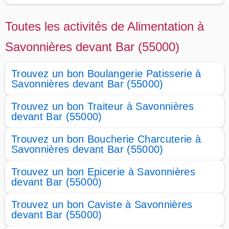
Toutes les activités de Alimentation à
Savonnières devant Bar (55000)
Trouvez un bon Boulangerie Patisserie à
Savonnières devant Bar (55000)
Trouvez un bon Traiteur à Savonnières
devant Bar (55000)
Trouvez un bon Boucherie Charcuterie à
Savonnières devant Bar (55000)
Trouvez un bon Epicerie à Savonnières
devant Bar (55000)
Trouvez un bon Caviste à Savonnières
devant Bar (55000)