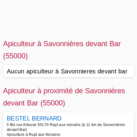
Apiculteur à Savonnières devant Bar
(55000)
Aucun apiculteur à Savonnieres devant bar
Apiculteur à proximité de Savonnières
devant Bar (55000)
BESTEL BERNARD
5 Bis rue Artouse 55170 Rupt aux nonains (à 11 km de Savonnières
devant Bar)
Apiculture à Rupt aux Nonains