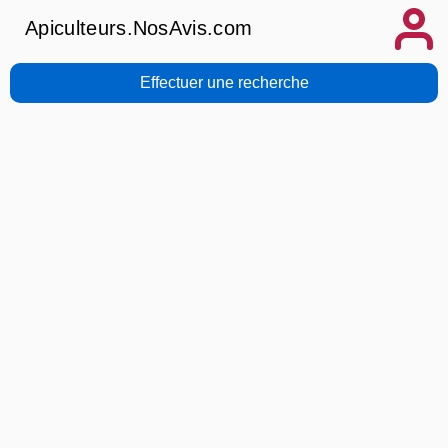
Apiculteurs.NosAvis.com
Effectuer une recherche