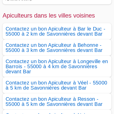
Apiculteurs dans les villes voisines
Contactez un bon Apiculteur à Bar le Duc -
55000 à 2 km de Savonnières devant Bar
Contactez un bon Apiculteur à Behonne -
55000 à 3 km de Savonnières devant Bar
Contactez un bon Apiculteur à Longeville en
Barrois - 55000 à 4 km de Savonnières
devant Bar
Contactez un bon Apiculteur à Véel - 55000
à 5 km de Savonnières devant Bar
Contactez un bon Apiculteur à Resson -
55000 à 5 km de Savonnières devant Bar