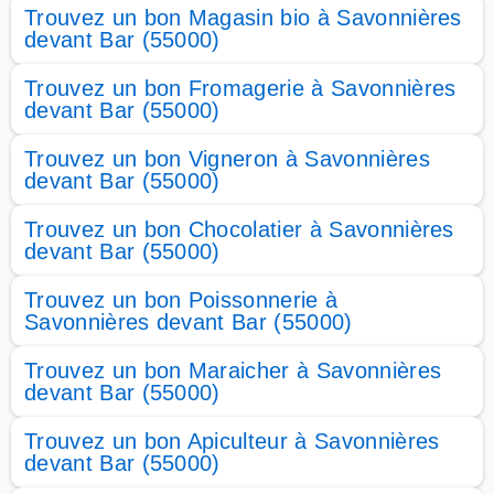
Trouvez un bon Magasin bio à Savonnières
devant Bar (55000)
Trouvez un bon Fromagerie à Savonnières
devant Bar (55000)
Trouvez un bon Vigneron à Savonnières
devant Bar (55000)
Trouvez un bon Chocolatier à Savonnières
devant Bar (55000)
Trouvez un bon Poissonnerie à
Savonnières devant Bar (55000)
Trouvez un bon Maraicher à Savonnières
devant Bar (55000)
Trouvez un bon Apiculteur à Savonnières
devant Bar (55000)