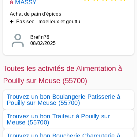
à
MASSY
Achat de pain d'épices
➕ Pas sec - moelleux et gouttu
Brefin76
08/02/2025
Toutes les activités de Alimentation à
Pouilly sur Meuse (55700)
Trouvez un bon Boulangerie Patisserie à
Pouilly sur Meuse (55700)
Trouvez un bon Traiteur à Pouilly sur
Meuse (55700)
Trouvez un bon Boucherie Charcuterie à