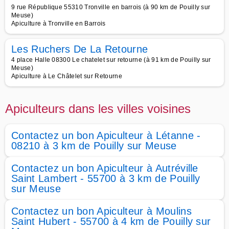
9 rue République 55310 Tronville en barrois (à 90 km de Pouilly sur
Meuse)
Apiculture à Tronville en Barrois
Les Ruchers De La Retourne
4 place Halle 08300 Le chatelet sur retourne (à 91 km de Pouilly sur
Meuse)
Apiculture à Le Châtelet sur Retourne
Apiculteurs dans les villes voisines
Contactez un bon Apiculteur à Létanne -
08210 à 3 km de Pouilly sur Meuse
Contactez un bon Apiculteur à Autréville
Saint Lambert - 55700 à 3 km de Pouilly
sur Meuse
Contactez un bon Apiculteur à Moulins
Saint Hubert - 55700 à 4 km de Pouilly sur