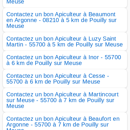
Meuse
Contactez un bon Apiculteur à Beaumont
en Argonne - 08210 à 5 km de Pouilly sur
Meuse
Contactez un bon Apiculteur à Luzy Saint
Martin - 55700 à 5 km de Pouilly sur Meuse
Contactez un bon Apiculteur à Inor - 55700
à 6 km de Pouilly sur Meuse
Contactez un bon Apiculteur à Cesse -
55700 à 6 km de Pouilly sur Meuse
Contactez un bon Apiculteur à Martincourt
sur Meuse - 55700 à 7 km de Pouilly sur
Meuse
Contactez un bon Apiculteur à Beaufort en
Argonne - 55700 à 7 km de Pouilly sur