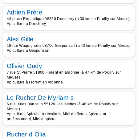
Adrien Frère
44 place République 08350 Donchery (à 30 km de Pouilly sur Meuse)
Apiculture à Donchery
Alex Gille
16 rue Waquignons 08700 Gespunsart (à 43 km de Pouilly sur Meuse)
Apiculture à Gespunsart
Olivier Oudy
7 rue St Pierre 51800 Florent en argonne (à 47 km de Pouilly sur
Meuse)
Apiculture à Florent en Argonne
Le Rucher De Myriam s
6 rue Jules Bancelin 55120 Les islettes (à 48 km de Pouilly sur
Meuse)
Apiculture, Apiculteur récoltant, Miel de fleurs, Apiculteur
professionnel, Miel d apicult
Rucher d Olia