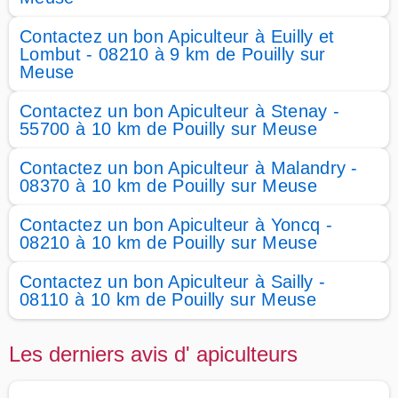
Contactez un bon Apiculteur à Euilly et
Lombut - 08210 à 9 km de Pouilly sur
Meuse
Contactez un bon Apiculteur à Stenay -
55700 à 10 km de Pouilly sur Meuse
Contactez un bon Apiculteur à Malandry -
08370 à 10 km de Pouilly sur Meuse
Contactez un bon Apiculteur à Yoncq -
08210 à 10 km de Pouilly sur Meuse
Contactez un bon Apiculteur à Sailly -
08110 à 10 km de Pouilly sur Meuse
Les derniers avis d' apiculteurs