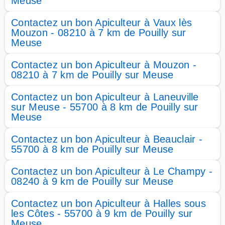
Meuse
Contactez un bon Apiculteur à Vaux lès
Mouzon - 08210 à 7 km de Pouilly sur
Meuse
Contactez un bon Apiculteur à Mouzon -
08210 à 7 km de Pouilly sur Meuse
Contactez un bon Apiculteur à Laneuville
sur Meuse - 55700 à 8 km de Pouilly sur
Meuse
Contactez un bon Apiculteur à Beauclair -
55700 à 8 km de Pouilly sur Meuse
Contactez un bon Apiculteur à Le Champy -
08240 à 9 km de Pouilly sur Meuse
Contactez un bon Apiculteur à Halles sous
les Côtes - 55700 à 9 km de Pouilly sur
Meuse