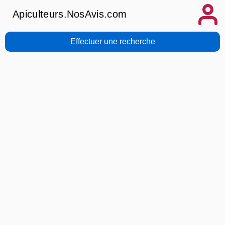
Apiculteurs.NosAvis.com
Effectuer une recherche