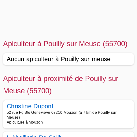
Apiculteur à Pouilly sur Meuse (55700)
Aucun apiculteur à Pouilly sur meuse
Apiculteur à proximité de Pouilly sur
Meuse (55700)
Christine Dupont
52 rue Fg Ste Geneviève 08210 Mouzon (à 7 km de Pouilly sur
Meuse)
Apiculture à Mouzon