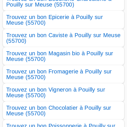
Pouilly sur Meuse (55700)
Trouvez un bon Epicerie à Pouilly sur
Meuse (55700)
Trouvez un bon Caviste à Pouilly sur Meuse
(55700)
Trouvez un bon Magasin bio à Pouilly sur
Meuse (55700)
Trouvez un bon Fromagerie à Pouilly sur
Meuse (55700)
Trouvez un bon Vigneron à Pouilly sur
Meuse (55700)
Trouvez un bon Chocolatier à Pouilly sur
Meuse (55700)
Trouvez un bon Poissonnerie à Pouilly sur