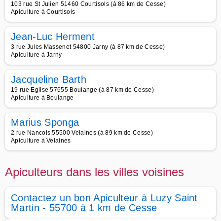
103 rue St Julien 51460 Courtisols (à 86 km de Cesse)
Apiculture à Courtisols
Jean-Luc Herment
3 rue Jules Massenet 54800 Jarny (à 87 km de Cesse)
Apiculture à Jarny
Jacqueline Barth
19 rue Eglise 57655 Boulange (à 87 km de Cesse)
Apiculture à Boulange
Marius Sponga
2 rue Nancois 55500 Velaines (à 89 km de Cesse)
Apiculture à Velaines
Apiculteurs dans les villes voisines
Contactez un bon Apiculteur à Luzy Saint
Martin - 55700 à 1 km de Cesse