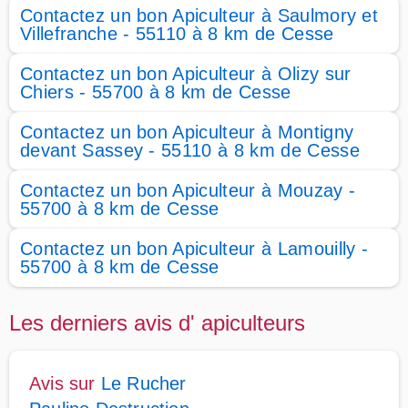
Contactez un bon Apiculteur à Saulmory et
Villefranche - 55110 à 8 km de Cesse
Contactez un bon Apiculteur à Olizy sur
Chiers - 55700 à 8 km de Cesse
Contactez un bon Apiculteur à Montigny
devant Sassey - 55110 à 8 km de Cesse
Contactez un bon Apiculteur à Mouzay -
55700 à 8 km de Cesse
Contactez un bon Apiculteur à Lamouilly -
55700 à 8 km de Cesse
Les derniers avis d' apiculteurs
Avis sur
Le Rucher