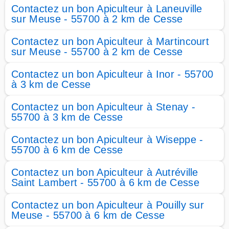
Contactez un bon Apiculteur à Laneuville
sur Meuse - 55700 à 2 km de Cesse
Contactez un bon Apiculteur à Martincourt
sur Meuse - 55700 à 2 km de Cesse
Contactez un bon Apiculteur à Inor - 55700
à 3 km de Cesse
Contactez un bon Apiculteur à Stenay -
55700 à 3 km de Cesse
Contactez un bon Apiculteur à Wiseppe -
55700 à 6 km de Cesse
Contactez un bon Apiculteur à Autréville
Saint Lambert - 55700 à 6 km de Cesse
Contactez un bon Apiculteur à Pouilly sur
Meuse - 55700 à 6 km de Cesse