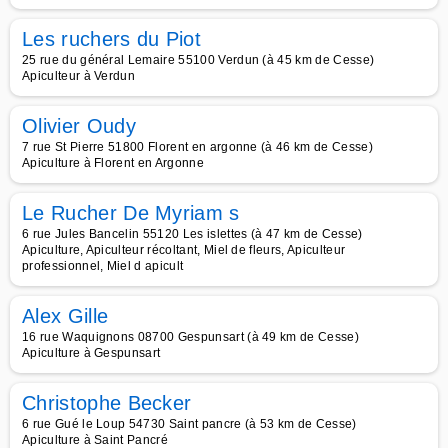
Les ruchers du Piot
25 rue du général Lemaire 55100 Verdun (à 45 km de Cesse)
Apiculteur à Verdun
Olivier Oudy
7 rue St Pierre 51800 Florent en argonne (à 46 km de Cesse)
Apiculture à Florent en Argonne
Le Rucher De Myriam s
6 rue Jules Bancelin 55120 Les islettes (à 47 km de Cesse)
Apiculture, Apiculteur récoltant, Miel de fleurs, Apiculteur
professionnel, Miel d apicult
Alex Gille
16 rue Waquignons 08700 Gespunsart (à 49 km de Cesse)
Apiculture à Gespunsart
Christophe Becker
6 rue Gué le Loup 54730 Saint pancre (à 53 km de Cesse)
Apiculture à Saint Pancré