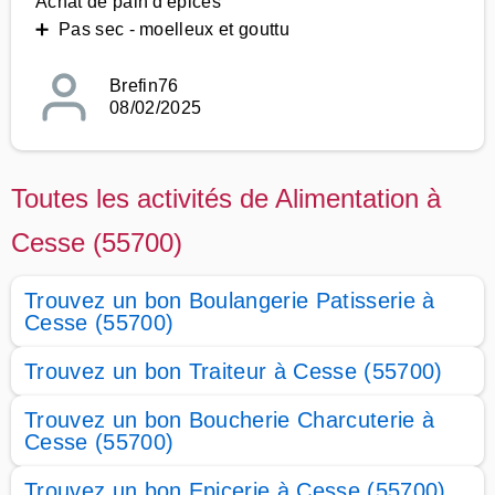
Achat de pain d'épices
➕ Pas sec - moelleux et gouttu
Brefin76
08/02/2025
Toutes les activités de Alimentation à
Cesse (55700)
Trouvez un bon Boulangerie Patisserie à
Cesse (55700)
Trouvez un bon Traiteur à Cesse (55700)
Trouvez un bon Boucherie Charcuterie à
Cesse (55700)
Trouvez un bon Epicerie à Cesse (55700)