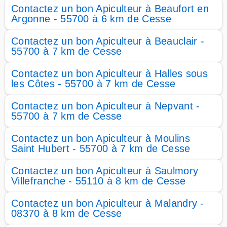
Contactez un bon Apiculteur à Beaufort en
Argonne - 55700 à 6 km de Cesse
Contactez un bon Apiculteur à Beauclair -
55700 à 7 km de Cesse
Contactez un bon Apiculteur à Halles sous
les Côtes - 55700 à 7 km de Cesse
Contactez un bon Apiculteur à Nepvant -
55700 à 7 km de Cesse
Contactez un bon Apiculteur à Moulins
Saint Hubert - 55700 à 7 km de Cesse
Contactez un bon Apiculteur à Saulmory
Villefranche - 55110 à 8 km de Cesse
Contactez un bon Apiculteur à Malandry -
08370 à 8 km de Cesse