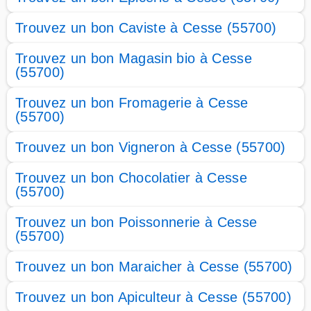
Trouvez un bon Caviste à Cesse (55700)
Trouvez un bon Magasin bio à Cesse
(55700)
Trouvez un bon Fromagerie à Cesse
(55700)
Trouvez un bon Vigneron à Cesse (55700)
Trouvez un bon Chocolatier à Cesse
(55700)
Trouvez un bon Poissonnerie à Cesse
(55700)
Trouvez un bon Maraicher à Cesse (55700)
Trouvez un bon Apiculteur à Cesse (55700)