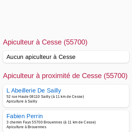
Apiculteur à Cesse (55700)
Aucun apiculteur à Cesse
Apiculteur à proximité de Cesse (55700)
L Abeillerie De Sailly
52 rue Haute 08110 Sailly (à 11 km de Cesse)
Apiculture à Sailly
Fabien Perrin
3 chemin Fays 55700 Brouennes (à 11 km de Cesse)
Apiculture à Brouennes