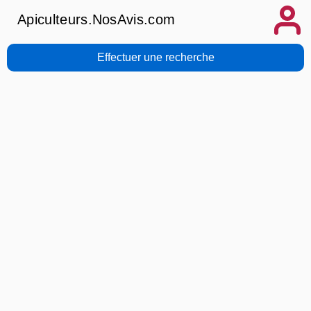
Apiculteurs.NosAvis.com
Effectuer une recherche