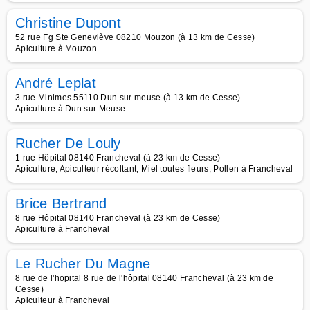
Christine Dupont
52 rue Fg Ste Geneviève 08210 Mouzon (à 13 km de Cesse)
Apiculture à Mouzon
André Leplat
3 rue Minimes 55110 Dun sur meuse (à 13 km de Cesse)
Apiculture à Dun sur Meuse
Rucher De Louly
1 rue Hôpital 08140 Francheval (à 23 km de Cesse)
Apiculture, Apiculteur récoltant, Miel toutes fleurs, Pollen à Francheval
Brice Bertrand
8 rue Hôpital 08140 Francheval (à 23 km de Cesse)
Apiculture à Francheval
Le Rucher Du Magne
8 rue de l'hopital 8 rue de l'hôpital 08140 Francheval (à 23 km de
Cesse)
Apiculteur à Francheval