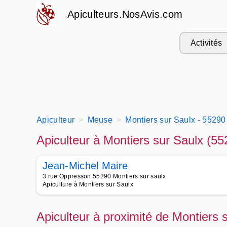
Apiculteurs.NosAvis.com
Activités
Apiculteur
Meuse
Montiers sur Saulx - 55290
Apiculteur à Montiers sur Saulx (55
Jean-Michel Maire
3 rue Oppresson 55290 Montiers sur saulx
Apiculture à Montiers sur Saulx
Apiculteur à proximité de Montiers 