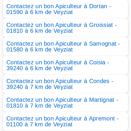
Contactez un bon Apiculteur à Dortan -
01590 à 6 km de Veyziat
Contactez un bon Apiculteur à Groissiat -
01810 à 6 km de Veyziat
Contactez un bon Apiculteur à Samognat -
01580 à 6 km de Veyziat
Contactez un bon Apiculteur à Coisia -
39240 à 6 km de Veyziat
Contactez un bon Apiculteur à Condes -
39240 à 7 km de Veyziat
Contactez un bon Apiculteur à Martignat -
01810 à 7 km de Veyziat
Contactez un bon Apiculteur à Apremont -
01100 à 7 km de Veyziat