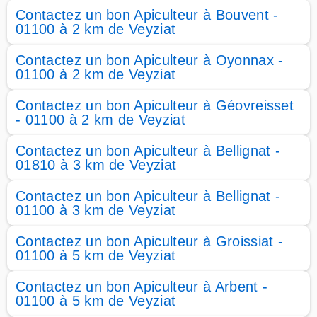
Contactez un bon Apiculteur à Bouvent -
01100 à 2 km de Veyziat
Contactez un bon Apiculteur à Oyonnax -
01100 à 2 km de Veyziat
Contactez un bon Apiculteur à Géovreisset
- 01100 à 2 km de Veyziat
Contactez un bon Apiculteur à Bellignat -
01810 à 3 km de Veyziat
Contactez un bon Apiculteur à Bellignat -
01100 à 3 km de Veyziat
Contactez un bon Apiculteur à Groissiat -
01100 à 5 km de Veyziat
Contactez un bon Apiculteur à Arbent -
01100 à 5 km de Veyziat