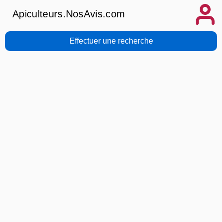
Apiculteurs.NosAvis.com
Effectuer une recherche