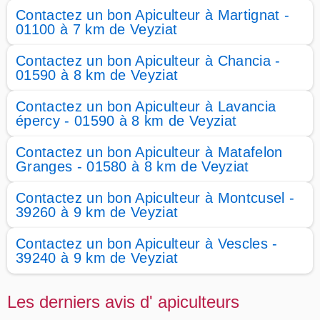
Contactez un bon Apiculteur à Martignat -
01100 à 7 km de Veyziat
Contactez un bon Apiculteur à Chancia -
01590 à 8 km de Veyziat
Contactez un bon Apiculteur à Lavancia
épercy - 01590 à 8 km de Veyziat
Contactez un bon Apiculteur à Matafelon
Granges - 01580 à 8 km de Veyziat
Contactez un bon Apiculteur à Montcusel -
39260 à 9 km de Veyziat
Contactez un bon Apiculteur à Vescles -
39240 à 9 km de Veyziat
Les derniers avis d' apiculteurs