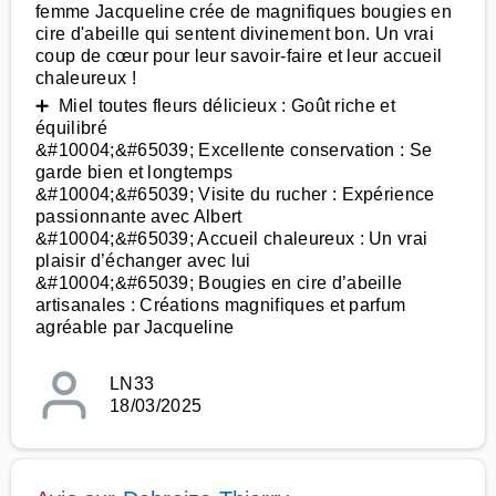
femme Jacqueline crée de magnifiques bougies en
cire d'abeille qui sentent divinement bon. Un vrai
coup de cœur pour leur savoir-faire et leur accueil
chaleureux !
➕ Miel toutes fleurs délicieux : Goût riche et
équilibré
&#10004;&#65039; Excellente conservation : Se
garde bien et longtemps
&#10004;&#65039; Visite du rucher : Expérience
passionnante avec Albert
&#10004;&#65039; Accueil chaleureux : Un vrai
plaisir d’échanger avec lui
&#10004;&#65039; Bougies en cire d’abeille
artisanales : Créations magnifiques et parfum
agréable par Jacqueline
LN33
18/03/2025