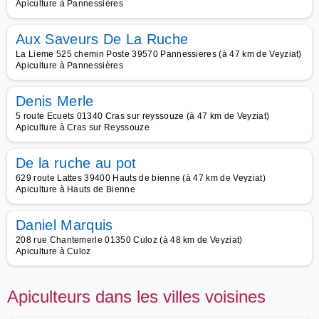
Apiculture à Pannessières
Aux Saveurs De La Ruche
La Lieme 525 chemin Poste 39570 Pannessieres (à 47 km de Veyziat)
Apiculture à Pannessières
Denis Merle
5 route Ecuets 01340 Cras sur reyssouze (à 47 km de Veyziat)
Apiculture à Cras sur Reyssouze
De la ruche au pot
629 route Lattes 39400 Hauts de bienne (à 47 km de Veyziat)
Apiculture à Hauts de Bienne
Daniel Marquis
208 rue Chantemerle 01350 Culoz (à 48 km de Veyziat)
Apiculture à Culoz
Apiculteurs dans les villes voisines