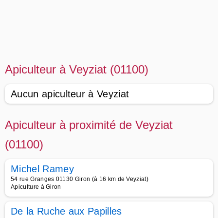
Apiculteur à Veyziat (01100)
Aucun apiculteur à Veyziat
Apiculteur à proximité de Veyziat
(01100)
Michel Ramey
54 rue Granges 01130 Giron (à 16 km de Veyziat)
Apiculture à Giron
De la Ruche aux Papilles