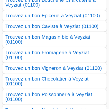
Trouvez un bon Boucherie Charcuterie à
Veyziat (01100)
Trouvez un bon Epicerie à Veyziat (01100)
Trouvez un bon Caviste à Veyziat (01100)
Trouvez un bon Magasin bio à Veyziat
(01100)
Trouvez un bon Fromagerie à Veyziat
(01100)
Trouvez un bon Vigneron à Veyziat (01100)
Trouvez un bon Chocolatier à Veyziat
(01100)
Trouvez un bon Poissonnerie à Veyziat
(01100)