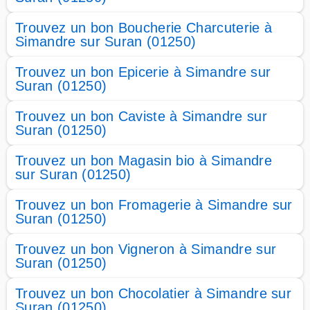
Trouvez un bon Boucherie Charcuterie à
Simandre sur Suran (01250)
Trouvez un bon Epicerie à Simandre sur
Suran (01250)
Trouvez un bon Caviste à Simandre sur
Suran (01250)
Trouvez un bon Magasin bio à Simandre
sur Suran (01250)
Trouvez un bon Fromagerie à Simandre sur
Suran (01250)
Trouvez un bon Vigneron à Simandre sur
Suran (01250)
Trouvez un bon Chocolatier à Simandre sur
Suran (01250)