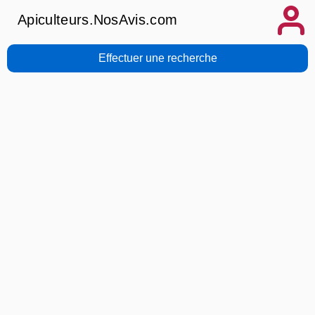
Apiculteurs.NosAvis.com
Effectuer une recherche