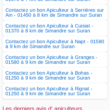
Contactez un bon Apiculteur à Serrières sur
Ain - 01450 à 8 km de Simandre sur Suran
Contactez un bon Apiculteur à Cuisiat -
01370 à 8 km de Simandre sur Suran
Contactez un bon Apiculteur à Napt - 01580
à 9 km de Simandre sur Suran
Contactez un bon Apiculteur à Granges -
01580 à 9 km de Simandre sur Suran
Contactez un bon Apiculteur à Bohas -
01250 à 9 km de Simandre sur Suran
Contactez un bon Apiculteur à Rignat -
01250 à 9 km de Simandre sur Suran
Les derniers avis d' apiculteurs