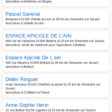
Apiculteur à Ambérieu en Bugey
Pascal Saverat
Beligneux 01320 Villette sur ain (à 30 km de Simandre sur Suran)
Apiculture à Villette sur Ain
ESPACE APICOLE DE L'AIN
580 rue de l'albarine 01500 Bettant (à 30 km de Simandre sur Suran)
Apiculteur, vente de matériels pour l'apiculture à Bettant
Espace Apicole De L ain
580 rue Albarine 01500 Bettant (à 30 km de Simandre sur Suran)
Apiculture à Bettant
Didier Ringuet
route Gevrieux 01320 Chatillon la palud (à 32 km de Simandre sur
Suran)
Apiculture à Châtillon la Palud
Anne-Sophie Herin
31 rue Battoir 01150 Lagnieu (à 35 km de Simandre sur Suran)