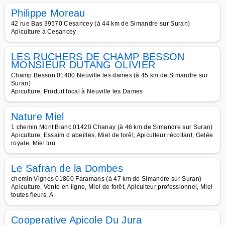
Philippe Moreau
42 rue Bas 39570 Cesancey (à 44 km de Simandre sur Suran)
Apiculture à Cesancey
LES RUCHERS DE CHAMP BESSON
MONSIEUR DUTANG OLIVIER
Champ Besson 01400 Neuville les dames (à 45 km de Simandre sur
Suran)
Apiculture, Produit local à Neuville les Dames
Nature Miel
1 chemin Mont Blanc 01420 Chanay (à 46 km de Simandre sur Suran)
Apiculture, Essaim d abeilles, Miel de forêt, Apiculteur récoltant, Gelée
royale, Miel tou
Le Safran de la Dombes
chemin Vignes 01800 Faramans (à 47 km de Simandre sur Suran)
Apiculture, Vente en ligne, Miel de forêt, Apiculteur professionnel, Miel
toutes fleurs, A
Cooperative Apicole Du Jura