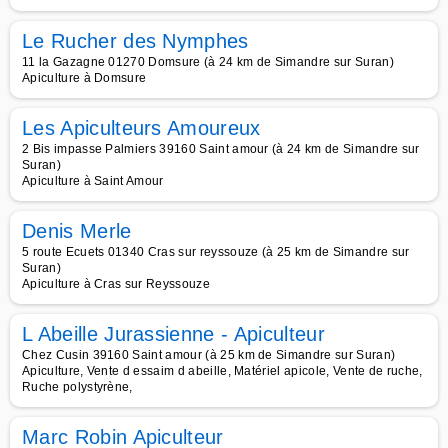
Le Rucher des Nymphes
11 la Gazagne 01270 Domsure (à 24 km de Simandre sur Suran)
Apiculture à Domsure
Les Apiculteurs Amoureux
2 Bis impasse Palmiers 39160 Saint amour (à 24 km de Simandre sur
Suran)
Apiculture à Saint Amour
Denis Merle
5 route Ecuets 01340 Cras sur reyssouze (à 25 km de Simandre sur
Suran)
Apiculture à Cras sur Reyssouze
L Abeille Jurassienne - Apiculteur
Chez Cusin 39160 Saint amour (à 25 km de Simandre sur Suran)
Apiculture, Vente d essaim d abeille, Matériel apicole, Vente de ruche,
Ruche polystyrène,
Marc Robin Apiculteur