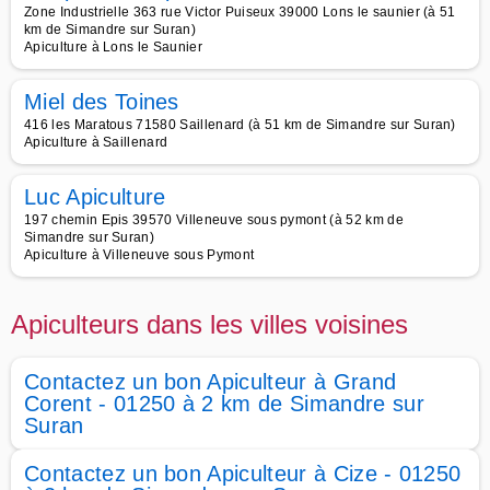
Zone Industrielle 363 rue Victor Puiseux 39000 Lons le saunier (à 51
km de Simandre sur Suran)
Apiculture à Lons le Saunier
Miel des Toines
416 les Maratous 71580 Saillenard (à 51 km de Simandre sur Suran)
Apiculture à Saillenard
Luc Apiculture
197 chemin Epis 39570 Villeneuve sous pymont (à 52 km de
Simandre sur Suran)
Apiculture à Villeneuve sous Pymont
Apiculteurs dans les villes voisines
Contactez un bon Apiculteur à Grand
Corent - 01250 à 2 km de Simandre sur
Suran
Contactez un bon Apiculteur à Cize - 01250