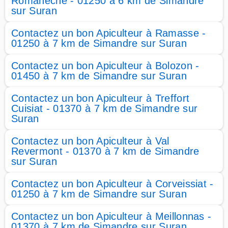
Romanèche - 01250 à 6 km de Simandre
sur Suran
Contactez un bon Apiculteur à Ramasse -
01250 à 7 km de Simandre sur Suran
Contactez un bon Apiculteur à Bolozon -
01450 à 7 km de Simandre sur Suran
Contactez un bon Apiculteur à Treffort
Cuisiat - 01370 à 7 km de Simandre sur
Suran
Contactez un bon Apiculteur à Val
Revermont - 01370 à 7 km de Simandre
sur Suran
Contactez un bon Apiculteur à Corveissiat -
01250 à 7 km de Simandre sur Suran
Contactez un bon Apiculteur à Meillonnas -
01370 à 7 km de Simandre sur Suran