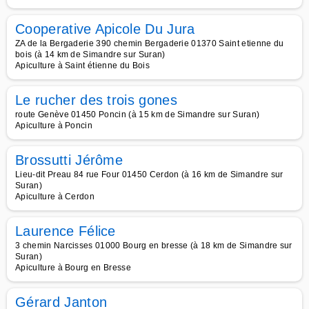
Cooperative Apicole Du Jura
ZA de la Bergaderie 390 chemin Bergaderie 01370 Saint etienne du
bois (à 14 km de Simandre sur Suran)
Apiculture à Saint étienne du Bois
Le rucher des trois gones
route Genève 01450 Poncin (à 15 km de Simandre sur Suran)
Apiculture à Poncin
Brossutti Jérôme
Lieu-dit Preau 84 rue Four 01450 Cerdon (à 16 km de Simandre sur
Suran)
Apiculture à Cerdon
Laurence Félice
3 chemin Narcisses 01000 Bourg en bresse (à 18 km de Simandre sur
Suran)
Apiculture à Bourg en Bresse
Gérard Janton