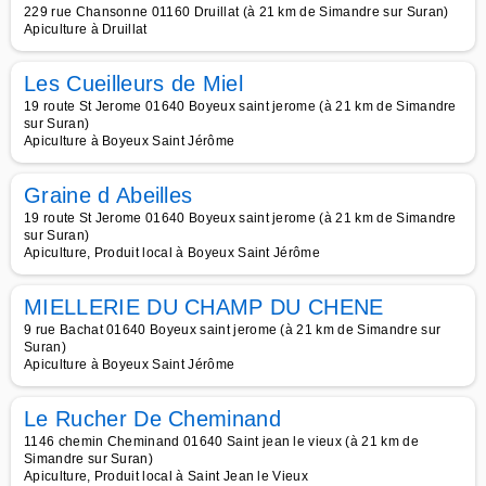
229 rue Chansonne 01160 Druillat (à 21 km de Simandre sur Suran)
Apiculture à Druillat
Les Cueilleurs de Miel
19 route St Jerome 01640 Boyeux saint jerome (à 21 km de Simandre
sur Suran)
Apiculture à Boyeux Saint Jérôme
Graine d Abeilles
19 route St Jerome 01640 Boyeux saint jerome (à 21 km de Simandre
sur Suran)
Apiculture, Produit local à Boyeux Saint Jérôme
MIELLERIE DU CHAMP DU CHENE
9 rue Bachat 01640 Boyeux saint jerome (à 21 km de Simandre sur
Suran)
Apiculture à Boyeux Saint Jérôme
Le Rucher De Cheminand
1146 chemin Cheminand 01640 Saint jean le vieux (à 21 km de
Simandre sur Suran)
Apiculture, Produit local à Saint Jean le Vieux