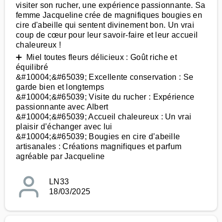
visiter son rucher, une expérience passionnante. Sa
femme Jacqueline crée de magnifiques bougies en
cire d'abeille qui sentent divinement bon. Un vrai
coup de cœur pour leur savoir-faire et leur accueil
chaleureux !
➕ Miel toutes fleurs délicieux : Goût riche et
équilibré
&#10004;&#65039; Excellente conservation : Se
garde bien et longtemps
&#10004;&#65039; Visite du rucher : Expérience
passionnante avec Albert
&#10004;&#65039; Accueil chaleureux : Un vrai
plaisir d’échanger avec lui
&#10004;&#65039; Bougies en cire d’abeille
artisanales : Créations magnifiques et parfum
agréable par Jacqueline
LN33
18/03/2025