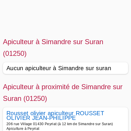
Apiculteur à Simandre sur Suran
(01250)
Aucun apiculteur à Simandre sur suran
Apiculteur à proximité de Simandre sur
Suran (01250)
Rousset olivier apiculteur ROUSSET
OLIVIER JEAN-PHILIPPE
206 rue Village 01430 Peyriat (à 12 km de Simandre sur Suran)
Apiculture à Peyriat