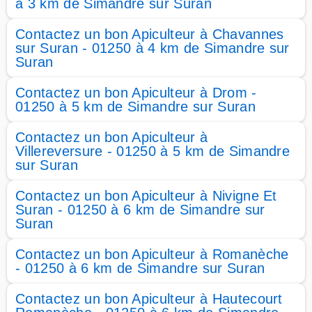
à 3 km de Simandre sur Suran
Contactez un bon Apiculteur à Chavannes
sur Suran - 01250 à 4 km de Simandre sur
Suran
Contactez un bon Apiculteur à Drom -
01250 à 5 km de Simandre sur Suran
Contactez un bon Apiculteur à
Villereversure - 01250 à 5 km de Simandre
sur Suran
Contactez un bon Apiculteur à Nivigne Et
Suran - 01250 à 6 km de Simandre sur
Suran
Contactez un bon Apiculteur à Romanèche
- 01250 à 6 km de Simandre sur Suran
Contactez un bon Apiculteur à Hautecourt