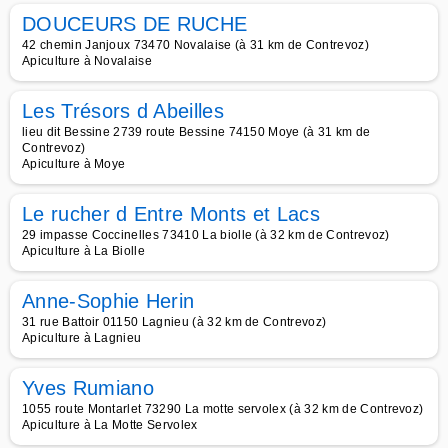
DOUCEURS DE RUCHE
42 chemin Janjoux 73470 Novalaise (à 31 km de Contrevoz)
Apiculture à Novalaise
Les Trésors d Abeilles
lieu dit Bessine 2739 route Bessine 74150 Moye (à 31 km de
Contrevoz)
Apiculture à Moye
Le rucher d Entre Monts et Lacs
29 impasse Coccinelles 73410 La biolle (à 32 km de Contrevoz)
Apiculture à La Biolle
Anne-Sophie Herin
31 rue Battoir 01150 Lagnieu (à 32 km de Contrevoz)
Apiculture à Lagnieu
Yves Rumiano
1055 route Montarlet 73290 La motte servolex (à 32 km de Contrevoz)
Apiculture à La Motte Servolex