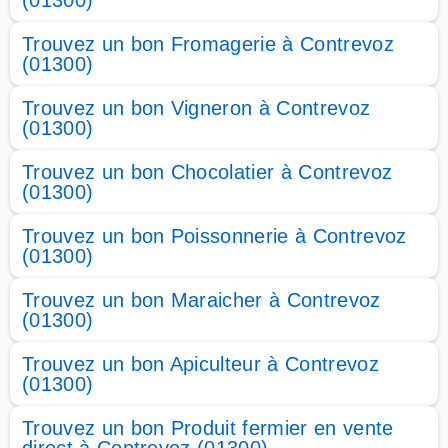
(01300)
Trouvez un bon Fromagerie à Contrevoz
(01300)
Trouvez un bon Vigneron à Contrevoz
(01300)
Trouvez un bon Chocolatier à Contrevoz
(01300)
Trouvez un bon Poissonnerie à Contrevoz
(01300)
Trouvez un bon Maraicher à Contrevoz
(01300)
Trouvez un bon Apiculteur à Contrevoz
(01300)
Trouvez un bon Produit fermier en vente