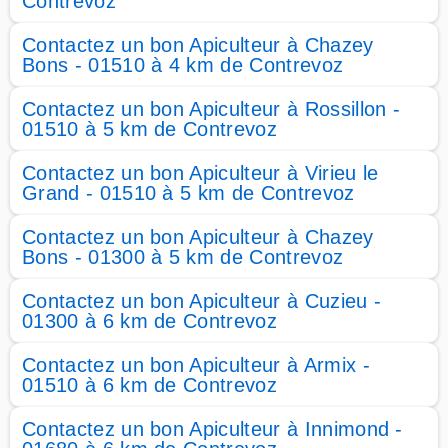
Contrevoz
Contactez un bon Apiculteur à Chazey
Bons - 01510 à 4 km de Contrevoz
Contactez un bon Apiculteur à Rossillon -
01510 à 5 km de Contrevoz
Contactez un bon Apiculteur à Virieu le
Grand - 01510 à 5 km de Contrevoz
Contactez un bon Apiculteur à Chazey
Bons - 01300 à 5 km de Contrevoz
Contactez un bon Apiculteur à Cuzieu -
01300 à 6 km de Contrevoz
Contactez un bon Apiculteur à Armix -
01510 à 6 km de Contrevoz
Contactez un bon Apiculteur à Innimond -