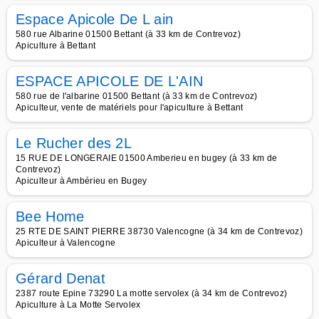
Espace Apicole De L ain
580 rue Albarine 01500 Bettant (à 33 km de Contrevoz)
Apiculture à Bettant
ESPACE APICOLE DE L'AIN
580 rue de l'albarine 01500 Bettant (à 33 km de Contrevoz)
Apiculteur, vente de matériels pour l'apiculture à Bettant
Le Rucher des 2L
15 RUE DE LONGERAIE 01500 Amberieu en bugey (à 33 km de
Contrevoz)
Apiculteur à Ambérieu en Bugey
Bee Home
25 RTE DE SAINT PIERRE 38730 Valencogne (à 34 km de Contrevoz)
Apiculteur à Valencogne
Gérard Denat
2387 route Epine 73290 La motte servolex (à 34 km de Contrevoz)
Apiculture à La Motte Servolex