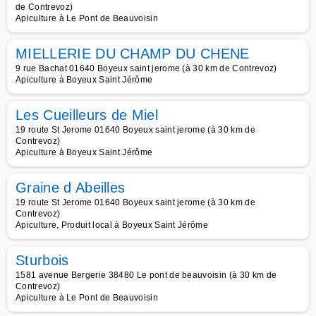
de Contrevoz)
Apiculture à Le Pont de Beauvoisin
MIELLERIE DU CHAMP DU CHENE
9 rue Bachat 01640 Boyeux saint jerome (à 30 km de Contrevoz)
Apiculture à Boyeux Saint Jérôme
Les Cueilleurs de Miel
19 route St Jerome 01640 Boyeux saint jerome (à 30 km de
Contrevoz)
Apiculture à Boyeux Saint Jérôme
Graine d Abeilles
19 route St Jerome 01640 Boyeux saint jerome (à 30 km de
Contrevoz)
Apiculture, Produit local à Boyeux Saint Jérôme
Sturbois
1581 avenue Bergerie 38480 Le pont de beauvoisin (à 30 km de
Contrevoz)
Apiculture à Le Pont de Beauvoisin