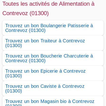
Toutes les activités de Alimentation à
Contrevoz (01300)
Trouvez un bon Boulangerie Patisserie à
Contrevoz (01300)
Trouvez un bon Traiteur à Contrevoz
(01300)
Trouvez un bon Boucherie Charcuterie à
Contrevoz (01300)
Trouvez un bon Epicerie à Contrevoz
(01300)
Trouvez un bon Caviste à Contrevoz
(01300)
Trouvez un bon Magasin bio à Contrevoz