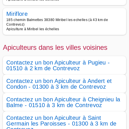
Miriflore
185 chemin Balmettes 38380 Miribel les echelles (à 43 km de
Contrevoz)
Apiculture à Miribel les échelles
Apiculteurs dans les villes voisines
Contactez un bon Apiculteur à Pugieu -
01510 à 2 km de Contrevoz
Contactez un bon Apiculteur à Andert et
Condon - 01300 à 3 km de Contrevoz
Contactez un bon Apiculteur à Cheignieu la
Balme - 01510 à 3 km de Contrevoz
Contactez un bon Apiculteur à Saint
Germain les Paroisses - 01300 à 3 km de