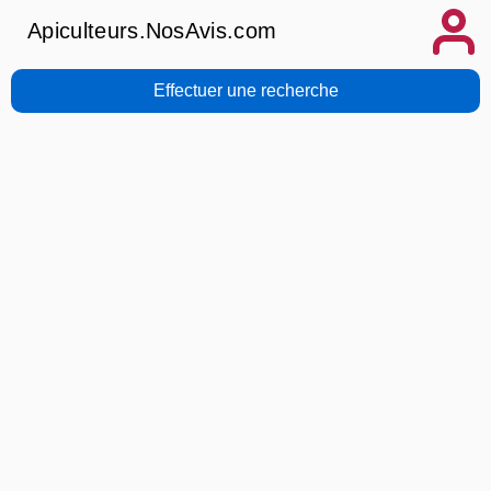
Apiculteurs.NosAvis.com
Effectuer une recherche