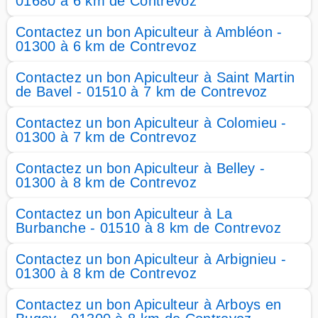
01680 à 6 km de Contrevoz
Contactez un bon Apiculteur à Ambléon -
01300 à 6 km de Contrevoz
Contactez un bon Apiculteur à Saint Martin
de Bavel - 01510 à 7 km de Contrevoz
Contactez un bon Apiculteur à Colomieu -
01300 à 7 km de Contrevoz
Contactez un bon Apiculteur à Belley -
01300 à 8 km de Contrevoz
Contactez un bon Apiculteur à La
Burbanche - 01510 à 8 km de Contrevoz
Contactez un bon Apiculteur à Arbignieu -
01300 à 8 km de Contrevoz
Contactez un bon Apiculteur à Arboys en