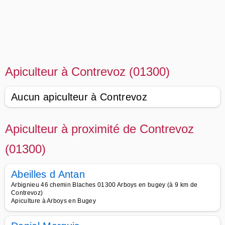
Apiculteur à Contrevoz (01300)
Aucun apiculteur à Contrevoz
Apiculteur à proximité de Contrevoz
(01300)
Abeilles d Antan
Arbignieu 46 chemin Blaches 01300 Arboys en bugey (à 9 km de
Contrevoz)
Apiculture à Arboys en Bugey