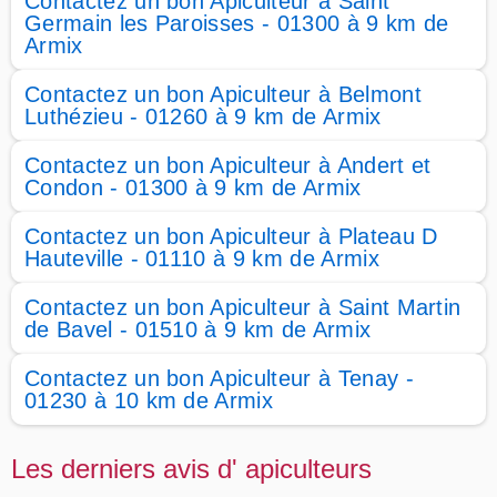
Contactez un bon Apiculteur à Saint
Germain les Paroisses - 01300 à 9 km de
Armix
Contactez un bon Apiculteur à Belmont
Luthézieu - 01260 à 9 km de Armix
Contactez un bon Apiculteur à Andert et
Condon - 01300 à 9 km de Armix
Contactez un bon Apiculteur à Plateau D
Hauteville - 01110 à 9 km de Armix
Contactez un bon Apiculteur à Saint Martin
de Bavel - 01510 à 9 km de Armix
Contactez un bon Apiculteur à Tenay -
01230 à 10 km de Armix
Les derniers avis d' apiculteurs