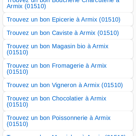
Trouvez un bon Boucherie Charcuterie à
Armix (01510)
Trouvez un bon Epicerie à Armix (01510)
Trouvez un bon Caviste à Armix (01510)
Trouvez un bon Magasin bio à Armix
(01510)
Trouvez un bon Fromagerie à Armix
(01510)
Trouvez un bon Vigneron à Armix (01510)
Trouvez un bon Chocolatier à Armix
(01510)
Trouvez un bon Poissonnerie à Armix
(01510)