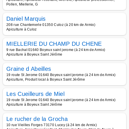
Pollen, Miellerie, G
Daniel Marquis
208 rue Chantemerle 01350 Culoz (à 20 km de Armix)
Apiculture à Culoz
MIELLERIE DU CHAMP DU CHENE
9 rue Bachat 01640 Boyeux saint jerome (à 24 km de Armix)
Apiculture à Boyeux Saint Jérôme
Graine d Abeilles
19 route St Jerome 01640 Boyeux saint jerome (à 24 km de Armix)
Apiculture, Produit local à Boyeux Saint Jérôme
Les Cueilleurs de Miel
19 route St Jerome 01640 Boyeux saint jerome (à 24 km de Armix)
Apiculture à Boyeux Saint Jérôme
Le rucher de la Grocha
10 rue Vieilles Forges 73170 Lucey (à 24 km de Armix)