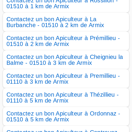
Contactez un bon Apiculteur à Rossillon -
01510 à 1 km de Armix
Contactez un bon Apiculteur à La
Burbanche - 01510 à 2 km de Armix
Contactez un bon Apiculteur à Prémillieu -
01510 à 2 km de Armix
Contactez un bon Apiculteur à Cheignieu la
Balme - 01510 à 3 km de Armix
Contactez un bon Apiculteur à Premillieu -
01110 à 3 km de Armix
Contactez un bon Apiculteur à Thézillieu -
01110 à 5 km de Armix
Contactez un bon Apiculteur à Ordonnaz -
01510 à 5 km de Armix