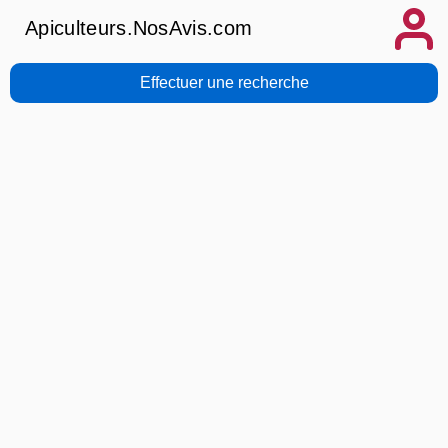
Apiculteurs.NosAvis.com
Effectuer une recherche