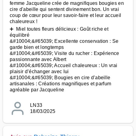
femme Jacqueline crée de magnifiques bougies en
cire d'abeille qui sentent divinement bon. Un vrai
coup de cœur pour leur savoir-faire et leur accueil
chaleureux !
➕ Miel toutes fleurs délicieux : Goût riche et
équilibré
&#10004;&#65039; Excellente conservation : Se
garde bien et longtemps
&#10004;&#65039; Visite du rucher : Expérience
passionnante avec Albert
&#10004;&#65039; Accueil chaleureux : Un vrai
plaisir d’échanger avec lui
&#10004;&#65039; Bougies en cire d’abeille
artisanales : Créations magnifiques et parfum
agréable par Jacqueline
LN33
18/03/2025