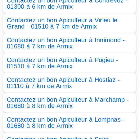
Contactez un bon Apiculteur à Contrevoz -
01300 à 6 km de Armix
Contactez un bon Apiculteur à Virieu le
Grand - 01510 à 7 km de Armix
Contactez un bon Apiculteur à Innimond -
01680 à 7 km de Armix
Contactez un bon Apiculteur à Pugieu -
01510 à 7 km de Armix
Contactez un bon Apiculteur à Hostiaz -
01110 à 7 km de Armix
Contactez un bon Apiculteur à Marchamp -
01680 à 8 km de Armix
Contactez un bon Apiculteur à Lompnas -
01680 à 8 km de Armix