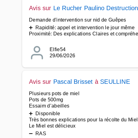
Avis sur
Le Rucher Paulino Destruction
Demande d'intervention sur nid de Guêpes
➕ Rapidité: appel et intervention le jour même
Proximité: Des explications Claires et compréh
Elfie54
29/06/2026
Avis sur
Pascal Brisset
à
SEULLINE
Plusieurs pots de miel
Pots de 500mg
Essaim d’abeilles
➕ Disponible
Très bonnes explications pour la récolte du Miel
Le Miel est délicieux
➖ RAS