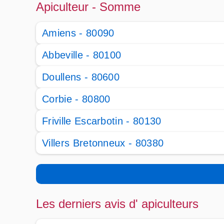
Apiculteur - Somme
Amiens - 80090
Abbeville - 80100
Doullens - 80600
Corbie - 80800
Friville Escarbotin - 80130
Villers Bretonneux - 80380
Les derniers avis d' apiculteurs