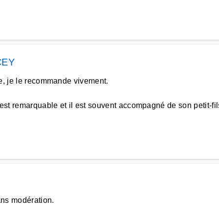
CEY
le, je le recommande vivement.
est remarquable et il est souvent accompagné de son petit-fil
ns modération.