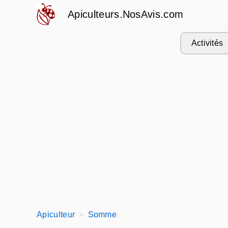
Apiculteurs.NosAvis.com
Activités
Apiculteur
Somme