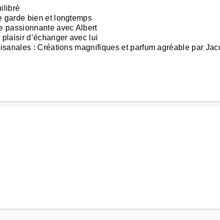
ilibré
 garde bien et longtemps
e passionnante avec Albert
plaisir d’échanger avec lui
isanales : Créations magnifiques et parfum agréable par Jac