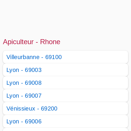
Apiculteur - Rhone
Villeurbanne - 69100
Lyon - 69003
Lyon - 69008
Lyon - 69007
Vénissieux - 69200
Lyon - 69006