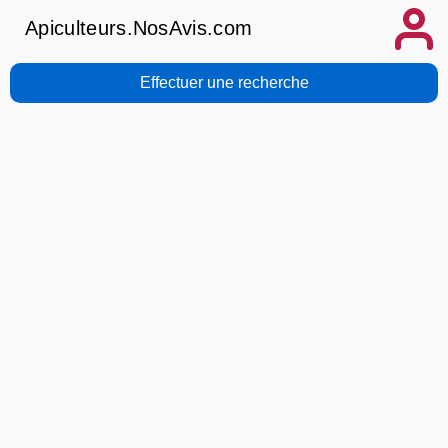
Apiculteurs.NosAvis.com
Effectuer une recherche