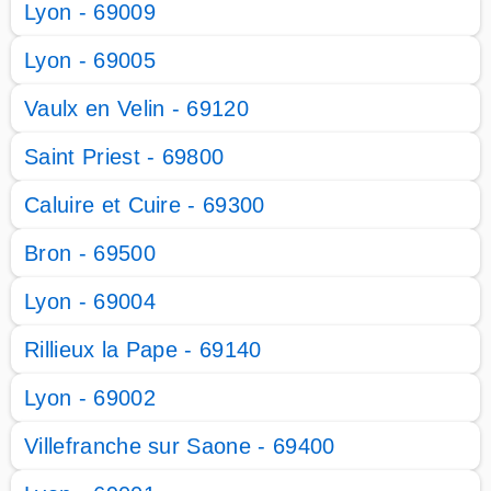
Lyon - 69009
Lyon - 69005
Vaulx en Velin - 69120
Saint Priest - 69800
Caluire et Cuire - 69300
Bron - 69500
Lyon - 69004
Rillieux la Pape - 69140
Lyon - 69002
Villefranche sur Saone - 69400