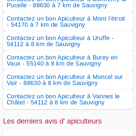
Pucelle - 88630 à 7 km de Sauvigny
Contactez un bon Apiculteur à Mont l'étroit
- 54170 à 7 km de Sauvigny
Contactez un bon Apiculteur à Uruffe -
54112 à 8 km de Sauvigny
Contactez un bon Apiculteur à Burey en
Vaux - 55140 à 8 km de Sauvigny
Contactez un bon Apiculteur à Moncel sur
Vair - 88630 à 8 km de Sauvigny
Contactez un bon Apiculteur à Vannes le
Châtel - 54112 à 8 km de Sauvigny
Les derniers avis d' apiculteurs