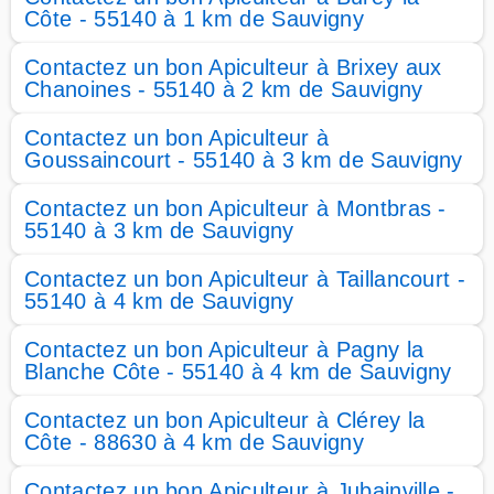
Côte - 55140 à 1 km de Sauvigny
Contactez un bon Apiculteur à Brixey aux
Chanoines - 55140 à 2 km de Sauvigny
Contactez un bon Apiculteur à
Goussaincourt - 55140 à 3 km de Sauvigny
Contactez un bon Apiculteur à Montbras -
55140 à 3 km de Sauvigny
Contactez un bon Apiculteur à Taillancourt -
55140 à 4 km de Sauvigny
Contactez un bon Apiculteur à Pagny la
Blanche Côte - 55140 à 4 km de Sauvigny
Contactez un bon Apiculteur à Clérey la
Côte - 88630 à 4 km de Sauvigny
Contactez un bon Apiculteur à Jubainville -