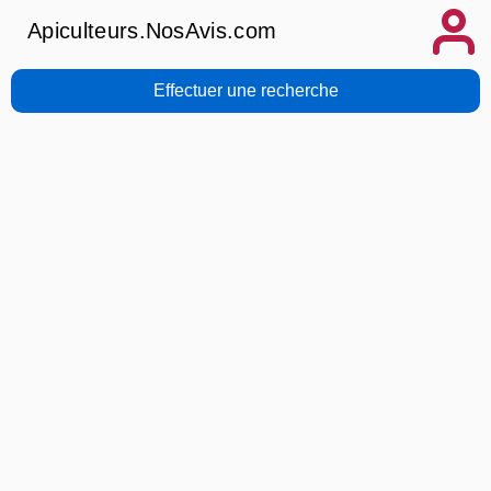
Apiculteurs.NosAvis.com
Effectuer une recherche