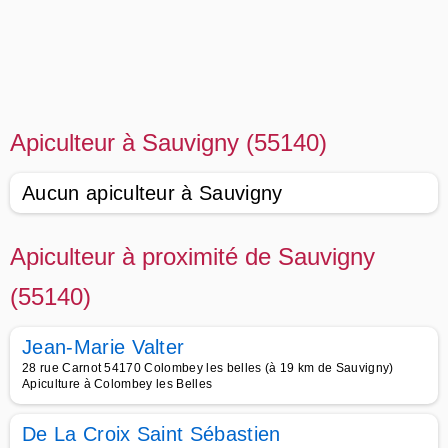
Apiculteur à Sauvigny (55140)
Aucun apiculteur à Sauvigny
Apiculteur à proximité de Sauvigny
(55140)
Jean-Marie Valter
28 rue Carnot 54170 Colombey les belles (à 19 km de Sauvigny)
Apiculture à Colombey les Belles
De La Croix Saint Sébastien