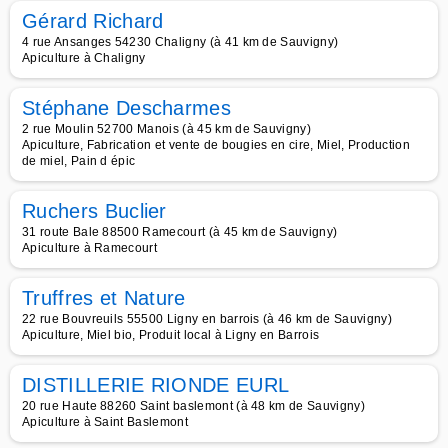
Gérard Richard
4 rue Ansanges 54230 Chaligny (à 41 km de Sauvigny)
Apiculture à Chaligny
Stéphane Descharmes
2 rue Moulin 52700 Manois (à 45 km de Sauvigny)
Apiculture, Fabrication et vente de bougies en cire, Miel, Production
de miel, Pain d épic
Ruchers Buclier
31 route Bale 88500 Ramecourt (à 45 km de Sauvigny)
Apiculture à Ramecourt
Truffres et Nature
22 rue Bouvreuils 55500 Ligny en barrois (à 46 km de Sauvigny)
Apiculture, Miel bio, Produit local à Ligny en Barrois
DISTILLERIE RIONDE EURL
20 rue Haute 88260 Saint baslemont (à 48 km de Sauvigny)
Apiculture à Saint Baslemont