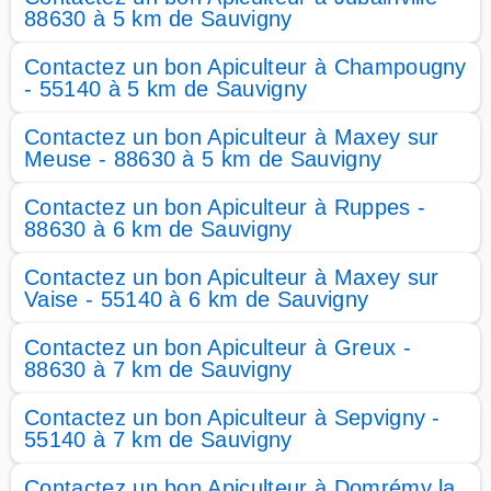
88630 à 5 km de Sauvigny
Contactez un bon Apiculteur à Champougny
- 55140 à 5 km de Sauvigny
Contactez un bon Apiculteur à Maxey sur
Meuse - 88630 à 5 km de Sauvigny
Contactez un bon Apiculteur à Ruppes -
88630 à 6 km de Sauvigny
Contactez un bon Apiculteur à Maxey sur
Vaise - 55140 à 6 km de Sauvigny
Contactez un bon Apiculteur à Greux -
88630 à 7 km de Sauvigny
Contactez un bon Apiculteur à Sepvigny -
55140 à 7 km de Sauvigny
Contactez un bon Apiculteur à Domrémy la