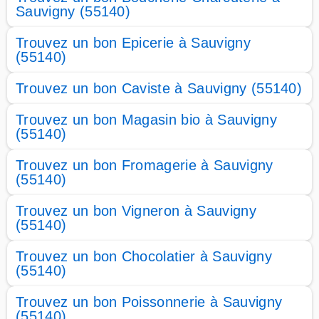
Sauvigny (55140)
Trouvez un bon Epicerie à Sauvigny
(55140)
Trouvez un bon Caviste à Sauvigny (55140)
Trouvez un bon Magasin bio à Sauvigny
(55140)
Trouvez un bon Fromagerie à Sauvigny
(55140)
Trouvez un bon Vigneron à Sauvigny
(55140)
Trouvez un bon Chocolatier à Sauvigny
(55140)
Trouvez un bon Poissonnerie à Sauvigny
(55140)