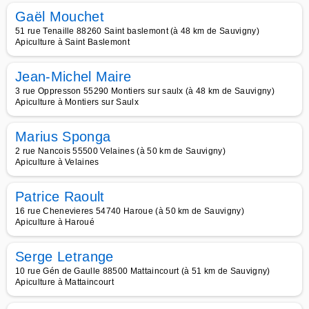
Gaël Mouchet
51 rue Tenaille 88260 Saint baslemont (à 48 km de Sauvigny)
Apiculture à Saint Baslemont
Jean-Michel Maire
3 rue Oppresson 55290 Montiers sur saulx (à 48 km de Sauvigny)
Apiculture à Montiers sur Saulx
Marius Sponga
2 rue Nancois 55500 Velaines (à 50 km de Sauvigny)
Apiculture à Velaines
Patrice Raoult
16 rue Chenevieres 54740 Haroue (à 50 km de Sauvigny)
Apiculture à Haroué
Serge Letrange
10 rue Gén de Gaulle 88500 Mattaincourt (à 51 km de Sauvigny)
Apiculture à Mattaincourt