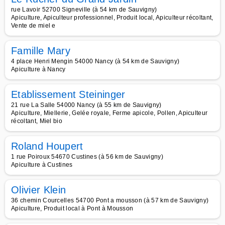
rue Lavoir 52700 Signeville (à 54 km de Sauvigny)
Apiculture, Apiculteur professionnel, Produit local, Apiculteur récoltant,
Vente de miel e
Famille Mary
4 place Henri Mengin 54000 Nancy (à 54 km de Sauvigny)
Apiculture à Nancy
Etablissement Steininger
21 rue La Salle 54000 Nancy (à 55 km de Sauvigny)
Apiculture, Miellerie, Gelée royale, Ferme apicole, Pollen, Apiculteur
récoltant, Miel bio
Roland Houpert
1 rue Poiroux 54670 Custines (à 56 km de Sauvigny)
Apiculture à Custines
Olivier Klein
36 chemin Courcelles 54700 Pont a mousson (à 57 km de Sauvigny)
Apiculture, Produit local à Pont à Mousson