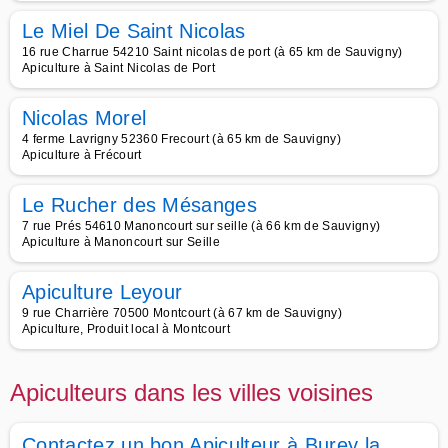
Le Miel De Saint Nicolas
16 rue Charrue 54210 Saint nicolas de port (à 65 km de Sauvigny)
Apiculture à Saint Nicolas de Port
Nicolas Morel
4 ferme Lavrigny 52360 Frecourt (à 65 km de Sauvigny)
Apiculture à Frécourt
Le Rucher des Mésanges
7 rue Prés 54610 Manoncourt sur seille (à 66 km de Sauvigny)
Apiculture à Manoncourt sur Seille
Apiculture Leyour
9 rue Charrière 70500 Montcourt (à 67 km de Sauvigny)
Apiculture, Produit local à Montcourt
Apiculteurs dans les villes voisines
Contactez un bon Apiculteur à Burey la